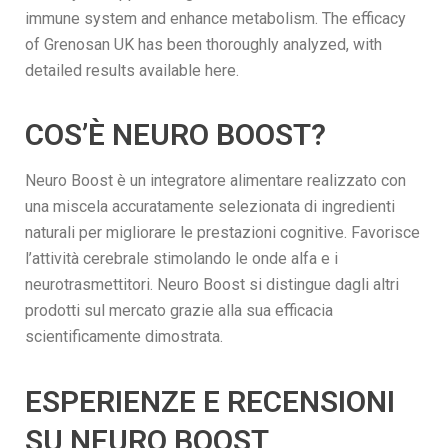
immune system and enhance metabolism. The efficacy
of Grenosan UK has been thoroughly analyzed, with
detailed results available here.
COS’È NEURO BOOST?
Neuro Boost è un integratore alimentare realizzato con
una miscela accuratamente selezionata di ingredienti
naturali per migliorare le prestazioni cognitive. Favorisce
l’attività cerebrale stimolando le onde alfa e i
neurotrasmettitori. Neuro Boost si distingue dagli altri
prodotti sul mercato grazie alla sua efficacia
scientificamente dimostrata.
ESPERIENZE E RECENSIONI
SU NEURO BOOST