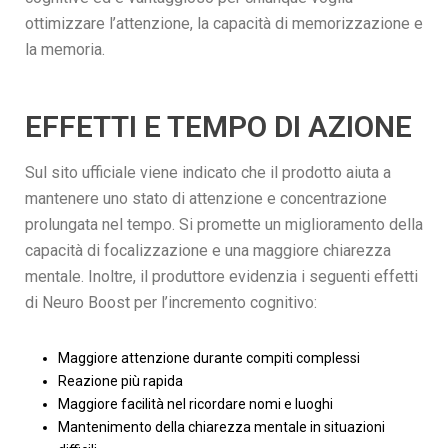
ottimizzare l’attenzione, la capacità di memorizzazione e
la memoria.
EFFETTI E TEMPO DI AZIONE
Sul sito ufficiale viene indicato che il prodotto aiuta a
mantenere uno stato di attenzione e concentrazione
prolungata nel tempo. Si promette un miglioramento della
capacità di focalizzazione e una maggiore chiarezza
mentale. Inoltre, il produttore evidenzia i seguenti effetti
di Neuro Boost per l’incremento cognitivo:
Maggiore attenzione durante compiti complessi
Reazione più rapida
Maggiore facilità nel ricordare nomi e luoghi
Mantenimento della chiarezza mentale in situazioni