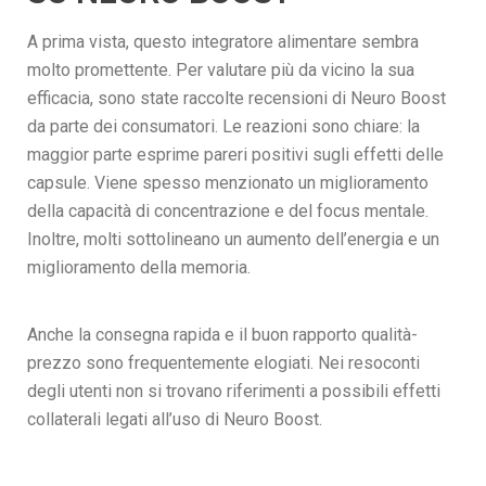
A prima vista, questo integratore alimentare sembra
molto promettente. Per valutare più da vicino la sua
efficacia, sono state raccolte recensioni di Neuro Boost
da parte dei consumatori. Le reazioni sono chiare: la
maggior parte esprime pareri positivi sugli effetti delle
capsule. Viene spesso menzionato un miglioramento
della capacità di concentrazione e del focus mentale.
Inoltre, molti sottolineano un aumento dell’energia e un
miglioramento della memoria.
Anche la consegna rapida e il buon rapporto qualità-
prezzo sono frequentemente elogiati. Nei resoconti
degli utenti non si trovano riferimenti a possibili effetti
collaterali legati all’uso di Neuro Boost.