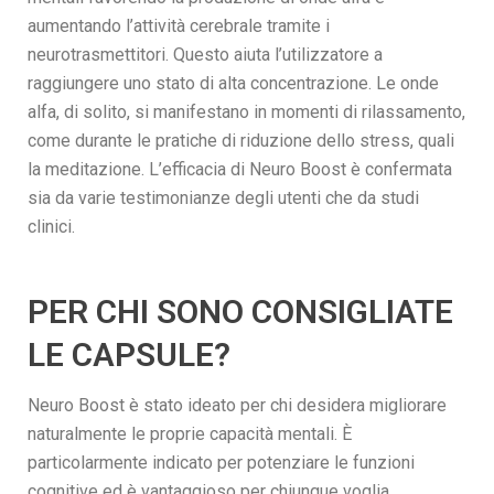
aumentando l’attività cerebrale tramite i
neurotrasmettitori. Questo aiuta l’utilizzatore a
raggiungere uno stato di alta concentrazione. Le onde
alfa, di solito, si manifestano in momenti di rilassamento,
come durante le pratiche di riduzione dello stress, quali
la meditazione. L’efficacia di Neuro Boost è confermata
sia da varie testimonianze degli utenti che da studi
clinici.
PER CHI SONO CONSIGLIATE
LE CAPSULE?
Neuro Boost è stato ideato per chi desidera migliorare
naturalmente le proprie capacità mentali. È
particolarmente indicato per potenziare le funzioni
cognitive ed è vantaggioso per chiunque voglia