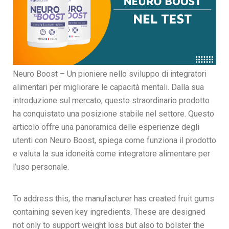
Neuro Boost – Un pioniere nello sviluppo di integratori
alimentari per migliorare le capacità mentali. Dalla sua
introduzione sul mercato, questo straordinario prodotto
ha conquistato una posizione stabile nel settore. Questo
articolo offre una panoramica delle esperienze degli
utenti con Neuro Boost, spiega come funziona il prodotto
e valuta la sua idoneità come integratore alimentare per
l’uso personale.
To address this, the manufacturer has created fruit gums
containing seven key ingredients. These are designed
not only to support weight loss but also to bolster the