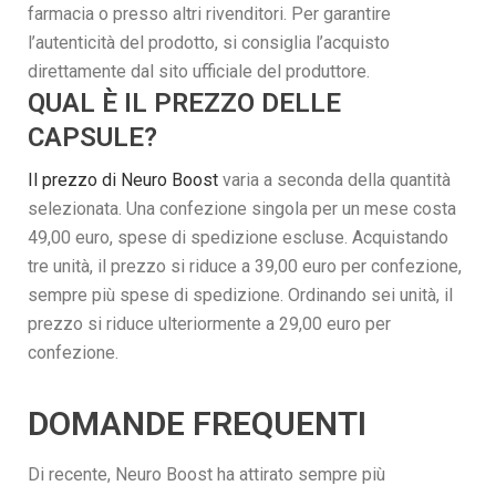
farmacia o presso altri rivenditori. Per garantire
l’autenticità del prodotto, si consiglia l’acquisto
direttamente dal sito ufficiale del produttore.
QUAL È IL PREZZO DELLE
CAPSULE?
Il prezzo di Neuro Boost
varia a seconda della quantità
selezionata. Una confezione singola per un mese costa
49,00 euro, spese di spedizione escluse. Acquistando
tre unità, il prezzo si riduce a 39,00 euro per confezione,
sempre più spese di spedizione. Ordinando sei unità, il
prezzo si riduce ulteriormente a 29,00 euro per
confezione.
DOMANDE FREQUENTI
Di recente, Neuro Boost ha attirato sempre più