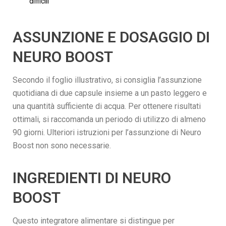
difficili
ASSUNZIONE E DOSAGGIO DI
NEURO BOOST
Secondo il foglio illustrativo, si consiglia l’assunzione
quotidiana di due capsule insieme a un pasto leggero e
una quantità sufficiente di acqua. Per ottenere risultati
ottimali, si raccomanda un periodo di utilizzo di almeno
90 giorni. Ulteriori istruzioni per l’assunzione di Neuro
Boost non sono necessarie.
INGREDIENTI DI NEURO
BOOST
Questo integratore alimentare si distingue per