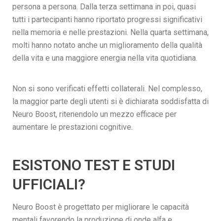
persona a persona. Dalla terza settimana in poi, quasi
tutti i partecipanti hanno riportato progressi significativi
nella memoria e nelle prestazioni. Nella quarta settimana,
molti hanno notato anche un miglioramento della qualità
della vita e una maggiore energia nella vita quotidiana.
Non si sono verificati effetti collaterali. Nel complesso,
la maggior parte degli utenti si è dichiarata soddisfatta di
Neuro Boost, ritenendolo un mezzo efficace per
aumentare le prestazioni cognitive.
ESISTONO TEST E STUDI
UFFICIALI?
Neuro Boost è progettato per migliorare le capacità
mentali favorendo la produzione di onde alfa e