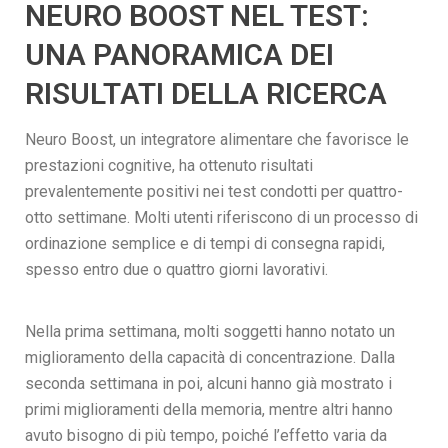
NEURO BOOST NEL TEST:
UNA PANORAMICA DEI
RISULTATI DELLA RICERCA
Neuro Boost, un integratore alimentare che favorisce le
prestazioni cognitive, ha ottenuto risultati
prevalentemente positivi nei test condotti per quattro-
otto settimane. Molti utenti riferiscono di un processo di
ordinazione semplice e di tempi di consegna rapidi,
spesso entro due o quattro giorni lavorativi.
Nella prima settimana, molti soggetti hanno notato un
miglioramento della capacità di concentrazione. Dalla
seconda settimana in poi, alcuni hanno già mostrato i
primi miglioramenti della memoria, mentre altri hanno
avuto bisogno di più tempo, poiché l’effetto varia da