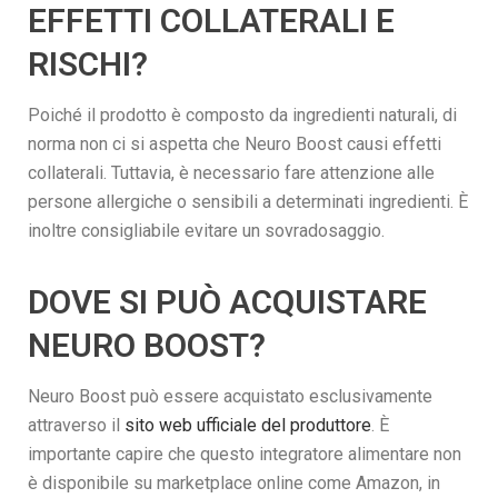
EFFETTI COLLATERALI E
RISCHI?
Poiché il prodotto è composto da ingredienti naturali, di
norma non ci si aspetta che Neuro Boost causi effetti
collaterali. Tuttavia, è necessario fare attenzione alle
persone allergiche o sensibili a determinati ingredienti. È
inoltre consigliabile evitare un sovradosaggio.
DOVE SI PUÒ ACQUISTARE
NEURO BOOST?
Neuro Boost può essere acquistato esclusivamente
attraverso il
sito web ufficiale del produttore
. È
importante capire che questo integratore alimentare non
è disponibile su marketplace online come Amazon, in