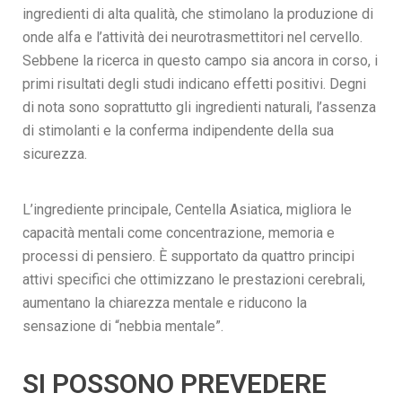
ingredienti di alta qualità, che stimolano la produzione di
onde alfa e l’attività dei neurotrasmettitori nel cervello.
Sebbene la ricerca in questo campo sia ancora in corso, i
primi risultati degli studi indicano effetti positivi. Degni
di nota sono soprattutto gli ingredienti naturali, l’assenza
di stimolanti e la conferma indipendente della sua
sicurezza.
L’ingrediente principale, Centella Asiatica, migliora le
capacità mentali come concentrazione, memoria e
processi di pensiero. È supportato da quattro principi
attivi specifici che ottimizzano le prestazioni cerebrali,
aumentano la chiarezza mentale e riducono la
sensazione di “nebbia mentale”.
SI POSSONO PREVEDERE