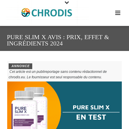
PURE SLIM X AVIS : PRIX, EFFET &
INGRÉDIENTS 2024
ANNONCE
Cet article est un publireportage sans contenu rédactionnel de
chrodis.eu. Le fournisseur est seul responsable du contenu.