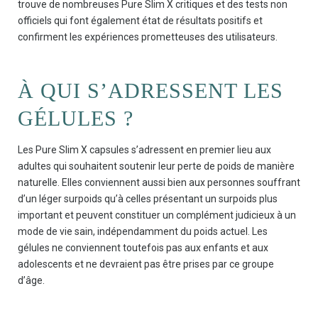
trouve de nombreuses Pure Slim X critiques et des tests non
officiels qui font également état de résultats positifs et
confirment les expériences prometteuses des utilisateurs.
À QUI S’ADRESSENT LES
GÉLULES ?
Les Pure Slim X capsules s’adressent en premier lieu aux
adultes qui souhaitent soutenir leur perte de poids de manière
naturelle. Elles conviennent aussi bien aux personnes souffrant
d’un léger surpoids qu’à celles présentant un surpoids plus
important et peuvent constituer un complément judicieux à un
mode de vie sain, indépendamment du poids actuel. Les
gélules ne conviennent toutefois pas aux enfants et aux
adolescents et ne devraient pas être prises par ce groupe
d’âge.