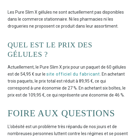
Les Pure Slim X gélules ne sont actuellement pas disponibles
dans le commerce stationnaire. Ni les pharmacies ni les
drogueries ne proposent ce produit dans leur assortiment.
QUEL EST LE PRIX DES
GÉLULES ?
Actuellement, le Pure Slim X prix pour un paquet de 60 gélules
est de 54,95 € sur le
site officiel du fabricant
. En achetant
trois paquets, le prix total est réduit à 89,95 €, ce qui
correspond à une économie de 27 %. En achetant six boîtes, le
prix est de 109,95 €, ce qui représente une économie de 46 %.
FOIRE AUX QUESTIONS
L’obésité est un problème très répandu de nos jours et de
nombreuses personnes luttent contre les régimes et se posent