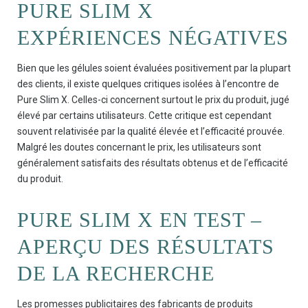
PURE SLIM X
EXPÉRIENCES NÉGATIVES
Bien que les gélules soient évaluées positivement par la plupart
des clients, il existe quelques critiques isolées à l’encontre de
Pure Slim X. Celles-ci concernent surtout le prix du produit, jugé
élevé par certains utilisateurs. Cette critique est cependant
souvent relativisée par la qualité élevée et l’efficacité prouvée.
Malgré les doutes concernant le prix, les utilisateurs sont
généralement satisfaits des résultats obtenus et de l’efficacité
du produit.
PURE SLIM X EN TEST –
APERÇU DES RÉSULTATS
DE LA RECHERCHE
Les promesses publicitaires des fabricants de produits