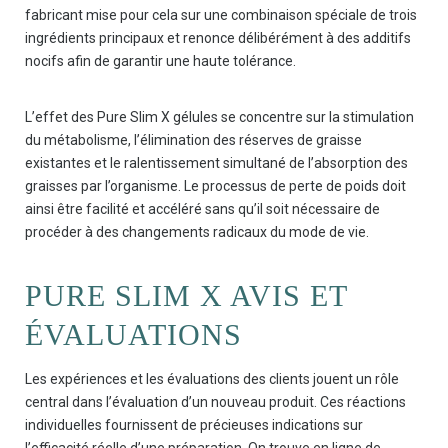
fabricant mise pour cela sur une combinaison spéciale de trois
ingrédients principaux et renonce délibérément à des additifs
nocifs afin de garantir une haute tolérance.
L’effet des Pure Slim X gélules se concentre sur la stimulation
du métabolisme, l’élimination des réserves de graisse
existantes et le ralentissement simultané de l’absorption des
graisses par l’organisme. Le processus de perte de poids doit
ainsi être facilité et accéléré sans qu’il soit nécessaire de
procéder à des changements radicaux du mode de vie.
PURE SLIM X AVIS ET
ÉVALUATIONS
Les expériences et les évaluations des clients jouent un rôle
central dans l’évaluation d’un nouveau produit. Ces réactions
individuelles fournissent de précieuses indications sur