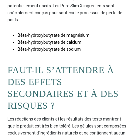
potentiellement nocifs. Les Pure Slim X ingrédients sont
spécialement conçus pour soutenir le processus de perte de
poids :
Bêta-hydroxybutyrate de magnésium
Bêta-hydroxybutyrate de calcium
Bêta-hydroxybutyrate de sodium
FAUT-IL S’ATTENDRE À
DES EFFETS
SECONDAIRES ET À DES
RISQUES ?
Les réactions des clients et les résultats des tests montrent
que le produit est très bien toléré. Les gélules sont composées
exclusivement d’ingrédients naturels et ne contiennent aucun