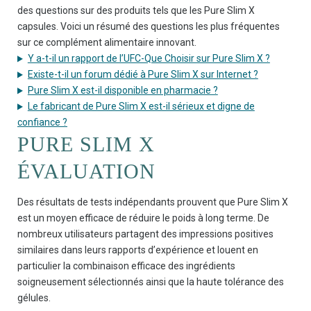
des questions sur des produits tels que les Pure Slim X
capsules. Voici un résumé des questions les plus fréquentes
sur ce complément alimentaire innovant.
Y a-t-il un rapport de l’UFC-Que Choisir sur Pure Slim X ?
Existe-t-il un forum dédié à Pure Slim X sur Internet ?
Pure Slim X est-il disponible en pharmacie ?
Le fabricant de Pure Slim X est-il sérieux et digne de
confiance ?
PURE SLIM X
ÉVALUATION
Des résultats de tests indépendants prouvent que Pure Slim X
est un moyen efficace de réduire le poids à long terme. De
nombreux utilisateurs partagent des impressions positives
similaires dans leurs rapports d’expérience et louent en
particulier la combinaison efficace des ingrédients
soigneusement sélectionnés ainsi que la haute tolérance des
gélules.