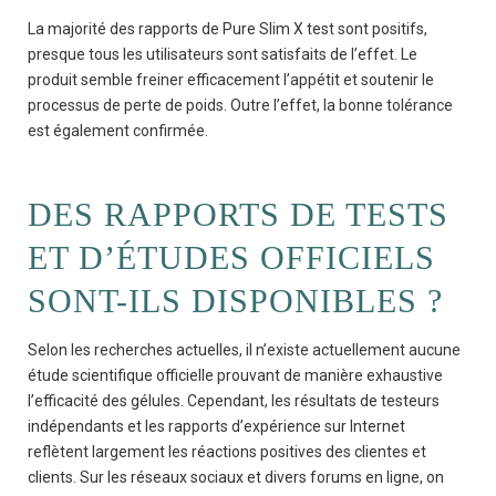
La majorité des rapports de Pure Slim X test sont positifs,
presque tous les utilisateurs sont satisfaits de l’effet. Le
produit semble freiner efficacement l’appétit et soutenir le
processus de perte de poids. Outre l’effet, la bonne tolérance
est également confirmée.
DES RAPPORTS DE TESTS
ET D’ÉTUDES OFFICIELS
SONT-ILS DISPONIBLES ?
Selon les recherches actuelles, il n’existe actuellement aucune
étude scientifique officielle prouvant de manière exhaustive
l’efficacité des gélules. Cependant, les résultats de testeurs
indépendants et les rapports d’expérience sur Internet
reflètent largement les réactions positives des clientes et
clients. Sur les réseaux sociaux et divers forums en ligne, on