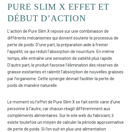
PURE SLIM X EFFET ET
DÉBUT D’ACTION
L’action de Pure Slim X repose sur une combinaison de
différents mécanismes qui doivent soutenir le processus de
perte de poids. D’une part, la préparation aide à freiner
l’appétit, ce qui réduit l’absorption de nourriture. En même
temps, elle entraîne une sensation de satiété plus rapide.
D’autre part, le produit favorise l’élimination des réserves de
graisse existantes et ralentit l’absorption de nouvelles graisses
par l’organisme. Cette synergie devrait faciliter la perte de
poids de manière naturelle.
Le moment où l’effet de Pure Slim X se fait sentir varie d’une
personne à l’autre, car chacun réagit différemment aux
compléments alimentaires. Sur le site web du fabricant, il
existe toutefois un moyen de calculer la période approximative
de perte de poids. Si l’on suit en plus une alimentation