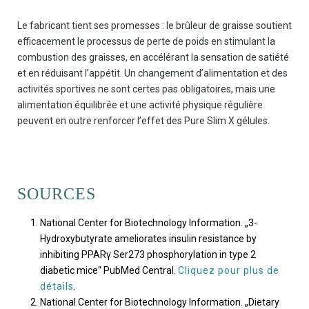
Le fabricant tient ses promesses : le brûleur de graisse soutient
efficacement le processus de perte de poids en stimulant la
combustion des graisses, en accélérant la sensation de satiété
et en réduisant l’appétit. Un changement d’alimentation et des
activités sportives ne sont certes pas obligatoires, mais une
alimentation équilibrée et une activité physique régulière
peuvent en outre renforcer l’effet des Pure Slim X gélules.
SOURCES
National Center for Biotechnology Information. „3-
Hydroxybutyrate ameliorates insulin resistance by
inhibiting PPARγ Ser273 phosphorylation in type 2
diabetic mice“ PubMed Central.
Cliquez pour plus de
détails
.
National Center for Biotechnology Information. „Dietary