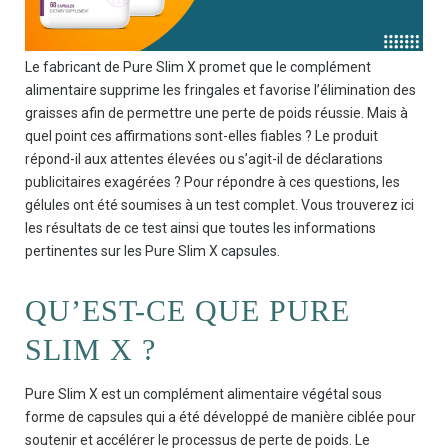
Le fabricant de Pure Slim X promet que le complément
alimentaire supprime les fringales et favorise l’élimination des
graisses afin de permettre une perte de poids réussie. Mais à
quel point ces affirmations sont-elles fiables ? Le produit
répond-il aux attentes élevées ou s’agit-il de déclarations
publicitaires exagérées ? Pour répondre à ces questions, les
gélules ont été soumises à un test complet. Vous trouverez ici
les résultats de ce test ainsi que toutes les informations
pertinentes sur les Pure Slim X capsules.
QU’EST-CE QUE PURE
SLIM X ?
Pure Slim X est un complément alimentaire végétal sous
forme de capsules qui a été développé de manière ciblée pour
soutenir et accélérer le processus de perte de poids. Le