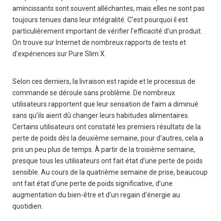
amincissants sont souvent alléchantes, mais elles ne sont pas
toujours tenues dans leur intégralité. C’est pourquoi il est
particulièrement important de vérifier l’efficacité d’un produit.
On trouve sur Internet de nombreux rapports de tests et
d’expériences sur Pure Slim X.
Selon ces derniers, la livraison est rapide et le processus de
commande se déroule sans problème. De nombreux
utilisateurs rapportent que leur sensation de faim a diminué
sans qu’ils aient dû changer leurs habitudes alimentaires.
Certains utilisateurs ont constaté les premiers résultats de la
perte de poids dès la deuxième semaine, pour d’autres, cela a
pris un peu plus de temps. À partir de la troisième semaine,
presque tous les utilisateurs ont fait état d’une perte de poids
sensible. Au cours de la quatrième semaine de prise, beaucoup
ont fait état d’une perte de poids significative, d’une
augmentation du bien-être et d’un regain d’énergie au
quotidien.