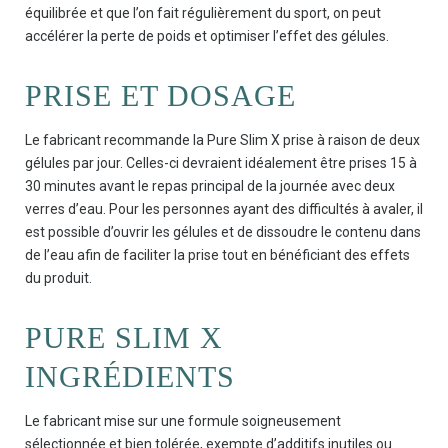
équilibrée et que l’on fait régulièrement du sport, on peut
accélérer la perte de poids et optimiser l’effet des gélules.
PRISE ET DOSAGE
Le fabricant recommande la Pure Slim X prise à raison de deux
gélules par jour. Celles-ci devraient idéalement être prises 15 à
30 minutes avant le repas principal de la journée avec deux
verres d’eau. Pour les personnes ayant des difficultés à avaler, il
est possible d’ouvrir les gélules et de dissoudre le contenu dans
de l’eau afin de faciliter la prise tout en bénéficiant des effets
du produit.
PURE SLIM X
INGRÉDIENTS
Le fabricant mise sur une formule soigneusement
sélectionnée et bien tolérée, exempte d’additifs inutiles ou