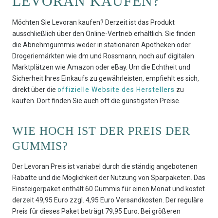
LEVORAN KAUFEN?
Möchten Sie Levoran kaufen? Derzeit ist das Produkt
ausschließlich über den Online-Vertrieb erhältlich. Sie finden
die Abnehmgummis weder in stationären Apotheken oder
Drogeriemärkten wie dm und Rossmann, noch auf digitalen
Marktplätzen wie Amazon oder eBay. Um die Echtheit und
Sicherheit Ihres Einkaufs zu gewährleisten, empfiehlt es sich,
direkt über die
offizielle Website des Herstellers
zu
kaufen. Dort finden Sie auch oft die günstigsten Preise.
WIE HOCH IST DER PREIS DER
GUMMIS?
Der Levoran Preis ist variabel durch die ständig angebotenen
Rabatte und die Möglichkeit der Nutzung von Sparpaketen. Das
Einsteigerpaket enthält 60 Gummis für einen Monat und kostet
derzeit 49,95 Euro zzgl. 4,95 Euro Versandkosten. Der reguläre
Preis für dieses Paket beträgt 79,95 Euro. Bei größeren