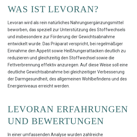
WAS IST LEVORAN?
Levoran wird als rein natürliches Nahrungsergänzungsmittel
beworben, das speziell zur Unterstützung des Stoffwechsels
und insbesondere zur Förderung der Gewichtsabnahme
entwickelt wurde. Das Präparat verspricht, bei regelmäßiger
Einnahme den Appetit sowie Heißhungerattacken deutlich zu
reduzieren und gleichzeitig den Stoffwechsel sowie die
Fettverbrennung effektiv anzuregen. Auf diese Weise soll eine
deutliche Gewichtsabnahme bei gleichzeitiger Verbesserung
der Darmgesundheit, des allgemeinen Wohlbefindens und des
Energieniveaus erreicht werden.
LEVORAN ERFAHRUNGEN
UND BEWERTUNGEN
In einer umfassenden Analyse wurden zahlreiche