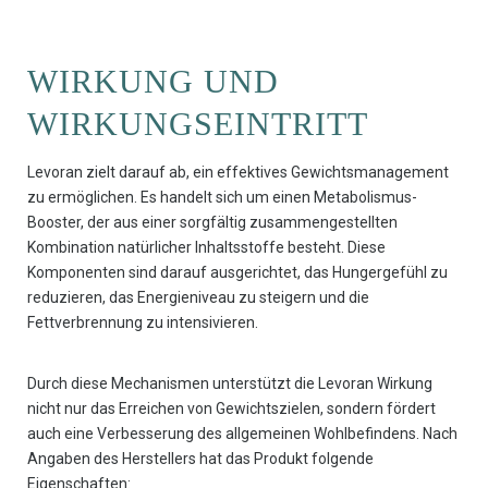
WIRKUNG UND
WIRKUNGSEINTRITT
Levoran zielt darauf ab, ein effektives Gewichtsmanagement
zu ermöglichen. Es handelt sich um einen Metabolismus-
Booster, der aus einer sorgfältig zusammengestellten
Kombination natürlicher Inhaltsstoffe besteht. Diese
Komponenten sind darauf ausgerichtet, das Hungergefühl zu
reduzieren, das Energieniveau zu steigern und die
Fettverbrennung zu intensivieren.
Durch diese Mechanismen unterstützt die Levoran Wirkung
nicht nur das Erreichen von Gewichtszielen, sondern fördert
auch eine Verbesserung des allgemeinen Wohlbefindens. Nach
Angaben des Herstellers hat das Produkt folgende
Eigenschaften: