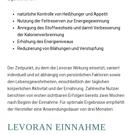
natürliche Kontrolle von Heißhunger und Appetit
Nutzung der Fettreserven zur Energiegewinnung
Anregung des Stoffwechsels und damit Verbesserung
der Kalorienverbrennung
Erhöhung des Energieniveaus
Reduzierung von Blähungen und Verstopfung
Der Zeitpunkt, zu dem die Levoran Wirkung einsetzt, variiert
individuell und ist abhängig von persönlichen Faktoren sowie
den Lebensgewohnheiten, einschließlich der täglichen
körperlichen Aktivität und der Ernährung. Zahlreiche Nutzer
berichten von ersten sichtbaren Erfolgen bereits zwei Wochen
nach Beginn der Einnahme. Für optimale Ergebnisse empfiehlt
der Hersteller eine Anwendungsdauer von drei Monaten.
LEVORAN EINNAHME