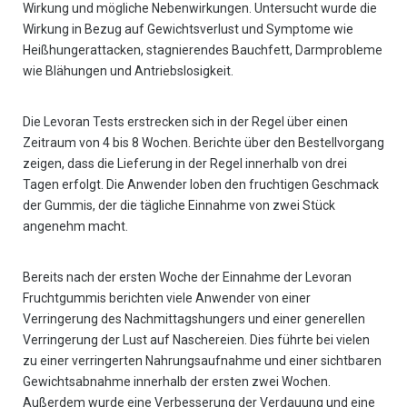
Wirkung und mögliche Nebenwirkungen. Untersucht wurde die
Wirkung in Bezug auf Gewichtsverlust und Symptome wie
Heißhungerattacken, stagnierendes Bauchfett, Darmprobleme
wie Blähungen und Antriebslosigkeit.
Die Levoran Tests erstrecken sich in der Regel über einen
Zeitraum von 4 bis 8 Wochen. Berichte über den Bestellvorgang
zeigen, dass die Lieferung in der Regel innerhalb von drei
Tagen erfolgt. Die Anwender loben den fruchtigen Geschmack
der Gummis, der die tägliche Einnahme von zwei Stück
angenehm macht.
Bereits nach der ersten Woche der Einnahme der Levoran
Fruchtgummis berichten viele Anwender von einer
Verringerung des Nachmittagshungers und einer generellen
Verringerung der Lust auf Naschereien. Dies führte bei vielen
zu einer verringerten Nahrungsaufnahme und einer sichtbaren
Gewichtsabnahme innerhalb der ersten zwei Wochen.
Außerdem wurde eine Verbesserung der Verdauung und eine