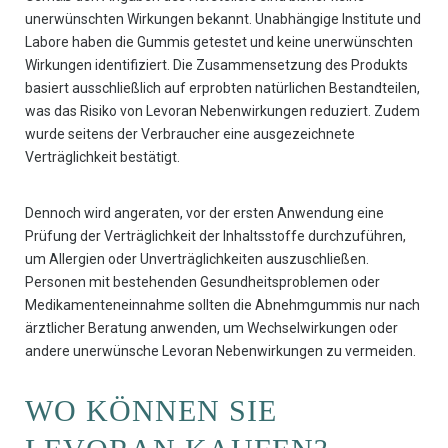
unerwünschten Wirkungen bekannt. Unabhängige Institute und
Labore haben die Gummis getestet und keine unerwünschten
Wirkungen identifiziert. Die Zusammensetzung des Produkts
basiert ausschließlich auf erprobten natürlichen Bestandteilen,
was das Risiko von Levoran Nebenwirkungen reduziert. Zudem
wurde seitens der Verbraucher eine ausgezeichnete
Verträglichkeit bestätigt.
Dennoch wird angeraten, vor der ersten Anwendung eine
Prüfung der Verträglichkeit der Inhaltsstoffe durchzuführen,
um Allergien oder Unverträglichkeiten auszuschließen.
Personen mit bestehenden Gesundheitsproblemen oder
Medikamenteneinnahme sollten die Abnehmgummis nur nach
ärztlicher Beratung anwenden, um Wechselwirkungen oder
andere unerwünsche Levoran Nebenwirkungen zu vermeiden.
WO KÖNNEN SIE