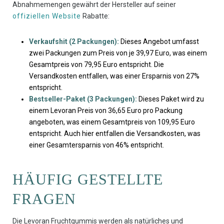
Abnahmemengen gewährt der Hersteller auf seiner
offiziellen Website
Rabatte:
Verkaufshit (2 Packungen):
Dieses Angebot umfasst
zwei Packungen zum Preis von je 39,97 Euro, was einem
Gesamtpreis von 79,95 Euro entspricht. Die
Versandkosten entfallen, was einer Ersparnis von 27%
entspricht.
Bestseller-Paket (3 Packungen):
Dieses Paket wird zu
einem Levoran Preis von 36,65 Euro pro Packung
angeboten, was einem Gesamtpreis von 109,95 Euro
entspricht. Auch hier entfallen die Versandkosten, was
einer Gesamtersparnis von 46% entspricht.
HÄUFIG GESTELLTE
FRAGEN
Die Levoran Fruchtgummis werden als natürliches und