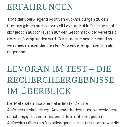
ERFAHRUNGEN
Trotz der überwiegend positiven Rückmeldungen zu den
Gummis gibt es auch vereinzelt Levoran Kritik. Diese bezieht
sich jedoch ausschließlich auf den Geschmack, der vereinzelt
als zu süß empfunden wird. Geschmäcker sind bekanntlich
verschieden, aber die meisten Anwender empfinden ihn als
angenehm.
LEVORAN IM TEST – DIE
RECHERCHEERGEBNISSE
IM ÜBERBLICK
Der Metabolism Booster hat in letzter Zeit viel
Aufmerksamkeit erregt. Anwenderberichte und verschiedene
unabhängige Levoran Testberichte im Internet geben
Aufschluss über den Bestellvorgang, die Lieferzeiten sowie die