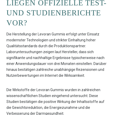
LIEGEN OFFIZIELLE TEST-
UND STUDIENBERICHTE
VOR?
Die Herstellung der Levoran Gummis erfolgt unter Einsatz
modernster Technologien und strikter Einhaltung hoher
Qualitätsstandards durch die Produktionspartner.
Laboruntersuchungen zeigen laut Hersteller, dass sich
signifikante und nachhaltige Ergebnisse typischerweise nach
einer Anwendungsdauer von drei Monaten einstellen. Darüber
hinaus bestätigen zahlreiche unabhängige Rezensionen und
Nutzerbewertungen im Internet die Wirksamkeit.
Die Wirkstoffe der Levoran Gummis wurden in zahlreichen
wissenschaftlichen Studien eingehend untersucht. Diese
Studien bestätigen die positive Wirkung der Inhaltsstoffe auf
die Gewichtsreduktion, die Energiezunahme und die
Verbesserung der Darmgesundheit.