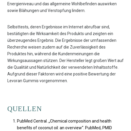
Energieniveau und das allgemeine Wohlbefinden auswirken
sowie Blähungen und Verstopfung lindern.
Selbsttests, deren Ergebnisse im Internet abrufbar sind,
bestätigten die Wirksamkeit des Produkts und zeigten ein
überzeugendes Ergebnis. Die Ergebnisse der umfassenden
Recherche weisen zudem auf die Zuverlässigkeit des
Produktes hin, während die Kundenmeinungen die
Wirkungsaussagen stützen. Der Hersteller legt großen Wert auf
die Qualität und Natürlichkeit der verwendeten Inhaltsstoffe.
Aufgrund dieser Faktoren wird eine positive Bewertung der
Levoran Gummis vorgenommen.
QUELLEN
PubMed Central. „Chemical composition and health
benefits of coconut oil: an overview“. PubMed, PMID