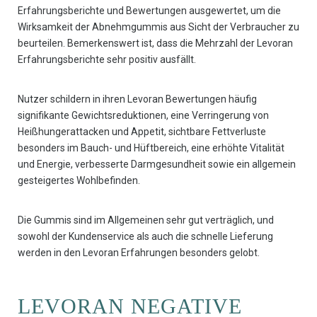
Erfahrungsberichte und Bewertungen ausgewertet, um die
Wirksamkeit der Abnehmgummis aus Sicht der Verbraucher zu
beurteilen. Bemerkenswert ist, dass die Mehrzahl der Levoran
Erfahrungsberichte sehr positiv ausfällt.
Nutzer schildern in ihren Levoran Bewertungen häufig
signifikante Gewichtsreduktionen, eine Verringerung von
Heißhungerattacken und Appetit, sichtbare Fettverluste
besonders im Bauch- und Hüftbereich, eine erhöhte Vitalität
und Energie, verbesserte Darmgesundheit sowie ein allgemein
gesteigertes Wohlbefinden.
Die Gummis sind im Allgemeinen sehr gut verträglich, und
sowohl der Kundenservice als auch die schnelle Lieferung
werden in den Levoran Erfahrungen besonders gelobt.
LEVORAN NEGATIVE