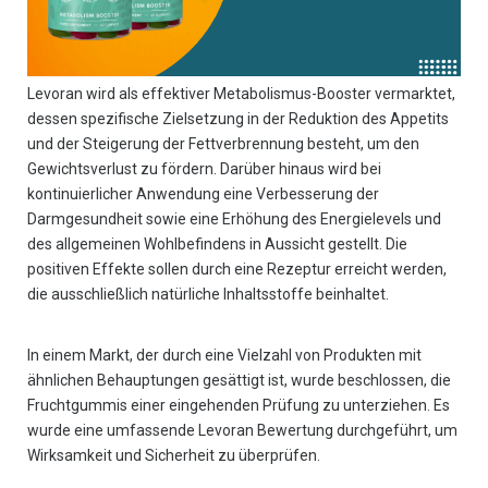
Levoran wird als effektiver Metabolismus-Booster vermarktet,
dessen spezifische Zielsetzung in der Reduktion des Appetits
und der Steigerung der Fettverbrennung besteht, um den
Gewichtsverlust zu fördern. Darüber hinaus wird bei
kontinuierlicher Anwendung eine Verbesserung der
Darmgesundheit sowie eine Erhöhung des Energielevels und
des allgemeinen Wohlbefindens in Aussicht gestellt. Die
positiven Effekte sollen durch eine Rezeptur erreicht werden,
die ausschließlich natürliche Inhaltsstoffe beinhaltet.
In einem Markt, der durch eine Vielzahl von Produkten mit
ähnlichen Behauptungen gesättigt ist, wurde beschlossen, die
Fruchtgummis einer eingehenden Prüfung zu unterziehen. Es
wurde eine umfassende Levoran Bewertung durchgeführt, um
Wirksamkeit und Sicherheit zu überprüfen.