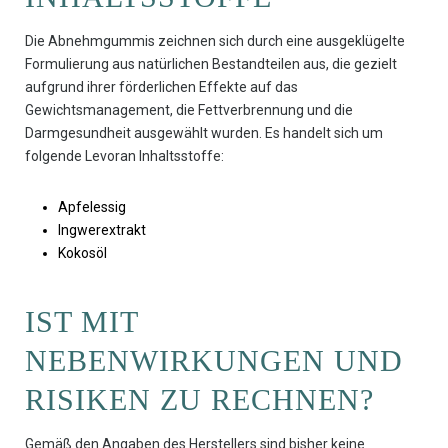
Die Abnehmgummis zeichnen sich durch eine ausgeklügelte
Formulierung aus natürlichen Bestandteilen aus, die gezielt
aufgrund ihrer förderlichen Effekte auf das
Gewichtsmanagement, die Fettverbrennung und die
Darmgesundheit ausgewählt wurden. Es handelt sich um
folgende Levoran Inhaltsstoffe:
Apfelessig
Ingwerextrakt
Kokosöl
IST MIT
NEBENWIRKUNGEN UND
RISIKEN ZU RECHNEN?
Gemäß den Angaben des Herstellers sind bisher keine