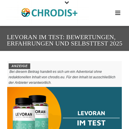
LEVORAN IM TEST: BEWERTUNGEN,
ERFAHRUNGEN UND SELBSTTEST 2025
ANZEIGE
Bei diesem Beitrag handelt es sich um ein Advertorial ohne
redaktionellen Inhalt von chrodis.eu. Für den Inhalt ist ausschließlich
der Anbieter verantwortlich.