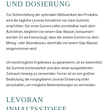
UND DOSIERUNG
Zur Sicherstellung der optimalen Wirksamkeit des Produkts
wird die tägliche Levoran Einnahme von zwei Gummis
empfohlen. Der erste Gummi sollte unmittelbar nach dem
Aufstehen, begleitet von einem Glas Wasser, konsumiert
werden. Es wird bevorzugt, dass der zweite Gummi vor dem
Mittag- oder Abendessen, ebenfalls mit einem Glas Wasser,
eingenommen wird.
Um bestmögliche Ergebnisse zu garantieren, ist es wesentlich,
die Gummis kontinuierlich und über einen ausgedehnten
Zeitraum hinweg zu verwenden. Ferner ist es von größter
Bedeutung, die vorgegebene Levoran Dosierung strikt
einzuhalten, um mögliche Nebenwirkungen zu vermeiden.
LEVORAN
INHALTSSTOFFE