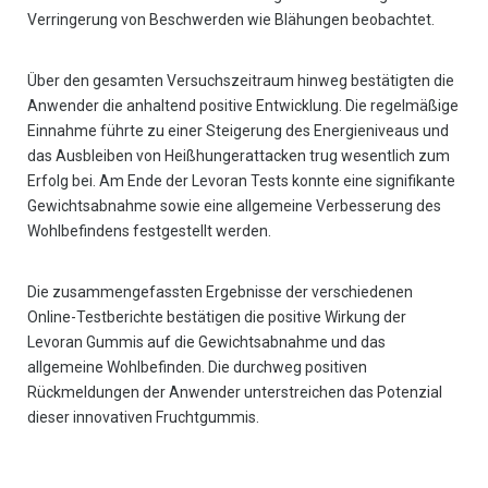
Verringerung von Beschwerden wie Blähungen beobachtet.
Über den gesamten Versuchszeitraum hinweg bestätigten die
Anwender die anhaltend positive Entwicklung. Die regelmäßige
Einnahme führte zu einer Steigerung des Energieniveaus und
das Ausbleiben von Heißhungerattacken trug wesentlich zum
Erfolg bei. Am Ende der Levoran Tests konnte eine signifikante
Gewichtsabnahme sowie eine allgemeine Verbesserung des
Wohlbefindens festgestellt werden.
Die zusammengefassten Ergebnisse der verschiedenen
Online-Testberichte bestätigen die positive Wirkung der
Levoran Gummis auf die Gewichtsabnahme und das
allgemeine Wohlbefinden. Die durchweg positiven
Rückmeldungen der Anwender unterstreichen das Potenzial
dieser innovativen Fruchtgummis.