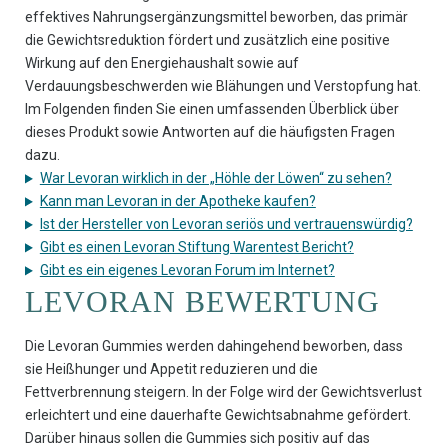
effektives Nahrungsergänzungsmittel beworben, das primär
die Gewichtsreduktion fördert und zusätzlich eine positive
Wirkung auf den Energiehaushalt sowie auf
Verdauungsbeschwerden wie Blähungen und Verstopfung hat.
Im Folgenden finden Sie einen umfassenden Überblick über
dieses Produkt sowie Antworten auf die häufigsten Fragen
dazu.
War Levoran wirklich in der „Höhle der Löwen“ zu sehen?
Kann man Levoran in der Apotheke kaufen?
Ist der Hersteller von Levoran seriös und vertrauenswürdig?
Gibt es einen Levoran Stiftung Warentest Bericht?
Gibt es ein eigenes Levoran Forum im Internet?
LEVORAN BEWERTUNG
Die Levoran Gummies werden dahingehend beworben, dass
sie Heißhunger und Appetit reduzieren und die
Fettverbrennung steigern. In der Folge wird der Gewichtsverlust
erleichtert und eine dauerhafte Gewichtsabnahme gefördert.
Darüber hinaus sollen die Gummies sich positiv auf das