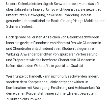
Unsere Gelenke leisten täglich Schwerstarbeit – und das oft
über Jahrzehnte hinweg. Umso wichtiger ist es, sie gezielt zu
unterstützen. Bewegung, bewusste Ernährung und ein
gesunder Lebensstil sind die Basis für langfristige Mobilität und
Schmerzfreiheit.
Doch gerade bei ersten Anzeichen von Gelenkbeschwerden
kann die gezielte Einnahme von Nährstoffen wie Glucosamin
und Chondroitin entscheidend sein. Studien belegen ihre
Wirkung, Anwender berichten von spürbarer Verbesserung,
und Präparate wie das bewährte Chondroitin Glucosamin
liefern die beiden Wirkstoffe in geprüfter Qualität.
Wer frühzeitig handelt, kann nicht nur Beschwerden lindern,
sondern dem Knorpelabbau aktiv entgegenwirken. In
Kombination mit Bewegung, Ernährung und Achtsamkeit für
den eigenen Körper steht einer schmerzfreien, bewegten
Zukunft nichts im Weg.