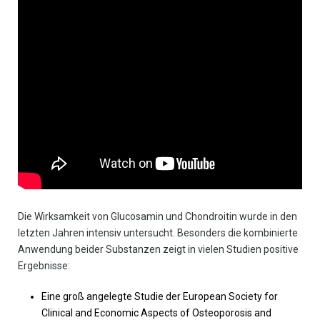
Die Wirksamkeit von Glucosamin und Chondroitin wurde in den
letzten Jahren intensiv untersucht. Besonders die kombinierte
Anwendung beider Substanzen zeigt in vielen Studien positive
Ergebnisse:
Eine groß angelegte Studie der European Society for
Clinical and Economic Aspects of Osteoporosis and