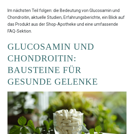
Im nächsten Teil folgen: die Bedeutung von Glucosamin und
Chondroitin, aktuelle Studien, Erfahrungsberichte, ein Blick auf
das Produkt aus der Shop-Apotheke und eine umfassende
FAQ-Sektion.
GLUCOSAMIN UND
CHONDROITIN:
BAUSTEINE FÜR
GESUNDE GELENKE