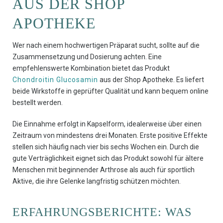
AUS DER SHOP
APOTHEKE
Wer nach einem hochwertigen Präparat sucht, sollte auf die
Zusammensetzung und Dosierung achten. Eine
empfehlenswerte Kombination bietet das Produkt
Chondroitin Glucosamin
aus der Shop Apotheke. Es liefert
beide Wirkstoffe in geprüfter Qualität und kann bequem online
bestellt werden.
Die Einnahme erfolgt in Kapselform, idealerweise über einen
Zeitraum von mindestens drei Monaten. Erste positive Effekte
stellen sich häufig nach vier bis sechs Wochen ein. Durch die
gute Verträglichkeit eignet sich das Produkt sowohl für ältere
Menschen mit beginnender Arthrose als auch für sportlich
Aktive, die ihre Gelenke langfristig schützen möchten.
ERFAHRUNGSBERICHTE: WAS