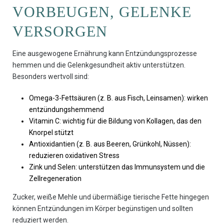
VORBEUGEN, GELENKE
VERSORGEN
Eine ausgewogene Ernährung kann Entzündungsprozesse
hemmen und die Gelenkgesundheit aktiv unterstützen.
Besonders wertvoll sind:
Omega-3-Fettsäuren (z. B. aus Fisch, Leinsamen): wirken
entzündungshemmend
Vitamin C: wichtig für die Bildung von Kollagen, das den
Knorpel stützt
Antioxidantien (z. B. aus Beeren, Grünkohl, Nüssen):
reduzieren oxidativen Stress
Zink und Selen: unterstützen das Immunsystem und die
Zellregeneration
Zucker, weiße Mehle und übermäßige tierische Fette hingegen
können Entzündungen im Körper begünstigen und sollten
reduziert werden.