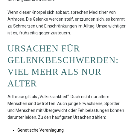
Wenn dieser Knorpel sich abbaut, sprechen Mediziner von
Arthrose. Die Gelenke werden steif, entzünden sich, es kommt
zu Schmerzen und Einschränkungen im Alltag. Umso wichtiger
ist es, frühzeitig gegenzusteuern.
URSACHEN FÜR
GELENKBESCHWERDEN:
VIEL MEHR ALS NUR
ALTER
Arthrose gilt als „Volkskrankheit“. Doch nicht nur ältere
Menschen sind betroffen. Auch junge Erwachsene, Sportler
und Menschen mit Übergewicht oder Fehlbelastungen können
darunter leiden. Zu den häufigsten Ursachen zählen:
Genetische Veranlagung