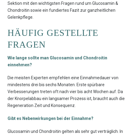
Sektion mit den wichtigsten Fragen rund um Glucosamin &
Chondroitin sowie ein fundiertes Fazit zur ganzheitlichen
Gelenkpflege.
HÄUFIG GESTELLTE
FRAGEN
Wie lange sollte man Glucosamin und Chondroitin
einnehmen?
Die meisten Experten empfehlen eine Einnahmedauer von
mindestens drei bis sechs Monaten. Erste spürbare
Verbesserungen treten oft nach vier bis acht Wochen auf. Da
der Knorpelabbau ein langsamer Prozess ist, braucht auch die
Regeneration Zeit und Konsequenz.
Gibt es Nebenwirkungen bei der Einnahme?
Glucosamin und Chondroitin gelten als sehr gut verträglich. In