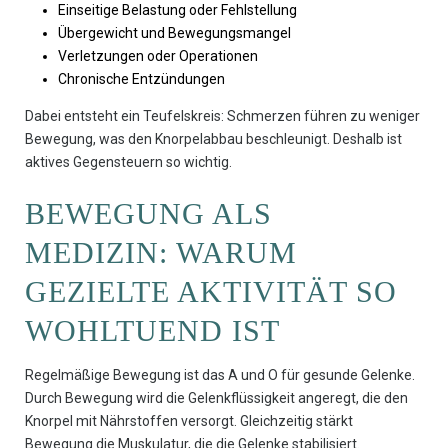
Einseitige Belastung oder Fehlstellung
Übergewicht und Bewegungsmangel
Verletzungen oder Operationen
Chronische Entzündungen
Dabei entsteht ein Teufelskreis: Schmerzen führen zu weniger
Bewegung, was den Knorpelabbau beschleunigt. Deshalb ist
aktives Gegensteuern so wichtig.
BEWEGUNG ALS
MEDIZIN: WARUM
GEZIELTE AKTIVITÄT SO
WOHLTUEND IST
Regelmäßige Bewegung ist das A und O für gesunde Gelenke.
Durch Bewegung wird die Gelenkflüssigkeit angeregt, die den
Knorpel mit Nährstoffen versorgt. Gleichzeitig stärkt
Bewegung die Muskulatur, die die Gelenke stabilisiert.