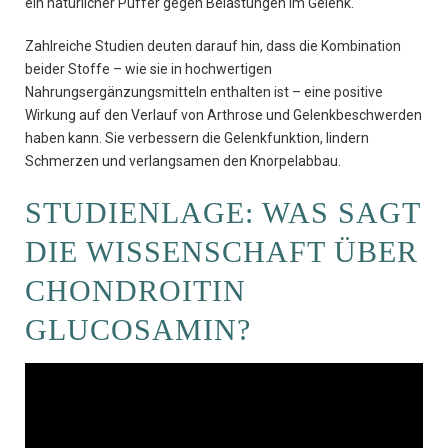
ein natürlicher Puffer gegen Belastungen im Gelenk.
Zahlreiche Studien deuten darauf hin, dass die Kombination
beider Stoffe – wie sie in hochwertigen
Nahrungsergänzungsmitteln enthalten ist – eine positive
Wirkung auf den Verlauf von Arthrose und Gelenkbeschwerden
haben kann. Sie verbessern die Gelenkfunktion, lindern
Schmerzen und verlangsamen den Knorpelabbau.
STUDIENLAGE: WAS SAGT
DIE WISSENSCHAFT ÜBER
CHONDROITIN
GLUCOSAMIN?