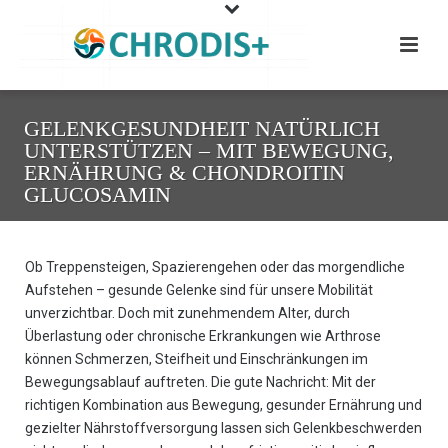
GELENKGESUNDHEIT NATÜRLICH
UNTERSTÜTZEN – MIT BEWEGUNG,
ERNÄHRUNG & CHONDROITIN
GLUCOSAMIN
Ob Treppensteigen, Spazierengehen oder das morgendliche
Aufstehen – gesunde Gelenke sind für unsere Mobilität
unverzichtbar. Doch mit zunehmendem Alter, durch
Überlastung oder chronische Erkrankungen wie Arthrose
können Schmerzen, Steifheit und Einschränkungen im
Bewegungsablauf auftreten. Die gute Nachricht: Mit der
richtigen Kombination aus Bewegung, gesunder Ernährung und
gezielter Nährstoffversorgung lassen sich Gelenkbeschwerden