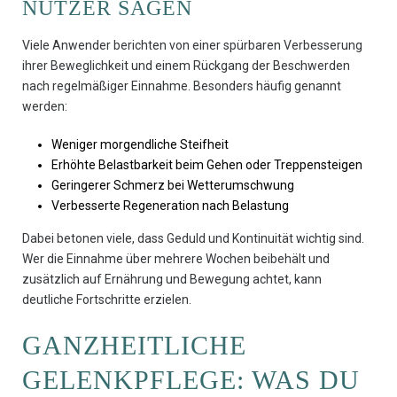
NUTZER SAGEN
Viele Anwender berichten von einer spürbaren Verbesserung
ihrer Beweglichkeit und einem Rückgang der Beschwerden
nach regelmäßiger Einnahme. Besonders häufig genannt
werden:
Weniger morgendliche Steifheit
Erhöhte Belastbarkeit beim Gehen oder Treppensteigen
Geringerer Schmerz bei Wetterumschwung
Verbesserte Regeneration nach Belastung
Dabei betonen viele, dass Geduld und Kontinuität wichtig sind.
Wer die Einnahme über mehrere Wochen beibehält und
zusätzlich auf Ernährung und Bewegung achtet, kann
deutliche Fortschritte erzielen.
GANZHEITLICHE
GELENKPFLEGE: WAS DU