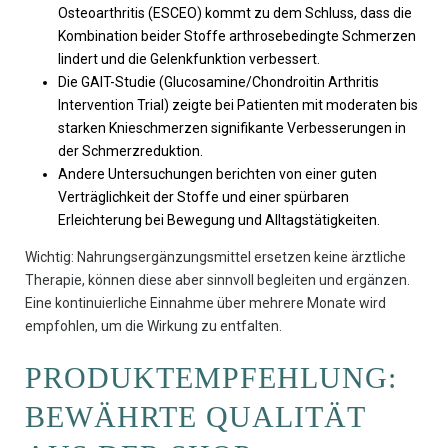
Osteoarthritis (ESCEO) kommt zu dem Schluss, dass die
Kombination beider Stoffe arthrosebedingte Schmerzen
lindert und die Gelenkfunktion verbessert.
Die GAIT-Studie (Glucosamine/Chondroitin Arthritis
Intervention Trial) zeigte bei Patienten mit moderaten bis
starken Knieschmerzen signifikante Verbesserungen in
der Schmerzreduktion.
Andere Untersuchungen berichten von einer guten
Verträglichkeit der Stoffe und einer spürbaren
Erleichterung bei Bewegung und Alltagstätigkeiten.
Wichtig: Nahrungsergänzungsmittel ersetzen keine ärztliche
Therapie, können diese aber sinnvoll begleiten und ergänzen.
Eine kontinuierliche Einnahme über mehrere Monate wird
empfohlen, um die Wirkung zu entfalten.
PRODUKTEMPFEHLUNG:
BEWÄHRTE QUALITÄT