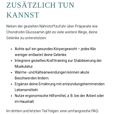
ZUSÄTZLICH TUN
KANNST
Neben der gezielten Nährstoffzufuhr über Präparate wie
Chondroitin Glucosamin gibt es viele weitere Wege, deine
Gelenke zu unterstützen:
Achte auf ein gesundes Körpergewicht – jedes Kilo
weniger entlastet deine Gelenke.
Integriere gezieltes Krafttraining zur Stabilisierung der
Muskulatur.
Wärme- und Kälteanwendungen können akute
Beschwerden lindern.
Ergänze deine Ernährung mit entzündungshemmenden
Lebensmitteln.
Nutze ergonomische Hilfsmittel, z. B. bei der Arbeit oder
im Haushalt.
Im dritten und letzten Teil folgen: eine umfangreiche FAQ-