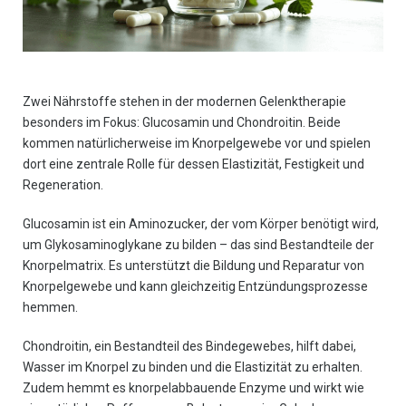
Zwei Nährstoffe stehen in der modernen Gelenktherapie
besonders im Fokus: Glucosamin und Chondroitin. Beide
kommen natürlicherweise im Knorpelgewebe vor und spielen
dort eine zentrale Rolle für dessen Elastizität, Festigkeit und
Regeneration.
Glucosamin ist ein Aminozucker, der vom Körper benötigt wird,
um Glykosaminoglykane zu bilden – das sind Bestandteile der
Knorpelmatrix. Es unterstützt die Bildung und Reparatur von
Knorpelgewebe und kann gleichzeitig Entzündungsprozesse
hemmen.
Chondroitin, ein Bestandteil des Bindegewebes, hilft dabei,
Wasser im Knorpel zu binden und die Elastizität zu erhalten.
Zudem hemmt es knorpelabbauende Enzyme und wirkt wie