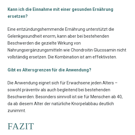
Kann ich die Einnahme mit einer gesunden Ernährung
ersetzen?
Eine entzündungshemmende Ernährung unterstützt die
Gelenkgesundheit enorm, kann aber bei bestehenden
Beschwerden die gezielte Wirkung von
Nahrungsergänzungsmitteln wie Chondroitin Glucosamin nicht
vollständig ersetzen. Die Kombination ist am effektivsten.
Gibt es Altersgrenzen für die Anwendung?
Die Anwendung eignet sich für Erwachsene jeden Alters –
sowohl präventiv als auch begleitend bei bestehenden
Beschwerden. Besonders sinnvoll ist sie für Menschen ab 40,
da ab diesem Alter der natürliche Knorpelabbau deutlich
zunimmt.
FAZIT