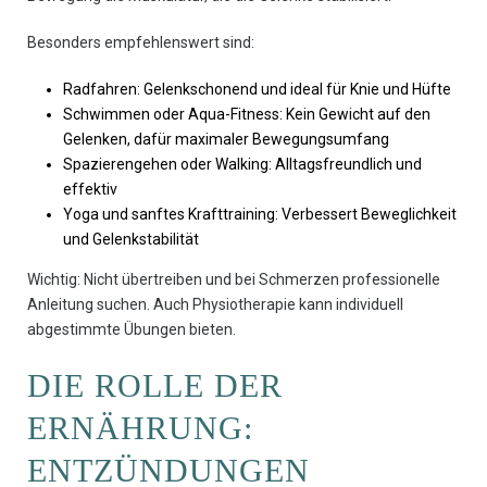
Besonders empfehlenswert sind:
Radfahren: Gelenkschonend und ideal für Knie und Hüfte
Schwimmen oder Aqua-Fitness: Kein Gewicht auf den
Gelenken, dafür maximaler Bewegungsumfang
Spazierengehen oder Walking: Alltagsfreundlich und
effektiv
Yoga und sanftes Krafttraining: Verbessert Beweglichkeit
und Gelenkstabilität
Wichtig: Nicht übertreiben und bei Schmerzen professionelle
Anleitung suchen. Auch Physiotherapie kann individuell
abgestimmte Übungen bieten.
DIE ROLLE DER
ERNÄHRUNG:
ENTZÜNDUNGEN