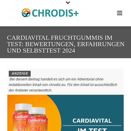
CARDIAVITAL FRUCHTGUMMIS IM
TEST: BEWERTUNGEN, ERFAHRUNGEN
UND SELBSTTEST 2024
ANZEIGE
Bei diesem Beitrag handelt es sich um ein Advertorial ohne
redaktionellen Inhalt von chrodis.eu. Für den Inhalt ist ausschließlich
der Anbieter verantwortlich.