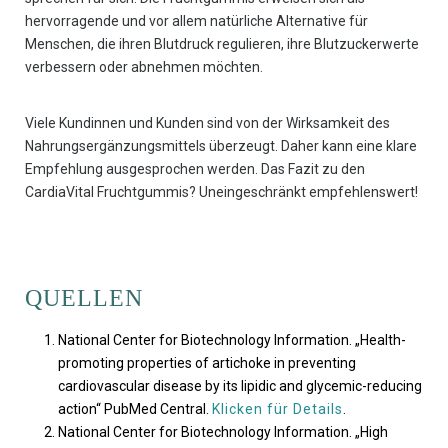
hervorragende und vor allem natürliche Alternative für
Menschen, die ihren Blutdruck regulieren, ihre Blutzuckerwerte
verbessern oder abnehmen möchten.
Viele Kundinnen und Kunden sind von der Wirksamkeit des
Nahrungsergänzungsmittels überzeugt. Daher kann eine klare
Empfehlung ausgesprochen werden. Das Fazit zu den
CardiaVital Fruchtgummis? Uneingeschränkt empfehlenswert!
QUELLEN
National Center for Biotechnology Information. „Health-
promoting properties of artichoke in preventing
cardiovascular disease by its lipidic and glycemic-reducing
action“ PubMed Central.
Klicken für Details
.
National Center for Biotechnology Information. „High