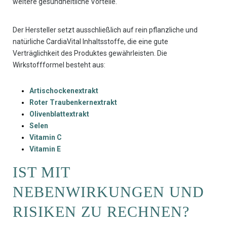
weitere gesundheitliche Vorteile.
Der Hersteller setzt ausschließlich auf rein pflanzliche und
natürliche CardiaVital Inhaltsstoffe, die eine gute
Verträglichkeit des Produktes gewährleisten. Die
Wirkstoffformel besteht aus:
Artischockenextrakt
Roter Traubenkernextrakt
Olivenblattextrakt
Selen
Vitamin C
Vitamin E
IST MIT
NEBENWIRKUNGEN UND
RISIKEN ZU RECHNEN?