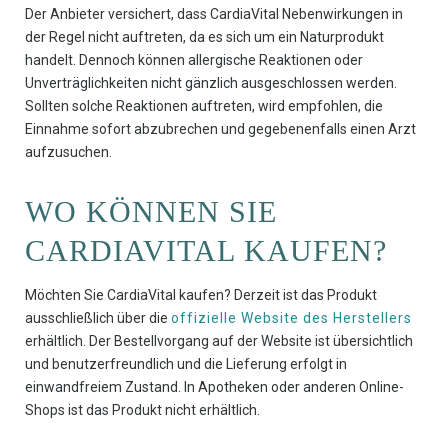
Der Anbieter versichert, dass CardiaVital Nebenwirkungen in
der Regel nicht auftreten, da es sich um ein Naturprodukt
handelt. Dennoch können allergische Reaktionen oder
Unverträglichkeiten nicht gänzlich ausgeschlossen werden.
Sollten solche Reaktionen auftreten, wird empfohlen, die
Einnahme sofort abzubrechen und gegebenenfalls einen Arzt
aufzusuchen.
WO KÖNNEN SIE
CARDIAVITAL KAUFEN?
Möchten Sie CardiaVital kaufen? Derzeit ist das Produkt
ausschließlich über die
offizielle Website des Herstellers
erhältlich. Der Bestellvorgang auf der Website ist übersichtlich
und benutzerfreundlich und die Lieferung erfolgt in
einwandfreiem Zustand. In Apotheken oder anderen Online-
Shops ist das Produkt nicht erhältlich.