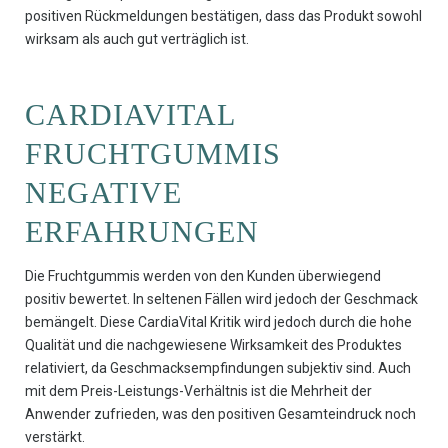
positiven Rückmeldungen bestätigen, dass das Produkt sowohl
wirksam als auch gut verträglich ist.
CARDIAVITAL
FRUCHTGUMMIS
NEGATIVE
ERFAHRUNGEN
Die Fruchtgummis werden von den Kunden überwiegend
positiv bewertet. In seltenen Fällen wird jedoch der Geschmack
bemängelt. Diese CardiaVital Kritik wird jedoch durch die hohe
Qualität und die nachgewiesene Wirksamkeit des Produktes
relativiert, da Geschmacksempfindungen subjektiv sind. Auch
mit dem Preis-Leistungs-Verhältnis ist die Mehrheit der
Anwender zufrieden, was den positiven Gesamteindruck noch
verstärkt.