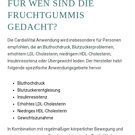
FÜR WEN SIND DIE
FRUCHTGUMMIS
GEDACHT?
Die CardiaVital Anwendung wird insbesondere für Personen
empfohlen, die an Bluthochdruck, Blutzuckerproblemen,
erhöhtem LDL-Cholesterin, niedrigem HDL-Cholesterin,
Insulinresistenz oder Übergewicht leiden. Der Hersteller hebt
folgende spezifische Anwendungsgebiete hervor:
Bluthochdruck
Blutzuckerentgleisung
Insulinresistenz
Erhöhtes LDL-Cholesterin
Niedriges HDL-Cholesterin
Gewichtszunahme
In Kombination mit regelmäßiger körperlicher Bewegung und