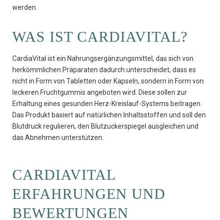
werden.
WAS IST CARDIAVITAL?
CardiaVital ist ein Nahrungsergänzungsmittel, das sich von
herkömmlichen Präparaten dadurch unterscheidet, dass es
nicht in Form von Tabletten oder Kapseln, sondern in Form von
leckeren Fruchtgummis angeboten wird. Diese sollen zur
Erhaltung eines gesunden Herz-Kreislauf-Systems beitragen.
Das Produkt basiert auf natürlichen Inhaltsstoffen und soll den
Blutdruck regulieren, den Blutzuckerspiegel ausgleichen und
das Abnehmen unterstützen.
CARDIAVITAL
ERFAHRUNGEN UND
BEWERTUNGEN