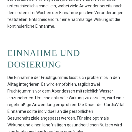
unterschiedlich schnell ein, wobei viele Anwender bereits nach
den ersten drei Wochen der Einnahme positive Veränderungen
feststellen. Entscheidend für eine nachhaltige Wirkung ist die
kontinuierliche Einnahme.
EINNAHME UND
DOSIERUNG
Die Einnahme der Fruchtgummis lässt sich problemlos in den
Alltag integrieren. Es wird empfohlen, täglich zwei
Fruchtgummis vor dem Abendessen mit reichlich Wasser
einzunehmen. Um eine optimale Wirkung zu erzielen, wird eine
regelmäßige Anwendung empfohlen. Die Dauer der CardiaVital
Einnahme sollte individuell an die persönlichen
Gesundheitsziele angepasst werden. Für eine optimale
Wirkung und einen langfristigen gesundheitlichen Nutzen wird
eine kontinuierliche Einnahme empfohlen.