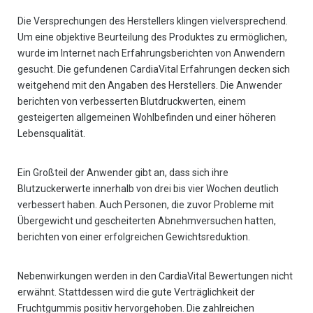
Die Versprechungen des Herstellers klingen vielversprechend.
Um eine objektive Beurteilung des Produktes zu ermöglichen,
wurde im Internet nach Erfahrungsberichten von Anwendern
gesucht. Die gefundenen CardiaVital Erfahrungen decken sich
weitgehend mit den Angaben des Herstellers. Die Anwender
berichten von verbesserten Blutdruckwerten, einem
gesteigerten allgemeinen Wohlbefinden und einer höheren
Lebensqualität.
Ein Großteil der Anwender gibt an, dass sich ihre
Blutzuckerwerte innerhalb von drei bis vier Wochen deutlich
verbessert haben. Auch Personen, die zuvor Probleme mit
Übergewicht und gescheiterten Abnehmversuchen hatten,
berichten von einer erfolgreichen Gewichtsreduktion.
Nebenwirkungen werden in den CardiaVital Bewertungen nicht
erwähnt. Stattdessen wird die gute Verträglichkeit der
Fruchtgummis positiv hervorgehoben. Die zahlreichen