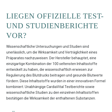
LIEGEN OFFIZIELLE TEST-
UND STUDIENBERICHTE
VOR?
Wissenschaftliche Untersuchungen und Studien sind
unerlässlich, um die Wirksamkeit und Verträglichkeit eines
Präparates nachzuweisen. Der Hersteller behauptet, eine
einzigartige Kombination der 100 seltensten Inhaltsstoffe
entwickelt zu haben, die wissenschaftlich erwiesen zur
Regulierung des Blutdrucks beitragen und gesunde Blutwerte
fördern. Diese Inhaltsstoffe wurden in einer innovativen Formel
kombiniert. Unabhängige CardiaVital Testberichte sowie
wissenschaftliche Studien zu den einzelnen Inhaltsstoffen
bestätigen die Wirksamkeit der enthaltenen Substanzen.