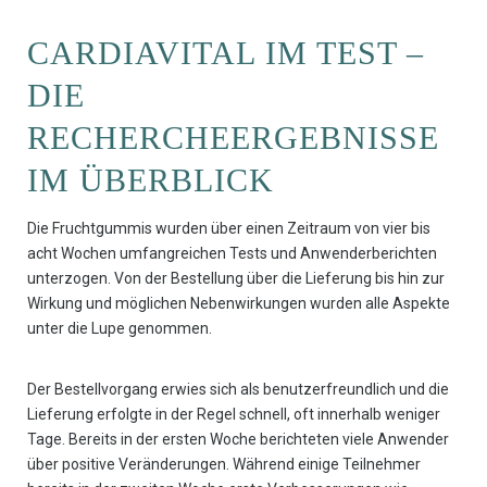
CARDIAVITAL IM TEST –
DIE
RECHERCHEERGEBNISSE
IM ÜBERBLICK
Die Fruchtgummis wurden über einen Zeitraum von vier bis
acht Wochen umfangreichen Tests und Anwenderberichten
unterzogen. Von der Bestellung über die Lieferung bis hin zur
Wirkung und möglichen Nebenwirkungen wurden alle Aspekte
unter die Lupe genommen.
Der Bestellvorgang erwies sich als benutzerfreundlich und die
Lieferung erfolgte in der Regel schnell, oft innerhalb weniger
Tage. Bereits in der ersten Woche berichteten viele Anwender
über positive Veränderungen. Während einige Teilnehmer