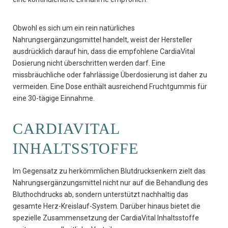
Obwohl es sich um ein rein natürliches
Nahrungsergänzungsmittel handelt, weist der Hersteller
ausdrücklich darauf hin, dass die empfohlene CardiaVital
Dosierung nicht überschritten werden darf. Eine
missbräuchliche oder fahrlässige Überdosierung ist daher zu
vermeiden. Eine Dose enthält ausreichend Fruchtgummis für
eine 30-tägige Einnahme.
CARDIAVITAL
INHALTSSTOFFE
Im Gegensatz zu herkömmlichen Blutdrucksenkern zielt das
Nahrungsergänzungsmittel nicht nur auf die Behandlung des
Bluthochdrucks ab, sondern unterstützt nachhaltig das
gesamte Herz-Kreislauf-System. Darüber hinaus bietet die
spezielle Zusammensetzung der CardiaVital Inhaltsstoffe