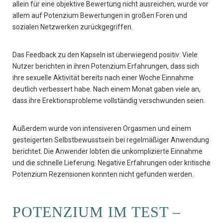
allein für eine objektive Bewertung nicht ausreichen, wurde vor
allem auf Potenzium Bewertungen in großen Foren und
sozialen Netzwerken zurückgegriffen.
Das Feedback zu den Kapseln ist überwiegend positiv: Viele
Nutzer berichten in ihren Potenzium Erfahrungen, dass sich
ihre sexuelle Aktivität bereits nach einer Woche Einnahme
deutlich verbessert habe. Nach einem Monat gaben viele an,
dass ihre Erektionsprobleme vollständig verschwunden seien.
Außerdem wurde von intensiveren Orgasmen und einem
gesteigerten Selbstbewusstsein bei regelmäßiger Anwendung
berichtet. Die Anwender lobten die unkomplizierte Einnahme
und die schnelle Lieferung. Negative Erfahrungen oder kritische
Potenzium Rezensionen konnten nicht gefunden werden.
POTENZIUM IM TEST –