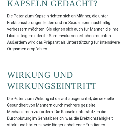
KAPSELN GEDACHT?
Die Potenzium Kapseln richten sich an Männer, die unter
Erektionsstörungen leiden und ihr Sexualleben nachhaltig
verbessern möchten. Sie eignen sich auch für Männer, die ihre
Libido steigern oder ihr Samenvolumen erhöhen möchten.
Außerdem wird das Präparat als Unterstützung für intensivere
Orgasmen empfohlen.
WIRKUNG UND
WIRKUNGSEINTRITT
Die Potenzium Wirkung ist darauf ausgerichtet, die sexuelle
Gesundheit von Männern durch mehrere gezielte
Mechanismen zu fördern. Die Kapseln unterstützen die
Durchblutung im Genitalbereich, was die Erektionsfähigkeit
stärkt und härtere sowie länger anhaltende Erektionen