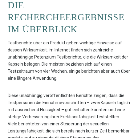
DIE
RECHERCHEERGEBNISSE
IM ÜBERBLICK
Testberichte über ein Produkt geben wichtige Hinweise auf
dessen Wirksamkeit. Im Internet finden sich zahlreiche
unabhängige Potenzium Testberichte, die die Wirksamkeit der
Kapseln belegen. Die meisten beziehen sich auf einen
Testzeitraum von vier Wochen, einige berichten aber auch über
eine längere Anwendung.
Diese unabhängig veröffentlichten Berichte zeigen, dass die
Testpersonen die Einnahmevorschriften – zwei Kapseln täglich
mit ausreichend Flüssigkeit – gut einhalten konnten und eine
stetige Verbesserung ihrer Erektionsfähigkeit feststellten.
Viele berichteten von einer Steigerung der sexuellen
Leistungsfähigkeit, die sich bereits nach kurzer Zeit bemerkbar