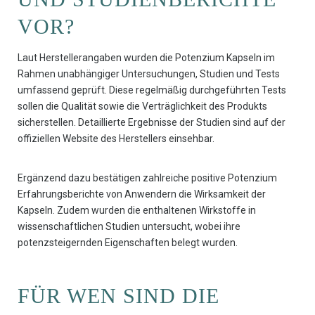
VOR?
Laut Herstellerangaben wurden die Potenzium Kapseln im
Rahmen unabhängiger Untersuchungen, Studien und Tests
umfassend geprüft. Diese regelmäßig durchgeführten Tests
sollen die Qualität sowie die Verträglichkeit des Produkts
sicherstellen. Detaillierte Ergebnisse der Studien sind auf der
offiziellen Website des Herstellers einsehbar.
Ergänzend dazu bestätigen zahlreiche positive Potenzium
Erfahrungsberichte von Anwendern die Wirksamkeit der
Kapseln. Zudem wurden die enthaltenen Wirkstoffe in
wissenschaftlichen Studien untersucht, wobei ihre
potenzsteigernden Eigenschaften belegt wurden.
FÜR WEN SIND DIE