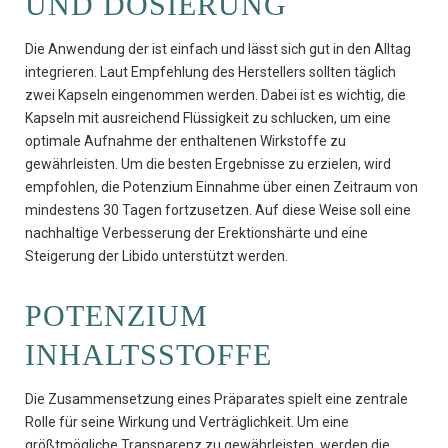
UND DOSIERUNG
Die Anwendung der ist einfach und lässt sich gut in den Alltag
integrieren. Laut Empfehlung des Herstellers sollten täglich
zwei Kapseln eingenommen werden. Dabei ist es wichtig, die
Kapseln mit ausreichend Flüssigkeit zu schlucken, um eine
optimale Aufnahme der enthaltenen Wirkstoffe zu
gewährleisten. Um die besten Ergebnisse zu erzielen, wird
empfohlen, die Potenzium Einnahme über einen Zeitraum von
mindestens 30 Tagen fortzusetzen. Auf diese Weise soll eine
nachhaltige Verbesserung der Erektionshärte und eine
Steigerung der Libido unterstützt werden.
POTENZIUM
INHALTSSTOFFE
Die Zusammensetzung eines Präparates spielt eine zentrale
Rolle für seine Wirkung und Verträglichkeit. Um eine
größtmögliche Transparenz zu gewährleisten, werden die