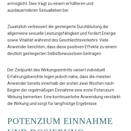
ermöglicht. Dies trägt zu einem erfüllteren und
ausdauernderen Sexualleben bei.
Zusätzlich verbessert die gesteigerte Durchblutung die
allgemeine sexuelle Leistungsfähigkeit und fördert Energie
sowie Vitalität während des Geschlechtsverkehrs. Viele
Anwender berichten, dass diese positiven Effekte zu einem
deutlich gesteigerten Selbstbewusstsein beitragen.
Der Zeitpunkt des Wirkungseintritts variiert individuell.
Erfahrungsberichte legen jedoch nahe, dass die meisten
Anwender bereits innerhalb der ersten zwei Wochen nach
Beginn der regelmäßigen Einnahme eine erste Potenzium
Wirkung bemerken. Eine kontinuierliche Anwendung verstärkt
die Wirkung und sorgt für langfristige Ergebnisse.
POTENZIUM EINNAHME