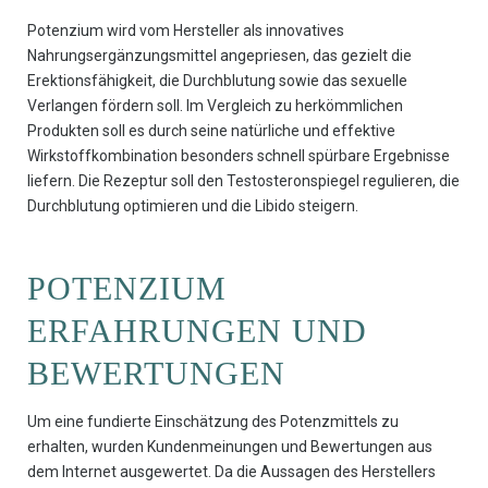
Potenzium wird vom Hersteller als innovatives
Nahrungsergänzungsmittel angepriesen, das gezielt die
Erektionsfähigkeit, die Durchblutung sowie das sexuelle
Verlangen fördern soll. Im Vergleich zu herkömmlichen
Produkten soll es durch seine natürliche und effektive
Wirkstoffkombination besonders schnell spürbare Ergebnisse
liefern. Die Rezeptur soll den Testosteronspiegel regulieren, die
Durchblutung optimieren und die Libido steigern.
POTENZIUM
ERFAHRUNGEN UND
BEWERTUNGEN
Um eine fundierte Einschätzung des Potenzmittels zu
erhalten, wurden Kundenmeinungen und Bewertungen aus
dem Internet ausgewertet. Da die Aussagen des Herstellers