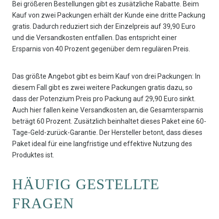
Bei größeren Bestellungen gibt es zusätzliche Rabatte. Beim
Kauf von zwei Packungen erhält der Kunde eine dritte Packung
gratis. Dadurch reduziert sich der Einzelpreis auf 39,90 Euro
und die Versandkosten entfallen. Das entspricht einer
Ersparnis von 40 Prozent gegenüber dem regulären Preis.
Das größte Angebot gibt es beim Kauf von drei Packungen: In
diesem Fall gibt es zwei weitere Packungen gratis dazu, so
dass der Potenzium Preis pro Packung auf 29,90 Euro sinkt.
Auch hier fallen keine Versandkosten an, die Gesamtersparnis
beträgt 60 Prozent. Zusätzlich beinhaltet dieses Paket eine 60-
Tage-Geld-zurück-Garantie. Der Hersteller betont, dass dieses
Paket ideal für eine langfristige und effektive Nutzung des
Produktes ist.
HÄUFIG GESTELLTE
FRAGEN