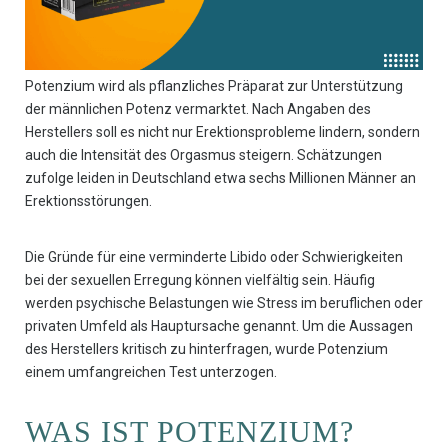
Potenzium wird als pflanzliches Präparat zur Unterstützung
der männlichen Potenz vermarktet. Nach Angaben des
Herstellers soll es nicht nur Erektionsprobleme lindern, sondern
auch die Intensität des Orgasmus steigern. Schätzungen
zufolge leiden in Deutschland etwa sechs Millionen Männer an
Erektionsstörungen.
Die Gründe für eine verminderte Libido oder Schwierigkeiten
bei der sexuellen Erregung können vielfältig sein. Häufig
werden psychische Belastungen wie Stress im beruflichen oder
privaten Umfeld als Hauptursache genannt. Um die Aussagen
des Herstellers kritisch zu hinterfragen, wurde Potenzium
einem umfangreichen Test unterzogen.
WAS IST POTENZIUM?