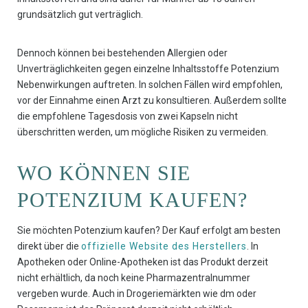
grundsätzlich gut verträglich.
Dennoch können bei bestehenden Allergien oder
Unverträglichkeiten gegen einzelne Inhaltsstoffe Potenzium
Nebenwirkungen auftreten. In solchen Fällen wird empfohlen,
vor der Einnahme einen Arzt zu konsultieren. Außerdem sollte
die empfohlene Tagesdosis von zwei Kapseln nicht
überschritten werden, um mögliche Risiken zu vermeiden.
WO KÖNNEN SIE
POTENZIUM KAUFEN?
Sie möchten Potenzium kaufen? Der Kauf erfolgt am besten
direkt über die
offizielle Website des Herstellers
. In
Apotheken oder Online-Apotheken ist das Produkt derzeit
nicht erhältlich, da noch keine Pharmazentralnummer
vergeben wurde. Auch in Drogeriemärkten wie dm oder