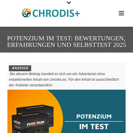
POTENZIUM IM TEST: BEWERTUNGEN,
ERFAHRUNGEN UND SELBSTTEST 2025
ANZEIGE
Bei diesem Beitrag handelt es sich um ein Advertorial ohne
redaktionellen Inhalt von chrodis.eu. Für den Inhalt ist ausschließlich
der Anbieter verantwortlich.