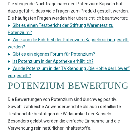
Die steigende Nachfrage nach den Potenzium Kapseln hat
dazu geführt, dass viele Fragen zum Produkt gestellt werden.
Die häufigsten Fragen werden hier übersichtlich beantwortet:
Gibt es einen Testbericht der Stiftung Warentest zu
Potenzium?
Wie kann die Echtheit der Potenzium Kapseln sichergestellt
werden?
Gibt es ein eigenes Forum für Potenzium?
Ist Potenzium in der Apotheke erhältlich?
Wurde Potenzium in der TV-Sendung „Die Höhle der Löwen“
vorgestellt?
POTENZIUM BEWERTUNG
Die Bewertungen von Potenzium sind durchweg positiv.
Sowohl zahlreiche Anwenderberichte als auch detaillierte
Testberichte bestätigen die Wirksamkeit der Kapseln.
Besonders gelobt werden die einfache Einnahme und die
Verwendung rein natürlicher Inhaltsstoffe.