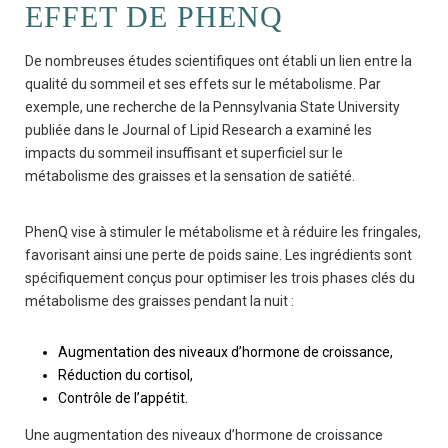
EFFET DE PHENQ
De nombreuses études scientifiques ont établi un lien entre la
qualité du sommeil et ses effets sur le métabolisme. Par
exemple, une recherche de la Pennsylvania State University
publiée dans le Journal of Lipid Research a examiné les
impacts du sommeil insuffisant et superficiel sur le
métabolisme des graisses et la sensation de satiété.
PhenQ vise à stimuler le métabolisme et à réduire les fringales,
favorisant ainsi une perte de poids saine. Les ingrédients sont
spécifiquement conçus pour optimiser les trois phases clés du
métabolisme des graisses pendant la nuit :
Augmentation des niveaux d’hormone de croissance,
Réduction du cortisol,
Contrôle de l’appétit.
Une augmentation des niveaux d’hormone de croissance