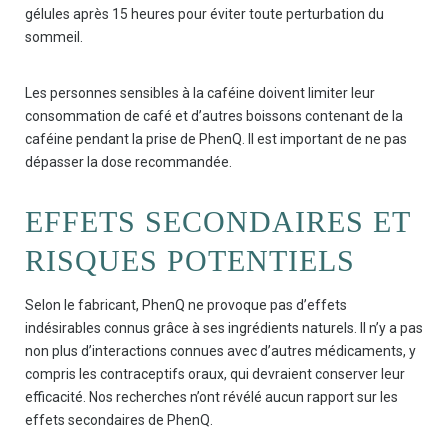
gélules après 15 heures pour éviter toute perturbation du
sommeil.
Les personnes sensibles à la caféine doivent limiter leur
consommation de café et d’autres boissons contenant de la
caféine pendant la prise de PhenQ. Il est important de ne pas
dépasser la dose recommandée.
EFFETS SECONDAIRES ET
RISQUES POTENTIELS
Selon le fabricant, PhenQ ne provoque pas d’effets
indésirables connus grâce à ses ingrédients naturels. Il n’y a pas
non plus d’interactions connues avec d’autres médicaments, y
compris les contraceptifs oraux, qui devraient conserver leur
efficacité. Nos recherches n’ont révélé aucun rapport sur les
effets secondaires de PhenQ.