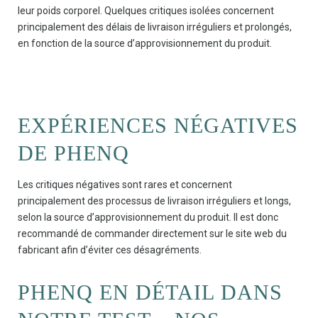
leur poids corporel. Quelques critiques isolées concernent
principalement des délais de livraison irréguliers et prolongés,
en fonction de la source d’approvisionnement du produit.
EXPÉRIENCES NÉGATIVES
DE PHENQ
Les critiques négatives sont rares et concernent
principalement des processus de livraison irréguliers et longs,
selon la source d’approvisionnement du produit. Il est donc
recommandé de commander directement sur le site web du
fabricant afin d’éviter ces désagréments.
PHENQ EN DÉTAIL DANS