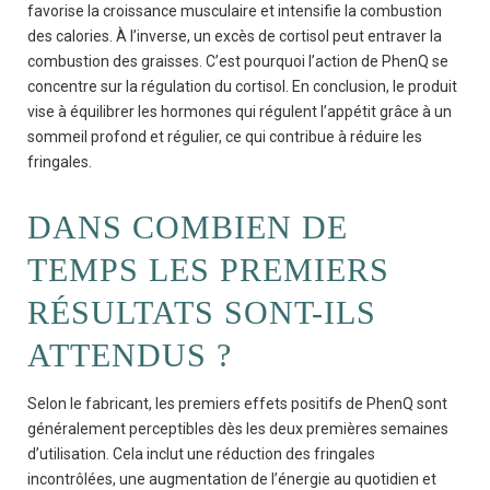
favorise la croissance musculaire et intensifie la combustion
des calories. À l’inverse, un excès de cortisol peut entraver la
combustion des graisses. C’est pourquoi l’action de PhenQ se
concentre sur la régulation du cortisol. En conclusion, le produit
vise à équilibrer les hormones qui régulent l’appétit grâce à un
sommeil profond et régulier, ce qui contribue à réduire les
fringales.
DANS COMBIEN DE
TEMPS LES PREMIERS
RÉSULTATS SONT-ILS
ATTENDUS ?
Selon le fabricant, les premiers effets positifs de PhenQ sont
généralement perceptibles dès les deux premières semaines
d’utilisation. Cela inclut une réduction des fringales
incontrôlées, une augmentation de l’énergie au quotidien et