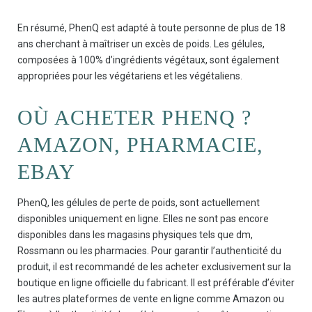
En résumé, PhenQ est adapté à toute personne de plus de 18
ans cherchant à maîtriser un excès de poids. Les gélules,
composées à 100% d’ingrédients végétaux, sont également
appropriées pour les végétariens et les végétaliens.
OÙ ACHETER PHENQ ?
AMAZON, PHARMACIE,
EBAY
PhenQ, les gélules de perte de poids, sont actuellement
disponibles uniquement en ligne. Elles ne sont pas encore
disponibles dans les magasins physiques tels que dm,
Rossmann ou les pharmacies. Pour garantir l’authenticité du
produit, il est recommandé de les acheter exclusivement sur la
boutique en ligne officielle du fabricant. Il est préférable d’éviter
les autres plateformes de vente en ligne comme Amazon ou