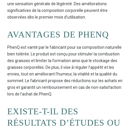
une sensation générale de légèreté. Des améliorations
significatives de la composition corporelle peuvent être
observées dès le premier mois d’utilisation.
AVANTAGES DE PHENQ
PhenQ est vanté par le fabricant pour sa composition naturelle
bien tolérée. Le produit est conçu pour stimuler la combustion
des graisses et limiter la formation ainsi que le stockage des
graisses corporelles. De plus, il vise à réguler l’appétit et les
envies, tout en améliorant l’humeur, la vitalité et la qualité du
sommeil. Le fabricant propose des réductions sur les achats en
gros et garantit un remboursement en cas de non-satisfaction
lors de l’achat de PhenQ.
EXISTE-T-IL DES
RÉSULTATS D’ÉTUDES OU