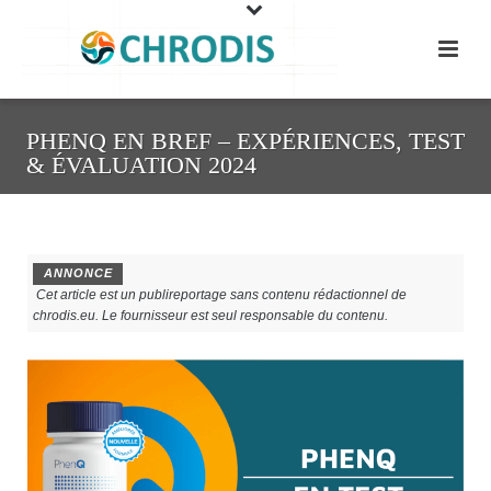
PHENQ EN BREF – EXPÉRIENCES, TEST
& ÉVALUATION 2024
ANNONCE
Cet article est un publireportage sans contenu rédactionnel de
chrodis.eu. Le fournisseur est seul responsable du contenu.