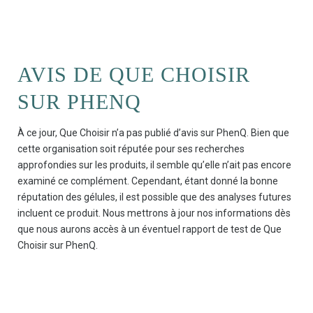
AVIS DE QUE CHOISIR
SUR PHENQ
À ce jour, Que Choisir n’a pas publié d’avis sur PhenQ. Bien que
cette organisation soit réputée pour ses recherches
approfondies sur les produits, il semble qu’elle n’ait pas encore
examiné ce complément. Cependant, étant donné la bonne
réputation des gélules, il est possible que des analyses futures
incluent ce produit. Nous mettrons à jour nos informations dès
que nous aurons accès à un éventuel rapport de test de Que
Choisir sur PhenQ.