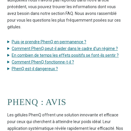
précédent, vous pouvez trouver les informations dont vous
avez besoin dans notre section FAQ. Nous avons rassemblé
pour vous les questions les plus fréquemment posées sur ces
gélules.
Puis-je prendre PhenQ en permanence ?
Comment PhenQ peut-il aider dans le cadre d’un régime ?
En combien de temps les effets positifs se font-ils sentir ?
Comment PhenQ fonctionne-t-il ?
PhenQ est-il dangereux ?
PHENQ : AVIS
Les gélules PhenQ offrent une solution innovante et efficace
pour ceux qui cherchent à atteindre leur poids idéal. Leur
application systématique révèle rapidement leur efficacité. Nos