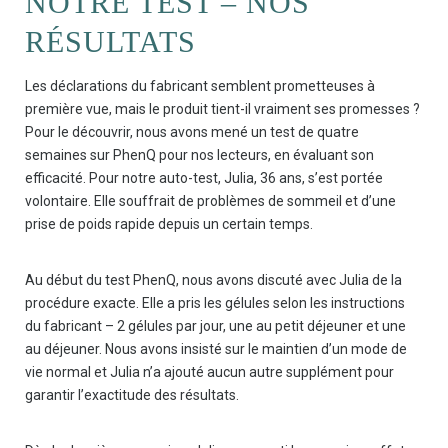
NOTRE TEST – NOS
RÉSULTATS
Les déclarations du fabricant semblent prometteuses à
première vue, mais le produit tient-il vraiment ses promesses ?
Pour le découvrir, nous avons mené un test de quatre
semaines sur PhenQ pour nos lecteurs, en évaluant son
efficacité. Pour notre auto-test, Julia, 36 ans, s’est portée
volontaire. Elle souffrait de problèmes de sommeil et d’une
prise de poids rapide depuis un certain temps.
Au début du test PhenQ, nous avons discuté avec Julia de la
procédure exacte. Elle a pris les gélules selon les instructions
du fabricant – 2 gélules par jour, une au petit déjeuner et une
au déjeuner. Nous avons insisté sur le maintien d’un mode de
vie normal et Julia n’a ajouté aucun autre supplément pour
garantir l’exactitude des résultats.