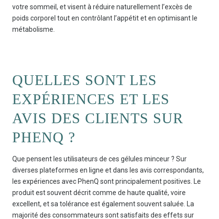
votre sommeil, et visent à réduire naturellement l’excès de
poids corporel tout en contrôlant l’appétit et en optimisant le
métabolisme.
QUELLES SONT LES
EXPÉRIENCES ET LES
AVIS DES CLIENTS SUR
PHENQ ?
Que pensent les utilisateurs de ces gélules minceur ? Sur
diverses plateformes en ligne et dans les avis correspondants,
les expériences avec PhenQ sont principalement positives. Le
produit est souvent décrit comme de haute qualité, voire
excellent, et sa tolérance est également souvent saluée. La
majorité des consommateurs sont satisfaits des effets sur