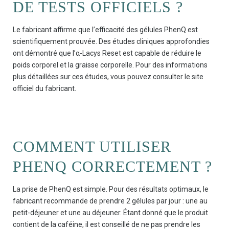
DE TESTS OFFICIELS ?
Le fabricant affirme que l’efficacité des gélules PhenQ est
scientifiquement prouvée. Des études cliniques approfondies
ont démontré que l’α-Lacys Reset est capable de réduire le
poids corporel et la graisse corporelle. Pour des informations
plus détaillées sur ces études, vous pouvez consulter le site
officiel du fabricant.
COMMENT UTILISER
PHENQ CORRECTEMENT ?
La prise de PhenQ est simple. Pour des résultats optimaux, le
fabricant recommande de prendre 2 gélules par jour : une au
petit-déjeuner et une au déjeuner. Étant donné que le produit
contient de la caféine, il est conseillé de ne pas prendre les