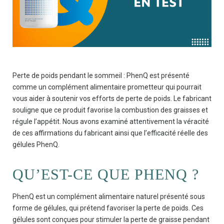
Perte de poids pendant le sommeil : PhenQ est présenté
comme un complément alimentaire prometteur qui pourrait
vous aider à soutenir vos efforts de perte de poids. Le fabricant
souligne que ce produit favorise la combustion des graisses et
régule l’appétit. Nous avons examiné attentivement la véracité
de ces affirmations du fabricant ainsi que l’efficacité réelle des
gélules PhenQ.
QU’EST-CE QUE PHENQ ?
PhenQ est un complément alimentaire naturel présenté sous
forme de gélules, qui prétend favoriser la perte de poids. Ces
gélules sont conçues pour stimuler la perte de graisse pendant