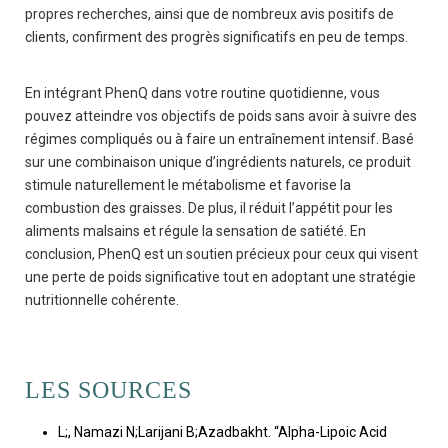
propres recherches, ainsi que de nombreux avis positifs de
clients, confirment des progrès significatifs en peu de temps.
En intégrant PhenQ dans votre routine quotidienne, vous
pouvez atteindre vos objectifs de poids sans avoir à suivre des
régimes compliqués ou à faire un entraînement intensif. Basé
sur une combinaison unique d’ingrédients naturels, ce produit
stimule naturellement le métabolisme et favorise la
combustion des graisses. De plus, il réduit l’appétit pour les
aliments malsains et régule la sensation de satiété. En
conclusion, PhenQ est un soutien précieux pour ceux qui visent
une perte de poids significative tout en adoptant une stratégie
nutritionnelle cohérente.
LES SOURCES
L;, Namazi N;Larijani B;Azadbakht. “Alpha-Lipoic Acid