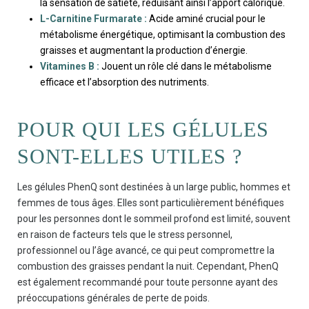
la sensation de satiété, réduisant ainsi l’apport calorique.
L-Carnitine Furmarate :
Acide aminé crucial pour le
métabolisme énergétique, optimisant la combustion des
graisses et augmentant la production d’énergie.
Vitamines B :
Jouent un rôle clé dans le métabolisme
efficace et l’absorption des nutriments.
POUR QUI LES GÉLULES
SONT-ELLES UTILES ?
Les gélules PhenQ sont destinées à un large public, hommes et
femmes de tous âges. Elles sont particulièrement bénéfiques
pour les personnes dont le sommeil profond est limité, souvent
en raison de facteurs tels que le stress personnel,
professionnel ou l’âge avancé, ce qui peut compromettre la
combustion des graisses pendant la nuit. Cependant, PhenQ
est également recommandé pour toute personne ayant des
préoccupations générales de perte de poids.