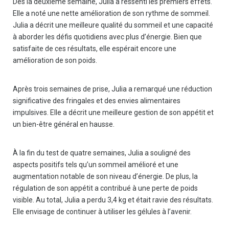
Dès la deuxième semaine, Julia a ressenti les premiers effets.
Elle a noté une nette amélioration de son rythme de sommeil.
Julia a décrit une meilleure qualité du sommeil et une capacité
à aborder les défis quotidiens avec plus d’énergie. Bien que
satisfaite de ces résultats, elle espérait encore une
amélioration de son poids.
Après trois semaines de prise, Julia a remarqué une réduction
significative des fringales et des envies alimentaires
impulsives. Elle a décrit une meilleure gestion de son appétit et
un bien-être général en hausse.
À la fin du test de quatre semaines, Julia a souligné des
aspects positifs tels qu’un sommeil amélioré et une
augmentation notable de son niveau d’énergie. De plus, la
régulation de son appétit a contribué à une perte de poids
visible. Au total, Julia a perdu 3,4 kg et était ravie des résultats.
Elle envisage de continuer à utiliser les gélules à l’avenir.