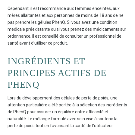
Cependant, il est recommandé aux femmes enceintes, aux
mères allaitantes et aux personnes de moins de 18 ans de ne
pas prendre les gélules PhenQ. Si vous avez une condition
médicale préexistante ou si vous prenez des médicaments sur
ordonnance, il est conseillé de consulter un professionnel de
santé avant d’utiliser ce produit.
INGRÉDIENTS ET
PRINCIPES ACTIFS DE
PHENQ
Lors du développement des gélules de perte de poids, une
attention particulière a été portée à la sélection des ingrédients
de PhenQ pour assurer un équilibre entre efficacité et
naturalité. Le mélange formulé avec soin vise à soutenir la
perte de poids tout en favorisant la santé de l’utilisateur.