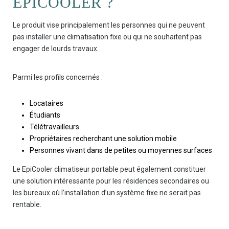
EPICOOLER ?
Le produit vise principalement les personnes qui ne peuvent
pas installer une climatisation fixe ou qui ne souhaitent pas
engager de lourds travaux.
Parmi les profils concernés :
Locataires
Étudiants
Télétravailleurs
Propriétaires recherchant une solution mobile
Personnes vivant dans de petites ou moyennes surfaces
Le EpiCooler climatiseur portable peut également constituer
une solution intéressante pour les résidences secondaires ou
les bureaux où l’installation d’un système fixe ne serait pas
rentable.