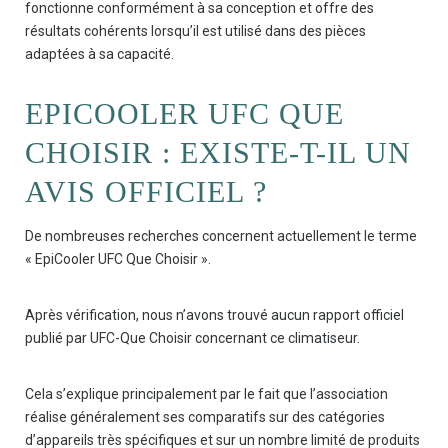
fonctionne conformément à sa conception et offre des
résultats cohérents lorsqu’il est utilisé dans des pièces
adaptées à sa capacité.
EPICOOLER UFC QUE
CHOISIR : EXISTE-T-IL UN
AVIS OFFICIEL ?
De nombreuses recherches concernent actuellement le terme
« EpiCooler UFC Que Choisir ».
Après vérification, nous n’avons trouvé aucun rapport officiel
publié par UFC-Que Choisir concernant ce climatiseur.
Cela s’explique principalement par le fait que l’association
réalise généralement ses comparatifs sur des catégories
d’appareils très spécifiques et sur un nombre limité de produits