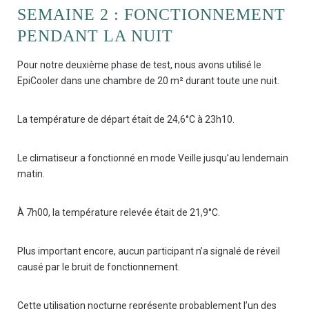
SEMAINE 2 : FONCTIONNEMENT
PENDANT LA NUIT
Pour notre deuxième phase de test, nous avons utilisé le
EpiCooler dans une chambre de 20 m² durant toute une nuit.
La température de départ était de 24,6°C à 23h10.
Le climatiseur a fonctionné en mode Veille jusqu’au lendemain
matin.
À 7h00, la température relevée était de 21,9°C.
Plus important encore, aucun participant n’a signalé de réveil
causé par le bruit de fonctionnement.
Cette utilisation nocturne représente probablement l’un des