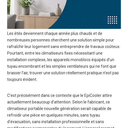
Les étés deviennent chaque année plus chauds et de
nombreuses personnes cherchent une solution simple pour
rafraîchir leur logement sans entreprendre de travaux coûteux.
Pourtant, entre les climatiseurs fixes nécessitant une
installation complexe, les appareils monoblocs équipés d’un
tuyau encombrant et les simples ventilateurs qui ne font que
brasser l’air, trouver une solution réellement pratique n’est pas
toujours évident.
C’est précisément dans ce contexte que le EpiCooler attire
actuellement beaucoup d’attention. Selon le fabricant, ce
climatiseur portable nouvelle génération serait capable de
refroidir une pièce en quelques minutes, sans tuyau
d’évacuation, sans installation professionnelle et sans