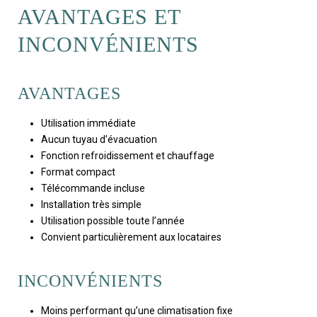
AVANTAGES ET
INCONVÉNIENTS
AVANTAGES
Utilisation immédiate
Aucun tuyau d’évacuation
Fonction refroidissement et chauffage
Format compact
Télécommande incluse
Installation très simple
Utilisation possible toute l’année
Convient particulièrement aux locataires
INCONVÉNIENTS
Moins performant qu’une climatisation fixe