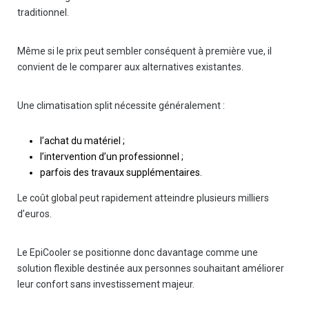
traditionnel.
Même si le prix peut sembler conséquent à première vue, il
convient de le comparer aux alternatives existantes.
Une climatisation split nécessite généralement :
l’achat du matériel ;
l’intervention d’un professionnel ;
parfois des travaux supplémentaires.
Le coût global peut rapidement atteindre plusieurs milliers
d’euros.
Le EpiCooler se positionne donc davantage comme une
solution flexible destinée aux personnes souhaitant améliorer
leur confort sans investissement majeur.