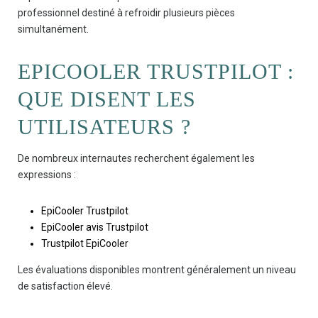
professionnel destiné à refroidir plusieurs pièces
simultanément.
EPICOOLER TRUSTPILOT :
QUE DISENT LES
UTILISATEURS ?
De nombreux internautes recherchent également les
expressions :
EpiCooler Trustpilot
EpiCooler avis Trustpilot
Trustpilot EpiCooler
Les évaluations disponibles montrent généralement un niveau
de satisfaction élevé.