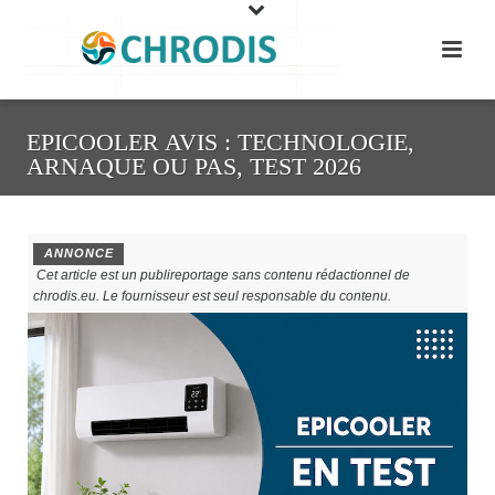
EPICOOLER AVIS : TECHNOLOGIE,
ARNAQUE OU PAS, TEST 2026
ANNONCE
Cet article est un publireportage sans contenu rédactionnel de
chrodis.eu. Le fournisseur est seul responsable du contenu.