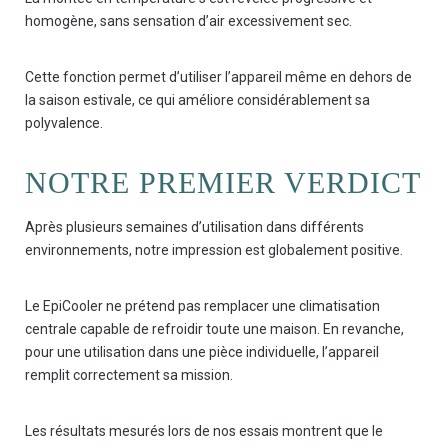
homogène, sans sensation d’air excessivement sec.
Cette fonction permet d’utiliser l’appareil même en dehors de
la saison estivale, ce qui améliore considérablement sa
polyvalence.
NOTRE PREMIER VERDICT
Après plusieurs semaines d’utilisation dans différents
environnements, notre impression est globalement positive.
Le EpiCooler ne prétend pas remplacer une climatisation
centrale capable de refroidir toute une maison. En revanche,
pour une utilisation dans une pièce individuelle, l’appareil
remplit correctement sa mission.
Les résultats mesurés lors de nos essais montrent que le