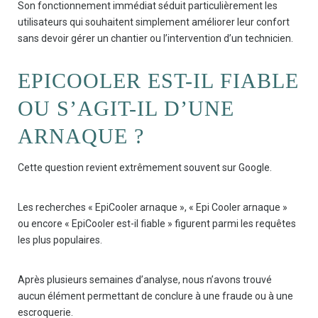
Son fonctionnement immédiat séduit particulièrement les
utilisateurs qui souhaitent simplement améliorer leur confort
sans devoir gérer un chantier ou l’intervention d’un technicien.
EPICOOLER EST-IL FIABLE
OU S’AGIT-IL D’UNE
ARNAQUE ?
Cette question revient extrêmement souvent sur Google.
Les recherches « EpiCooler arnaque », « Epi Cooler arnaque »
ou encore « EpiCooler est-il fiable » figurent parmi les requêtes
les plus populaires.
Après plusieurs semaines d’analyse, nous n’avons trouvé
aucun élément permettant de conclure à une fraude ou à une
escroquerie.