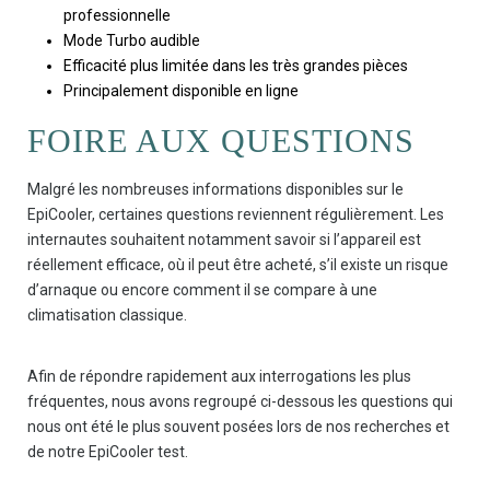
professionnelle
Mode Turbo audible
Efficacité plus limitée dans les très grandes pièces
Principalement disponible en ligne
FOIRE AUX QUESTIONS
Malgré les nombreuses informations disponibles sur le
EpiCooler, certaines questions reviennent régulièrement. Les
internautes souhaitent notamment savoir si l’appareil est
réellement efficace, où il peut être acheté, s’il existe un risque
d’arnaque ou encore comment il se compare à une
climatisation classique.
Afin de répondre rapidement aux interrogations les plus
fréquentes, nous avons regroupé ci-dessous les questions qui
nous ont été le plus souvent posées lors de nos recherches et
de notre EpiCooler test.