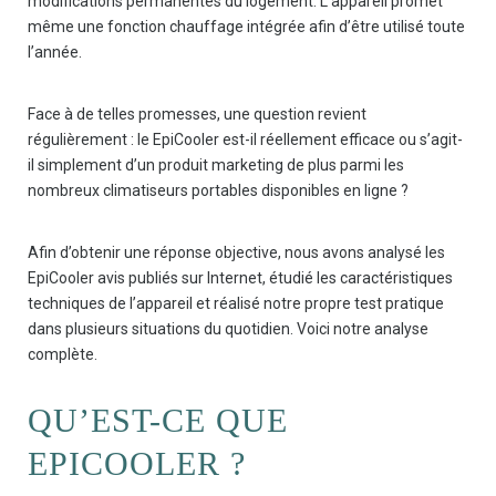
modifications permanentes du logement. L’appareil promet
même une fonction chauffage intégrée afin d’être utilisé toute
l’année.
Face à de telles promesses, une question revient
régulièrement : le EpiCooler est-il réellement efficace ou s’agit-
il simplement d’un produit marketing de plus parmi les
nombreux climatiseurs portables disponibles en ligne ?
Afin d’obtenir une réponse objective, nous avons analysé les
EpiCooler avis publiés sur Internet, étudié les caractéristiques
techniques de l’appareil et réalisé notre propre test pratique
dans plusieurs situations du quotidien. Voici notre analyse
complète.
QU’EST-CE QUE
EPICOOLER ?