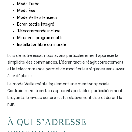
Mode Turbo
Mode Éco
Mode Veille silencieux
Écran tactile intégré
Télécommande incluse
Minuterie programmable
Installation libre ou murale
Lors de notre essai, nous avons particulièrement apprécié la
simplicité des commandes. L’écran tactile réagit correctement
et la télécommande permet de modifier les réglages sans avoir
à se déplacer.
Le mode Veille mérite également une mention spéciale.
Contrairement à certains appareils portables particulièrement
bruyants, le niveau sonore reste relativement discret durant la
nuit.
À QUI S’ADRESSE