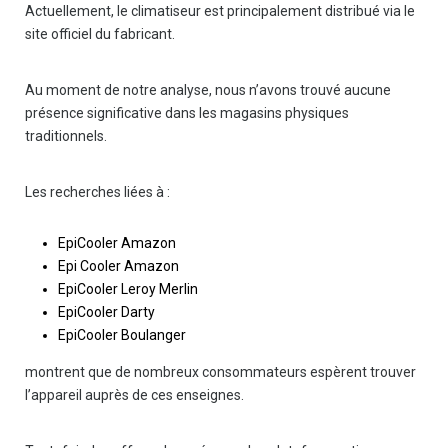
Actuellement, le climatiseur est principalement distribué via le
site officiel du fabricant.
Au moment de notre analyse, nous n’avons trouvé aucune
présence significative dans les magasins physiques
traditionnels.
Les recherches liées à :
EpiCooler Amazon
Epi Cooler Amazon
EpiCooler Leroy Merlin
EpiCooler Darty
EpiCooler Boulanger
montrent que de nombreux consommateurs espèrent trouver
l’appareil auprès de ces enseignes.