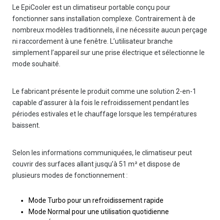
Le EpiCooler est un climatiseur portable conçu pour
fonctionner sans installation complexe. Contrairement à de
nombreux modèles traditionnels, il ne nécessite aucun perçage
ni raccordement à une fenêtre. L’utilisateur branche
simplement l’appareil sur une prise électrique et sélectionne le
mode souhaité.
Le fabricant présente le produit comme une solution 2-en-1
capable d’assurer à la fois le refroidissement pendant les
périodes estivales et le chauffage lorsque les températures
baissent.
Selon les informations communiquées, le climatiseur peut
couvrir des surfaces allant jusqu’à 51 m² et dispose de
plusieurs modes de fonctionnement :
Mode Turbo pour un refroidissement rapide
Mode Normal pour une utilisation quotidienne