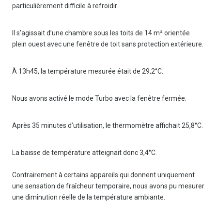
particulièrement difficile à refroidir.
Il s’agissait d’une chambre sous les toits de 14 m² orientée
plein ouest avec une fenêtre de toit sans protection extérieure.
À 13h45, la température mesurée était de 29,2°C.
Nous avons activé le mode Turbo avec la fenêtre fermée.
Après 35 minutes d’utilisation, le thermomètre affichait 25,8°C.
La baisse de température atteignait donc 3,4°C.
Contrairement à certains appareils qui donnent uniquement
une sensation de fraîcheur temporaire, nous avons pu mesurer
une diminution réelle de la température ambiante.