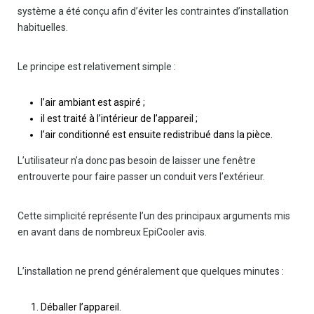
système a été conçu afin d’éviter les contraintes d’installation
habituelles.
Le principe est relativement simple :
l’air ambiant est aspiré ;
il est traité à l’intérieur de l’appareil ;
l’air conditionné est ensuite redistribué dans la pièce.
L’utilisateur n’a donc pas besoin de laisser une fenêtre
entrouverte pour faire passer un conduit vers l’extérieur.
Cette simplicité représente l’un des principaux arguments mis
en avant dans de nombreux EpiCooler avis.
L’installation ne prend généralement que quelques minutes :
Déballer l’appareil.