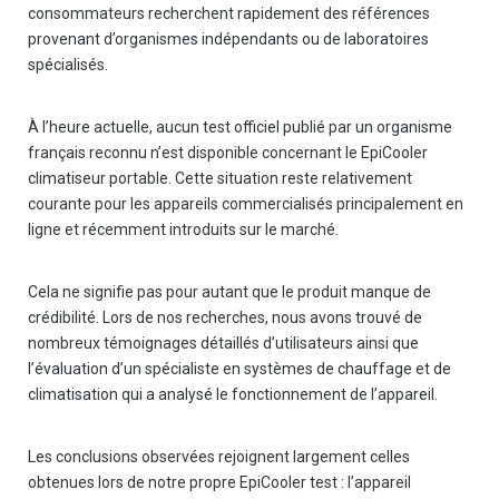
consommateurs recherchent rapidement des références
provenant d’organismes indépendants ou de laboratoires
spécialisés.
À l’heure actuelle, aucun test officiel publié par un organisme
français reconnu n’est disponible concernant le EpiCooler
climatiseur portable. Cette situation reste relativement
courante pour les appareils commercialisés principalement en
ligne et récemment introduits sur le marché.
Cela ne signifie pas pour autant que le produit manque de
crédibilité. Lors de nos recherches, nous avons trouvé de
nombreux témoignages détaillés d’utilisateurs ainsi que
l’évaluation d’un spécialiste en systèmes de chauffage et de
climatisation qui a analysé le fonctionnement de l’appareil.
Les conclusions observées rejoignent largement celles
obtenues lors de notre propre EpiCooler test : l’appareil