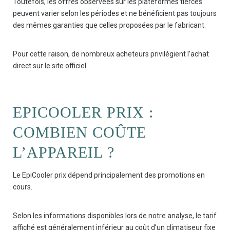
Toutefois, les offres observées sur les plateformes tierces
peuvent varier selon les périodes et ne bénéficient pas toujours
des mêmes garanties que celles proposées par le fabricant.
Pour cette raison, de nombreux acheteurs privilégient l’achat
direct sur le site officiel.
EPICOOLER PRIX :
COMBIEN COÛTE
L’APPAREIL ?
Le EpiCooler prix dépend principalement des promotions en
cours.
Selon les informations disponibles lors de notre analyse, le tarif
affiché est généralement inférieur au coût d’un climatiseur fixe