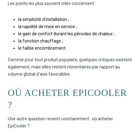
Les points les plus souvent cités concernent :
la simplicité d’installation ;
la rapidité de mise en service ;
le gain de confort durant les périodes de chaleur ;
la fonction chauffage ;
le faible encombrement.
Comme pour tout produit populaire, quelques critiques existent
également, mais elles restent minoritaires par rapport au
volume global d’avis favorables.
OÙ ACHETER EPICOOLER
?
Une autre question revient constamment : où acheter
EpiCooler ?