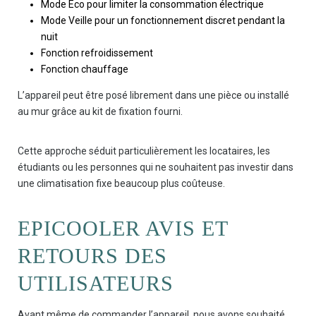
Mode Éco pour limiter la consommation électrique
Mode Veille pour un fonctionnement discret pendant la
nuit
Fonction refroidissement
Fonction chauffage
L’appareil peut être posé librement dans une pièce ou installé
au mur grâce au kit de fixation fourni.
Cette approche séduit particulièrement les locataires, les
étudiants ou les personnes qui ne souhaitent pas investir dans
une climatisation fixe beaucoup plus coûteuse.
EPICOOLER AVIS ET
RETOURS DES
UTILISATEURS
Avant même de commander l’appareil, nous avons souhaité