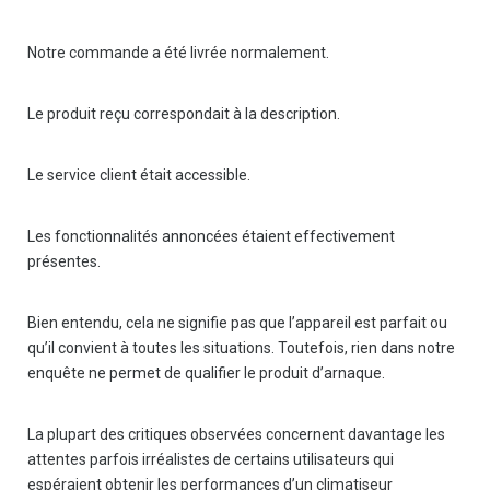
Notre commande a été livrée normalement.
Le produit reçu correspondait à la description.
Le service client était accessible.
Les fonctionnalités annoncées étaient effectivement
présentes.
Bien entendu, cela ne signifie pas que l’appareil est parfait ou
qu’il convient à toutes les situations. Toutefois, rien dans notre
enquête ne permet de qualifier le produit d’arnaque.
La plupart des critiques observées concernent davantage les
attentes parfois irréalistes de certains utilisateurs qui
espéraient obtenir les performances d’un climatiseur