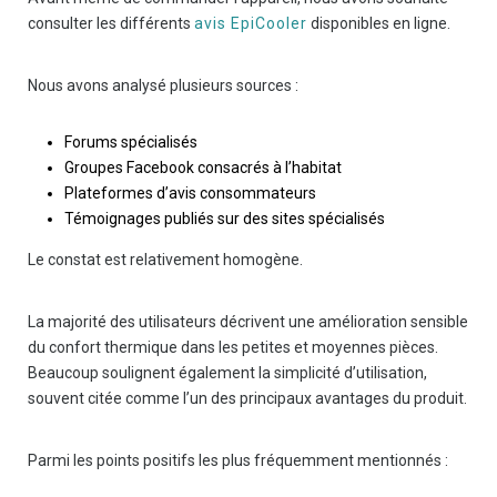
consulter les différents
avis EpiCooler
disponibles en ligne.
Nous avons analysé plusieurs sources :
Forums spécialisés
Groupes Facebook consacrés à l’habitat
Plateformes d’avis consommateurs
Témoignages publiés sur des sites spécialisés
Le constat est relativement homogène.
La majorité des utilisateurs décrivent une amélioration sensible
du confort thermique dans les petites et moyennes pièces.
Beaucoup soulignent également la simplicité d’utilisation,
souvent citée comme l’un des principaux avantages du produit.
Parmi les points positifs les plus fréquemment mentionnés :