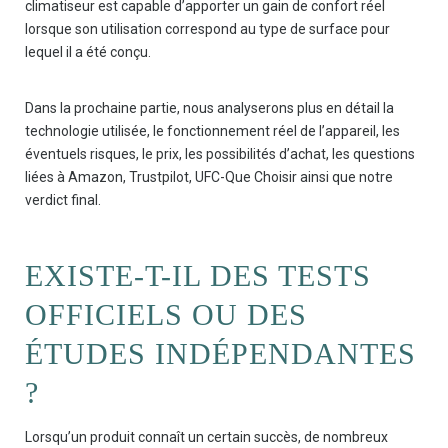
climatiseur est capable d’apporter un gain de confort réel
lorsque son utilisation correspond au type de surface pour
lequel il a été conçu.
Dans la prochaine partie, nous analyserons plus en détail la
technologie utilisée, le fonctionnement réel de l’appareil, les
éventuels risques, le prix, les possibilités d’achat, les questions
liées à Amazon, Trustpilot, UFC-Que Choisir ainsi que notre
verdict final.
EXISTE-T-IL DES TESTS
OFFICIELS OU DES
ÉTUDES INDÉPENDANTES
?
Lorsqu’un produit connaît un certain succès, de nombreux