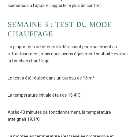
scénarios où l’appareil apporte le plus de confort.
SEMAINE 3 : TEST DU MODE
CHAUFFAGE
La plupart des acheteurs s’intéressent principalement au
refroidissement, mais nous avons également souhaité évaluer
la fonction chauffage.
Le test a été réalisé dans un bureau de 16 m².
La température initiale était de 16,4°C.
Après 40 minutes de fonctionnement, la température
atteignait 19,1°C.
La montée en température s’est révélée progressive et