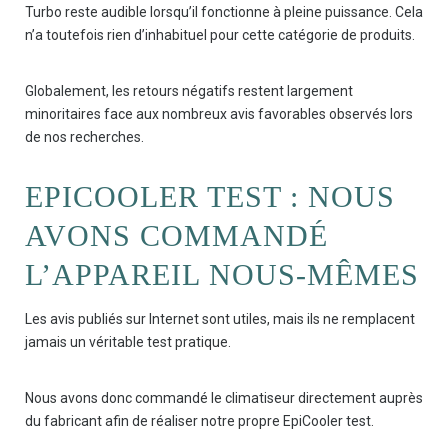
Turbo reste audible lorsqu’il fonctionne à pleine puissance. Cela
n’a toutefois rien d’inhabituel pour cette catégorie de produits.
Globalement, les retours négatifs restent largement
minoritaires face aux nombreux avis favorables observés lors
de nos recherches.
EPICOOLER TEST : NOUS
AVONS COMMANDÉ
L’APPAREIL NOUS-MÊMES
Les avis publiés sur Internet sont utiles, mais ils ne remplacent
jamais un véritable test pratique.
Nous avons donc commandé le climatiseur directement auprès
du fabricant afin de réaliser notre propre EpiCooler test.