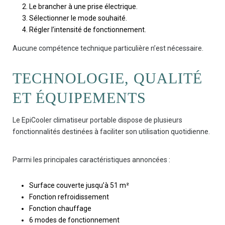
Le brancher à une prise électrique.
Sélectionner le mode souhaité.
Régler l’intensité de fonctionnement.
Aucune compétence technique particulière n’est nécessaire.
TECHNOLOGIE, QUALITÉ
ET ÉQUIPEMENTS
Le EpiCooler climatiseur portable dispose de plusieurs
fonctionnalités destinées à faciliter son utilisation quotidienne.
Parmi les principales caractéristiques annoncées :
Surface couverte jusqu’à 51 m²
Fonction refroidissement
Fonction chauffage
6 modes de fonctionnement