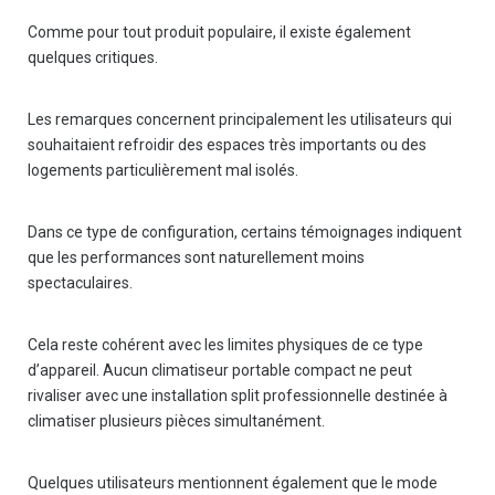
Comme pour tout produit populaire, il existe également
quelques critiques.
Les remarques concernent principalement les utilisateurs qui
souhaitaient refroidir des espaces très importants ou des
logements particulièrement mal isolés.
Dans ce type de configuration, certains témoignages indiquent
que les performances sont naturellement moins
spectaculaires.
Cela reste cohérent avec les limites physiques de ce type
d’appareil. Aucun climatiseur portable compact ne peut
rivaliser avec une installation split professionnelle destinée à
climatiser plusieurs pièces simultanément.
Quelques utilisateurs mentionnent également que le mode