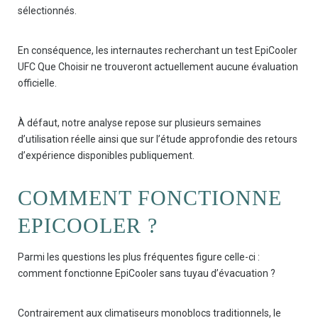
sélectionnés.
En conséquence, les internautes recherchant un test EpiCooler
UFC Que Choisir ne trouveront actuellement aucune évaluation
officielle.
À défaut, notre analyse repose sur plusieurs semaines
d’utilisation réelle ainsi que sur l’étude approfondie des retours
d’expérience disponibles publiquement.
COMMENT FONCTIONNE
EPICOOLER ?
Parmi les questions les plus fréquentes figure celle-ci :
comment fonctionne EpiCooler sans tuyau d’évacuation ?
Contrairement aux climatiseurs monoblocs traditionnels, le