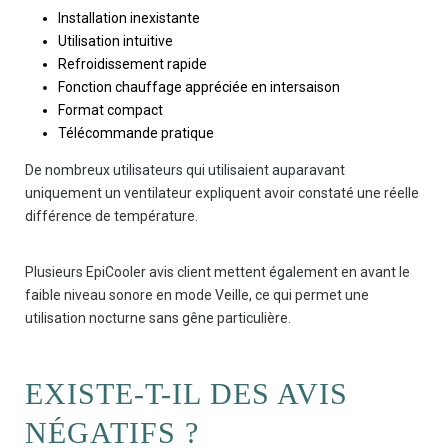
Installation inexistante
Utilisation intuitive
Refroidissement rapide
Fonction chauffage appréciée en intersaison
Format compact
Télécommande pratique
De nombreux utilisateurs qui utilisaient auparavant
uniquement un ventilateur expliquent avoir constaté une réelle
différence de température.
Plusieurs EpiCooler avis client mettent également en avant le
faible niveau sonore en mode Veille, ce qui permet une
utilisation nocturne sans gêne particulière.
EXISTE-T-IL DES AVIS
NÉGATIFS ?