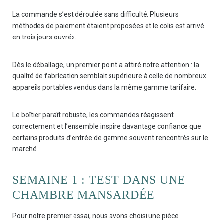
La commande s’est déroulée sans difficulté. Plusieurs
méthodes de paiement étaient proposées et le colis est arrivé
en trois jours ouvrés.
Dès le déballage, un premier point a attiré notre attention : la
qualité de fabrication semblait supérieure à celle de nombreux
appareils portables vendus dans la même gamme tarifaire.
Le boîtier paraît robuste, les commandes réagissent
correctement et l’ensemble inspire davantage confiance que
certains produits d’entrée de gamme souvent rencontrés sur le
marché.
SEMAINE 1 : TEST DANS UNE
CHAMBRE MANSARDÉE
Pour notre premier essai, nous avons choisi une pièce