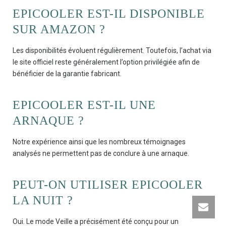
EPICOOLER EST-IL DISPONIBLE
SUR AMAZON ?
Les disponibilités évoluent régulièrement. Toutefois, l’achat via
le site officiel reste généralement l’option privilégiée afin de
bénéficier de la garantie fabricant.
EPICOOLER EST-IL UNE
ARNAQUE ?
Notre expérience ainsi que les nombreux témoignages
analysés ne permettent pas de conclure à une arnaque.
PEUT-ON UTILISER EPICOOLER
LA NUIT ?
Oui. Le mode Veille a précisément été conçu pour un