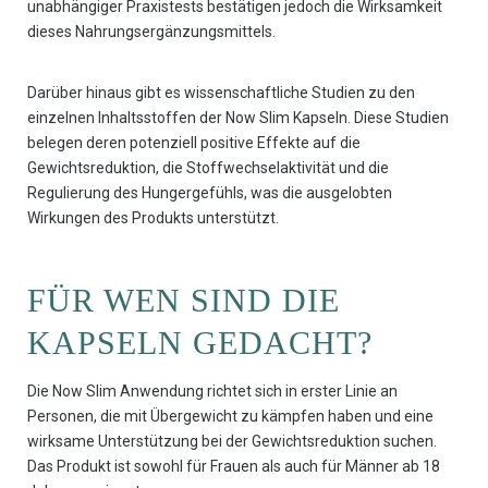
unabhängiger Praxistests bestätigen jedoch die Wirksamkeit
dieses Nahrungsergänzungsmittels.
Darüber hinaus gibt es wissenschaftliche Studien zu den
einzelnen Inhaltsstoffen der Now Slim Kapseln. Diese Studien
belegen deren potenziell positive Effekte auf die
Gewichtsreduktion, die Stoffwechselaktivität und die
Regulierung des Hungergefühls, was die ausgelobten
Wirkungen des Produkts unterstützt.
FÜR WEN SIND DIE
KAPSELN GEDACHT?
Die Now Slim Anwendung richtet sich in erster Linie an
Personen, die mit Übergewicht zu kämpfen haben und eine
wirksame Unterstützung bei der Gewichtsreduktion suchen.
Das Produkt ist sowohl für Frauen als auch für Männer ab 18