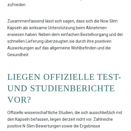
zufrieden.
Zusammenfassend lässt sich sagen, dass sich die Now Slim
Kapseln als wirksame Unterstützung beim Abnehmen
erwiesen haben. Neben dem einfachen Bestellvorgang und der
schnellen Lieferung überzeugten sie durch ihre positiven
Auswirkungen auf das allgemeine Wohlbefinden und die
Gesundheit.
LIEGEN OFFIZIELLE TEST-
UND STUDIENBERICHTE
VOR?
Offizielle wissenschaftliche Studien, die sich ausschließlich mit
den Kapseln befassen, liegen derzeit nicht vor. Zahlreiche
positive N-Slim Bewertungen sowie die Ergebnisse