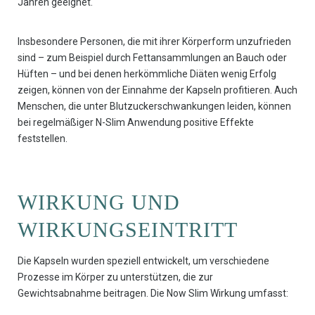
Jahren geeignet.
Insbesondere Personen, die mit ihrer Körperform unzufrieden
sind – zum Beispiel durch Fettansammlungen an Bauch oder
Hüften – und bei denen herkömmliche Diäten wenig Erfolg
zeigen, können von der Einnahme der Kapseln profitieren. Auch
Menschen, die unter Blutzuckerschwankungen leiden, können
bei regelmäßiger N-Slim Anwendung positive Effekte
feststellen.
WIRKUNG UND
WIRKUNGSEINTRITT
Die Kapseln wurden speziell entwickelt, um verschiedene
Prozesse im Körper zu unterstützen, die zur
Gewichtsabnahme beitragen. Die Now Slim Wirkung umfasst: