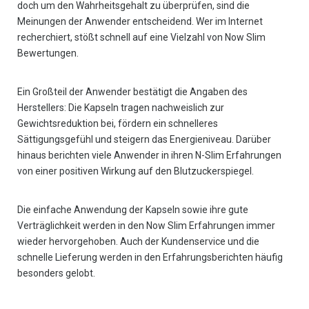
doch um den Wahrheitsgehalt zu überprüfen, sind die
Meinungen der Anwender entscheidend. Wer im Internet
recherchiert, stößt schnell auf eine Vielzahl von Now Slim
Bewertungen.
Ein Großteil der Anwender bestätigt die Angaben des
Herstellers: Die Kapseln tragen nachweislich zur
Gewichtsreduktion bei, fördern ein schnelleres
Sättigungsgefühl und steigern das Energieniveau. Darüber
hinaus berichten viele Anwender in ihren N-Slim Erfahrungen
von einer positiven Wirkung auf den Blutzuckerspiegel.
Die einfache Anwendung der Kapseln sowie ihre gute
Verträglichkeit werden in den Now Slim Erfahrungen immer
wieder hervorgehoben. Auch der Kundenservice und die
schnelle Lieferung werden in den Erfahrungsberichten häufig
besonders gelobt.