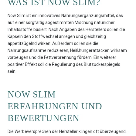
WAS IST NOW SLIM?
Now Slim ist ein innovatives Nahrungsergänzungsmittel, das
auf einer sorgfältig abgestimmten Mischung natürlicher
Inhaltsstoffe basiert. Nach Angaben des Herstellers sollen die
Kapseln den Stoffwechsel anregen und gleichzeitig
appetitzügelnd wirken. Außerdem sollen sie die
Nahrungsaufnahme reduzieren, Heißhungerattacken wirksam
vorbeugen und die Fettverbrennung fördern. Ein weiterer
positiver Effekt soll die Regulierung des Blutzuckerspiegels
sein.
NOW SLIM
ERFAHRUNGEN UND
BEWERTUNGEN
Die Werbeversprechen der Hersteller klingen oft überzeugend,