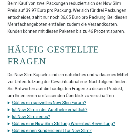
Beim Kauf von zwei Packungen reduziert sich der Now Slim
Preis auf 39,97 Euro pro Packung. Wer sich für drei Packungen
entscheidet, zahlt nur noch 36,65 Euro pro Packung. Bei diesen
Mehrfachangeboten entfallen zudem die Versandkosten.
Kunden können mit diesen Paketen bis zu 46 Prozent sparen.
HÄUFIG GESTELLTE
FRAGEN
Die Now Slim Kapseln sind ein natürliches und wirksames Mittel
zur Unterstützung der Gewichtsabnahme. Nachfolgend finden
Sie Antworten auf die häufigsten Fragen zu diesem Produkt,
um Ihnen einen umfassenden Überblick zu verschaffen.
Gibt es ein spezielles Now Slim Forum?
Ist Now Slim in der Apotheke erhältlich?
Ist Now Slim seriös?
Gibt es eine Now Slim Stiftung Warentest Bewertung?
Gibt es einen Kundendienst für Now Slim?