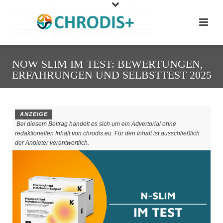
NOW SLIM IM TEST: BEWERTUNGEN,
ERFAHRUNGEN UND SELBSTTEST 2025
ANZEIGE
Bei diesem Beitrag handelt es sich um ein Advertorial ohne
redaktionellen Inhalt von chrodis.eu. Für den Inhalt ist ausschließlich
der Anbieter verantwortlich.