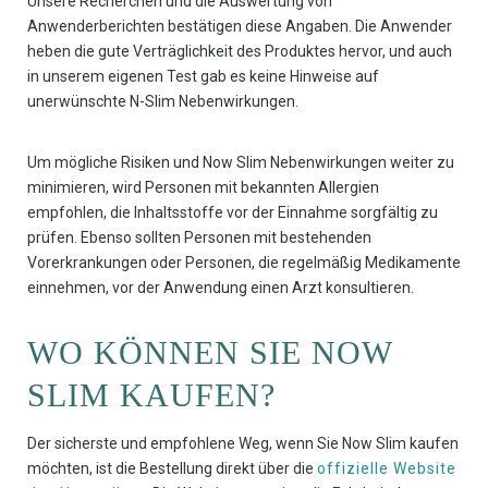
Unsere Recherchen und die Auswertung von
Anwenderberichten bestätigen diese Angaben. Die Anwender
heben die gute Verträglichkeit des Produktes hervor, und auch
in unserem eigenen Test gab es keine Hinweise auf
unerwünschte N-Slim Nebenwirkungen.
Um mögliche Risiken und Now Slim Nebenwirkungen weiter zu
minimieren, wird Personen mit bekannten Allergien
empfohlen, die Inhaltsstoffe vor der Einnahme sorgfältig zu
prüfen. Ebenso sollten Personen mit bestehenden
Vorerkrankungen oder Personen, die regelmäßig Medikamente
einnehmen, vor der Anwendung einen Arzt konsultieren.
WO KÖNNEN SIE NOW
SLIM KAUFEN?
Der sicherste und empfohlene Weg, wenn Sie Now Slim kaufen
möchten, ist die Bestellung direkt über die
offizielle Website