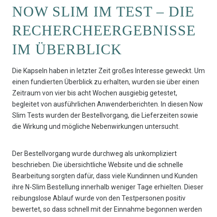
NOW SLIM IM TEST – DIE
RECHERCHEERGEBNISSE
IM ÜBERBLICK
Die Kapseln haben in letzter Zeit großes Interesse geweckt. Um
einen fundierten Überblick zu erhalten, wurden sie über einen
Zeitraum von vier bis acht Wochen ausgiebig getestet,
begleitet von ausführlichen Anwenderberichten. In diesen Now
Slim Tests wurden der Bestellvorgang, die Lieferzeiten sowie
die Wirkung und mögliche Nebenwirkungen untersucht.
Der Bestellvorgang wurde durchweg als unkompliziert
beschrieben. Die übersichtliche Website und die schnelle
Bearbeitung sorgten dafür, dass viele Kundinnen und Kunden
ihre N-Slim Bestellung innerhalb weniger Tage erhielten. Dieser
reibungslose Ablauf wurde von den Testpersonen positiv
bewertet, so dass schnell mit der Einnahme begonnen werden