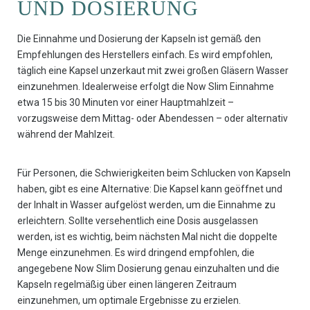
UND DOSIERUNG
Die Einnahme und Dosierung der Kapseln ist gemäß den
Empfehlungen des Herstellers einfach. Es wird empfohlen,
täglich eine Kapsel unzerkaut mit zwei großen Gläsern Wasser
einzunehmen. Idealerweise erfolgt die Now Slim Einnahme
etwa 15 bis 30 Minuten vor einer Hauptmahlzeit –
vorzugsweise dem Mittag- oder Abendessen – oder alternativ
während der Mahlzeit.
Für Personen, die Schwierigkeiten beim Schlucken von Kapseln
haben, gibt es eine Alternative: Die Kapsel kann geöffnet und
der Inhalt in Wasser aufgelöst werden, um die Einnahme zu
erleichtern. Sollte versehentlich eine Dosis ausgelassen
werden, ist es wichtig, beim nächsten Mal nicht die doppelte
Menge einzunehmen. Es wird dringend empfohlen, die
angegebene Now Slim Dosierung genau einzuhalten und die
Kapseln regelmäßig über einen längeren Zeitraum
einzunehmen, um optimale Ergebnisse zu erzielen.