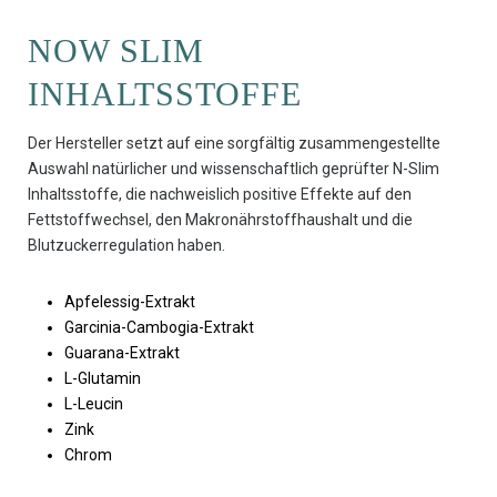
NOW SLIM
INHALTSSTOFFE
Der Hersteller setzt auf eine sorgfältig zusammengestellte
Auswahl natürlicher und wissenschaftlich geprüfter N-Slim
Inhaltsstoffe, die nachweislich positive Effekte auf den
Fettstoffwechsel, den Makronährstoffhaushalt und die
Blutzuckerregulation haben.
Apfelessig-Extrakt
Garcinia-Cambogia-Extrakt
Guarana-Extrakt
L-Glutamin
L-Leucin
Zink
Chrom