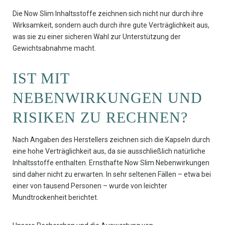
Die Now Slim Inhaltsstoffe zeichnen sich nicht nur durch ihre
Wirksamkeit, sondern auch durch ihre gute Verträglichkeit aus,
was sie zu einer sicheren Wahl zur Unterstützung der
Gewichtsabnahme macht.
IST MIT
NEBENWIRKUNGEN UND
RISIKEN ZU RECHNEN?
Nach Angaben des Herstellers zeichnen sich die Kapseln durch
eine hohe Verträglichkeit aus, da sie ausschließlich natürliche
Inhaltsstoffe enthalten. Ernsthafte Now Slim Nebenwirkungen
sind daher nicht zu erwarten. In sehr seltenen Fällen – etwa bei
einer von tausend Personen – wurde von leichter
Mundtrockenheit berichtet.