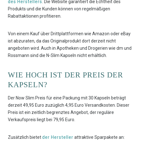
des Herstellers
. Die Website garantiert die Echtheit des
Produkts und die Kunden können von regelmäßigen
Rabattaktionen profitieren.
Von einem Kauf über Drittplattformen wie Amazon oder eBay
ist abzuraten, da das Originalprodukt dort derzeit nicht
angeboten wird. Auch in Apotheken und Drogerien wie dm und
Rossmann sind die N-Slim Kapseln nicht erhältlich.
WIE HOCH IST DER PREIS DER
KAPSELN?
Der Now Slim Preis für eine Packung mit 30 Kapseln beträgt
derzeit 49,95 Euro zuzüglich 4,95 Euro Versandkosten. Dieser
Preis ist ein zeitlich begrenztes Angebot, der reguläre
Verkaufspreis liegt bei 79,95 Euro.
Zusätzlich bietet
der Hersteller
attraktive Sparpakete an: