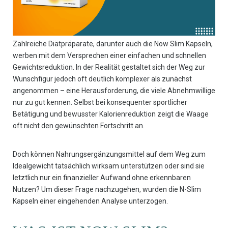
Zahlreiche Diätpräparate, darunter auch die Now Slim Kapseln,
werben mit dem Versprechen einer einfachen und schnellen
Gewichtsreduktion. In der Realität gestaltet sich der Weg zur
Wunschfigur jedoch oft deutlich komplexer als zunächst
angenommen – eine Herausforderung, die viele Abnehmwillige
nur zu gut kennen. Selbst bei konsequenter sportlicher
Betätigung und bewusster Kalorienreduktion zeigt die Waage
oft nicht den gewünschten Fortschritt an.
Doch können Nahrungsergänzungsmittel auf dem Weg zum
Idealgewicht tatsächlich wirksam unterstützen oder sind sie
letztlich nur ein finanzieller Aufwand ohne erkennbaren
Nutzen? Um dieser Frage nachzugehen, wurden die N-Slim
Kapseln einer eingehenden Analyse unterzogen.