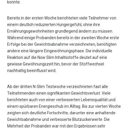
konnte.
Bereits in der ersten Woche berichteten viele Teilnehmer von
einem deutlich reduzierten Hungergefühl, ohne ihre
Ernährungsgewohnheiten grundlegend ändern zu müssen.
Während einige Probanden bereits in der zweiten Woche erste
Erfolge bei der Gewichtsabnahme verzeichneten, benötigten
andere eine längere Eingewöhnungsphase. Die individuelle
Reaktion auf die Now Slim Inhaltsstoffe deutet auf eine
gewisse Gewöhnungszeit hin, bevor der Stoffwechsel
nachhaltig beeinflusst wird.
Ab der dritten N-Slim Testwoche verzeichneten fast alle
Teilnehmenden einen signifikanten Gewichtsverlust. Viele
berichteten auch von einer verbesserten Lebensqualität und
einem spürbaren Energieschub im Alltag. Bis zur vierten Woche
zeigten sich deutliche Fortschritte, darunter eine anhaltende
Gewichtsabnahme und verbesserte Blutzuckerwerte. Die
Mehrheit der Probanden war mit den Ergebnissen sehr