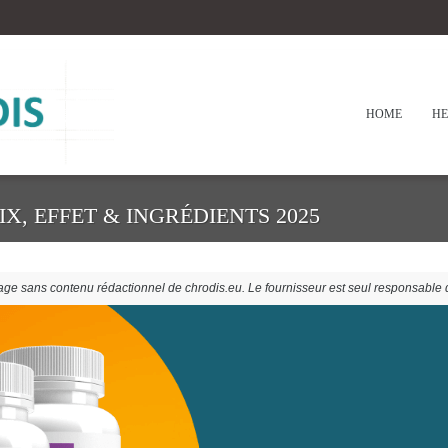
HOME
HE
IX, EFFET & INGRÉDIENTS 2025
tage sans contenu rédactionnel de chrodis.eu. Le fournisseur est seul responsable