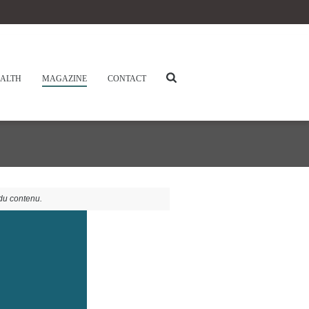
ALTH
MAGAZINE
CONTACT
 du contenu.