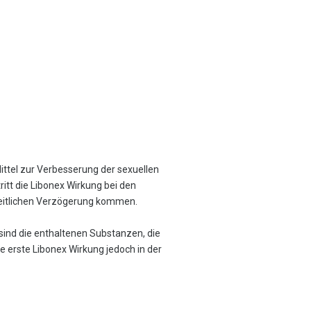
ttel zur Verbesserung der sexuellen
ritt die Libonex Wirkung bei den
zeitlichen Verzögerung kommen.
sind die enthaltenen Substanzen, die
 erste Libonex Wirkung jedoch in der