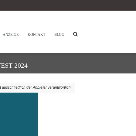
ANZEIGE
KONTAKT
BLOG
EST 2024
t ausschließlich der Anbieter verantwortlich.