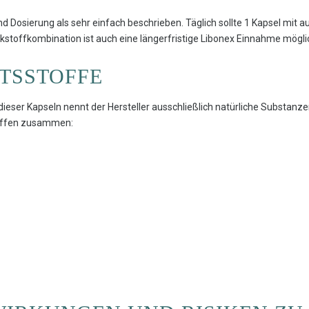
 Dosierung als sehr einfach beschrieben. Täglich sollte 1 Kapsel mit 
kstoffkombination ist auch eine längerfristige Libonex Einnahme mögli
TSSTOFFE
dieser Kapseln nennt der Hersteller ausschließlich natürliche Substanz
toffen zusammen: