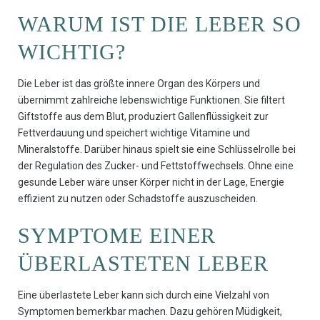
WARUM IST DIE LEBER SO
WICHTIG?
Die Leber ist das größte innere Organ des Körpers und
übernimmt zahlreiche lebenswichtige Funktionen. Sie filtert
Giftstoffe aus dem Blut, produziert Gallenflüssigkeit zur
Fettverdauung und speichert wichtige Vitamine und
Mineralstoffe. Darüber hinaus spielt sie eine Schlüsselrolle bei
der Regulation des Zucker- und Fettstoffwechsels. Ohne eine
gesunde Leber wäre unser Körper nicht in der Lage, Energie
effizient zu nutzen oder Schadstoffe auszuscheiden.
SYMPTOME EINER
ÜBERLASTETEN LEBER
Eine überlastete Leber kann sich durch eine Vielzahl von
Symptomen bemerkbar machen. Dazu gehören Müdigkeit,