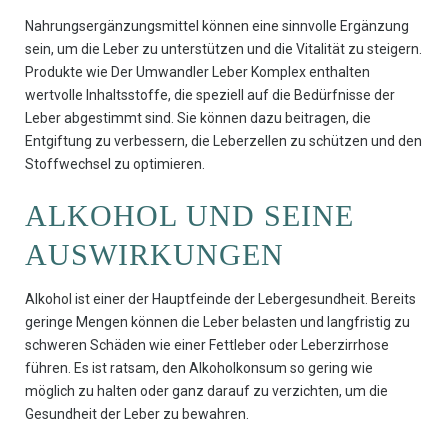
Nahrungsergänzungsmittel können eine sinnvolle Ergänzung
sein, um die Leber zu unterstützen und die Vitalität zu steigern.
Produkte wie Der Umwandler Leber Komplex enthalten
wertvolle Inhaltsstoffe, die speziell auf die Bedürfnisse der
Leber abgestimmt sind. Sie können dazu beitragen, die
Entgiftung zu verbessern, die Leberzellen zu schützen und den
Stoffwechsel zu optimieren.
ALKOHOL UND SEINE
AUSWIRKUNGEN
Alkohol ist einer der Hauptfeinde der Lebergesundheit. Bereits
geringe Mengen können die Leber belasten und langfristig zu
schweren Schäden wie einer Fettleber oder Leberzirrhose
führen. Es ist ratsam, den Alkoholkonsum so gering wie
möglich zu halten oder ganz darauf zu verzichten, um die
Gesundheit der Leber zu bewahren.