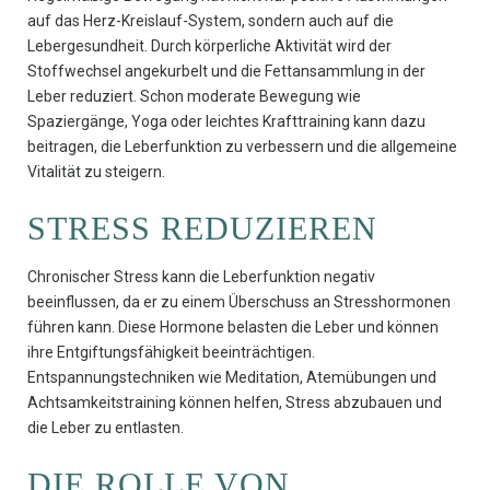
auf das Herz-Kreislauf-System, sondern auch auf die
Lebergesundheit. Durch körperliche Aktivität wird der
Stoffwechsel angekurbelt und die Fettansammlung in der
Leber reduziert. Schon moderate Bewegung wie
Spaziergänge, Yoga oder leichtes Krafttraining kann dazu
beitragen, die Leberfunktion zu verbessern und die allgemeine
Vitalität zu steigern.
STRESS REDUZIEREN
Chronischer Stress kann die Leberfunktion negativ
beeinflussen, da er zu einem Überschuss an Stresshormonen
führen kann. Diese Hormone belasten die Leber und können
ihre Entgiftungsfähigkeit beeinträchtigen.
Entspannungstechniken wie Meditation, Atemübungen und
Achtsamkeitstraining können helfen, Stress abzubauen und
die Leber zu entlasten.
DIE ROLLE VON