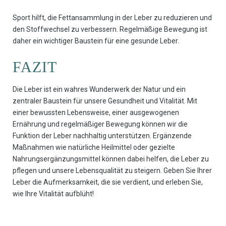
Sport hilft, die Fettansammlung in der Leber zu reduzieren und
den Stoffwechsel zu verbessern. Regelmäßige Bewegung ist
daher ein wichtiger Baustein für eine gesunde Leber.
FAZIT
Die Leber ist ein wahres Wunderwerk der Natur und ein
zentraler Baustein für unsere Gesundheit und Vitalität. Mit
einer bewussten Lebensweise, einer ausgewogenen
Ernährung und regelmäßiger Bewegung können wir die
Funktion der Leber nachhaltig unterstützen. Ergänzende
Maßnahmen wie natürliche Heilmittel oder gezielte
Nahrungsergänzungsmittel können dabei helfen, die Leber zu
pflegen und unsere Lebensqualität zu steigern. Geben Sie Ihrer
Leber die Aufmerksamkeit, die sie verdient, und erleben Sie,
wie Ihre Vitalität aufblüht!