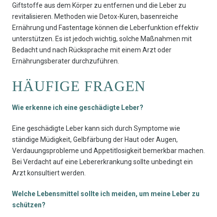
Giftstoffe aus dem Körper zu entfernen und die Leber zu
revitalisieren. Methoden wie Detox-Kuren, basenreiche
Ernährung und Fastentage können die Leberfunktion effektiv
unterstützen. Es ist jedoch wichtig, solche Maßnahmen mit
Bedacht und nach Rücksprache mit einem Arzt oder
Ernährungsberater durchzuführen.
HÄUFIGE FRAGEN
Wie erkenne ich eine geschädigte Leber?
Eine geschädigte Leber kann sich durch Symptome wie
ständige Müdigkeit, Gelbfärbung der Haut oder Augen,
Verdauungsprobleme und Appetitlosigkeit bemerkbar machen.
Bei Verdacht auf eine Lebererkrankung sollte unbedingt ein
Arzt konsultiert werden.
Welche Lebensmittel sollte ich meiden, um meine Leber zu
schützen?