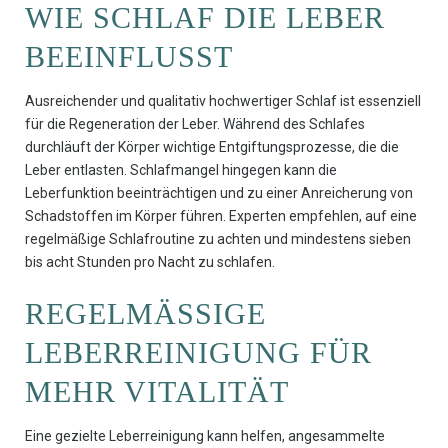
WIE SCHLAF DIE LEBER
BEEINFLUSST
Ausreichender und qualitativ hochwertiger Schlaf ist essenziell
für die Regeneration der Leber. Während des Schlafes
durchläuft der Körper wichtige Entgiftungsprozesse, die die
Leber entlasten. Schlafmangel hingegen kann die
Leberfunktion beeinträchtigen und zu einer Anreicherung von
Schadstoffen im Körper führen. Experten empfehlen, auf eine
regelmäßige Schlafroutine zu achten und mindestens sieben
bis acht Stunden pro Nacht zu schlafen.
REGELMÄSSIGE L
EBERREINIGUNG FÜR M
EHR VITALITÄT
Eine gezielte Leberreinigung kann helfen, angesammelte