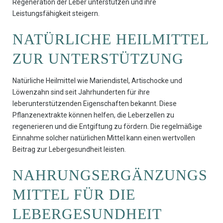
Regeneration der Leber unterstützen und ihre
Leistungsfähigkeit steigern.
NATÜRLICHE HEILMITTEL
ZUR UNTERSTÜTZUNG
Natürliche Heilmittel wie Mariendistel, Artischocke und
Löwenzahn sind seit Jahrhunderten für ihre
leberunterstützenden Eigenschaften bekannt. Diese
Pflanzenextrakte können helfen, die Leberzellen zu
regenerieren und die Entgiftung zu fördern. Die regelmäßige
Einnahme solcher natürlichen Mittel kann einen wertvollen
Beitrag zur Lebergesundheit leisten.
NAHRUNGSERGÄNZUNGS
MITTEL FÜR DIE
LEBERGESUNDHEIT