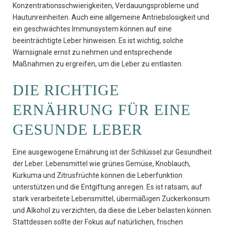
Konzentrationsschwierigkeiten, Verdauungsprobleme und
Hautunreinheiten. Auch eine allgemeine Antriebslosigkeit und
ein geschwächtes Immunsystem können auf eine
beeinträchtigte Leber hinweisen. Es ist wichtig, solche
Warnsignale ernst zu nehmen und entsprechende
Maßnahmen zu ergreifen, um die Leber zu entlasten.
DIE RICHTIGE
ERNÄHRUNG FÜR EINE
GESUNDE LEBER
Eine ausgewogene Ernährung ist der Schlüssel zur Gesundheit
der Leber. Lebensmittel wie grünes Gemüse, Knoblauch,
Kurkuma und Zitrusfrüchte können die Leberfunktion
unterstützen und die Entgiftung anregen. Es ist ratsam, auf
stark verarbeitete Lebensmittel, übermäßigen Zuckerkonsum
und Alkohol zu verzichten, da diese die Leber belasten können.
Stattdessen sollte der Fokus auf natürlichen, frischen