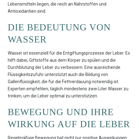
Lebensmitteln liegen, die reich an Nährstoffen und
Antioxidantien sind.
DIE BEDEUTUNG VON
WASSER
Wasser ist essenziell für die Entgiftungsprozesse der Leber. Es
hilft dabei, Giftstoffe aus dem Körper zu spülen und die
Durchblutung der Leber zu verbessern. Eine ausreichende
Flüssigkeitszufuhr unterstützt auch die Bildung von
Gallenflüssigkeit, die für die Fettverdauung notwendig ist.
Experten empfehlen, täglich mindestens zwei Liter Wasser zu
trinken, um die Leber optimal zu unterstützen.
BEWEGUNG UND IHRE
WIRKUNG AUF DIE LEBER
Regelmäßige Bewegung hat nicht nur positive Auswirkungen