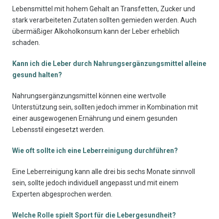
Lebensmittel mit hohem Gehalt an Transfetten, Zucker und
stark verarbeiteten Zutaten sollten gemieden werden. Auch
übermäßiger Alkoholkonsum kann der Leber erheblich
schaden.
Kann ich die Leber durch Nahrungsergänzungsmittel alleine
gesund halten?
Nahrungsergänzungsmittel können eine wertvolle
Unterstützung sein, sollten jedoch immer in Kombination mit
einer ausgewogenen Ernährung und einem gesunden
Lebensstil eingesetzt werden.
Wie oft sollte ich eine Leberreinigung durchführen?
Eine Leberreinigung kann alle drei bis sechs Monate sinnvoll
sein, sollte jedoch individuell angepasst und mit einem
Experten abgesprochen werden.
Welche Rolle spielt Sport für die Lebergesundheit?