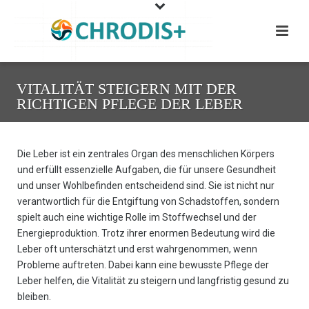
VITALITÄT STEIGERN MIT DER
RICHTIGEN PFLEGE DER LEBER
Die Leber ist ein zentrales Organ des menschlichen Körpers
und erfüllt essenzielle Aufgaben, die für unsere Gesundheit
und unser Wohlbefinden entscheidend sind. Sie ist nicht nur
verantwortlich für die Entgiftung von Schadstoffen, sondern
spielt auch eine wichtige Rolle im Stoffwechsel und der
Energieproduktion. Trotz ihrer enormen Bedeutung wird die
Leber oft unterschätzt und erst wahrgenommen, wenn
Probleme auftreten. Dabei kann eine bewusste Pflege der
Leber helfen, die Vitalität zu steigern und langfristig gesund zu
bleiben.