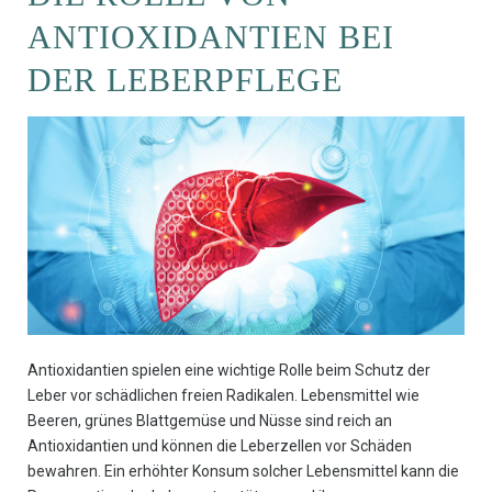
ANTIOXIDANTIEN BEI
DER LEBERPFLEGE
Antioxidantien spielen eine wichtige Rolle beim Schutz der
Leber vor schädlichen freien Radikalen. Lebensmittel wie
Beeren, grünes Blattgemüse und Nüsse sind reich an
Antioxidantien und können die Leberzellen vor Schäden
bewahren. Ein erhöhter Konsum solcher Lebensmittel kann die