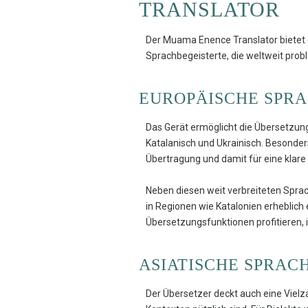
TRANSLATOR
Der Muama Enence Translator bietet 
Sprachbegeisterte, die weltweit pr
EUROPÄISCHE SPR
Das Gerät ermöglicht die Übersetzung
Katalanisch und Ukrainisch. Besonder
Übertragung und damit für eine klare
Neben diesen weit verbreiteten Spra
in Regionen wie Katalonien erheblich
Übersetzungsfunktionen profitieren, 
ASIATISCHE SPRAC
Der Übersetzer deckt auch eine Vielz