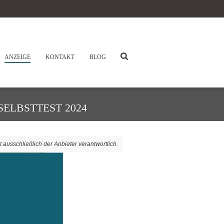
ANZEIGE
KONTAKT
BLOG
ELBSTTEST 2024
t ausschließlich der Anbieter verantwortlich.