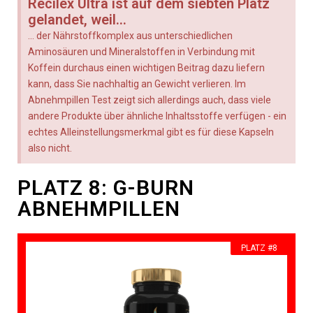
Recilex Ultra ist auf dem siebten Platz
gelandet, weil...
... der Nährstoffkomplex aus unterschiedlichen
Aminosäuren und Mineralstoffen in Verbindung mit
Koffein durchaus einen wichtigen Beitrag dazu liefern
kann, dass Sie nachhaltig an Gewicht verlieren. Im
Abnehmpillen Test zeigt sich allerdings auch, dass viele
andere Produkte über ähnliche Inhaltsstoffe verfügen - ein
echtes Alleinstellungsmerkmal gibt es für diese Kapseln
also nicht.
PLATZ 8: G-BURN
ABNEHMPILLEN
PLATZ #8