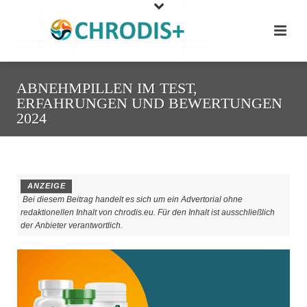
ABNEHMPILLEN IM TEST,
ERFAHRUNGEN UND BEWERTUNGEN
2024
ANZEIGE
Bei diesem Beitrag handelt es sich um ein Advertorial ohne
redaktionellen Inhalt von chrodis.eu. Für den Inhalt ist ausschließlich
der Anbieter verantwortlich.