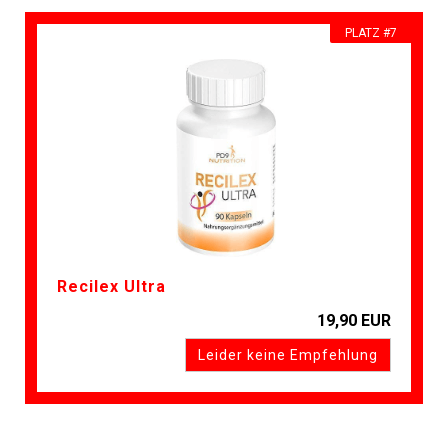
PLATZ #7
Recilex Ultra
19,90 EUR
Leider keine Empfehlung