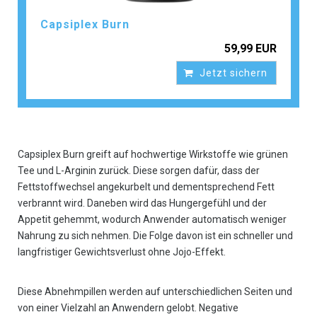
Capsiplex Burn
59,99 EUR
Jetzt sichern
Capsiplex Burn greift auf hochwertige Wirkstoffe wie grünen
Tee und L-Arginin zurück. Diese sorgen dafür, dass der
Fettstoffwechsel angekurbelt und dementsprechend Fett
verbrannt wird. Daneben wird das Hungergefühl und der
Appetit gehemmt, wodurch Anwender automatisch weniger
Nahrung zu sich nehmen. Die Folge davon ist ein schneller und
langfristiger Gewichtsverlust ohne Jojo-Effekt.
Diese Abnehmpillen werden auf unterschiedlichen Seiten und
von einer Vielzahl an Anwendern gelobt. Negative