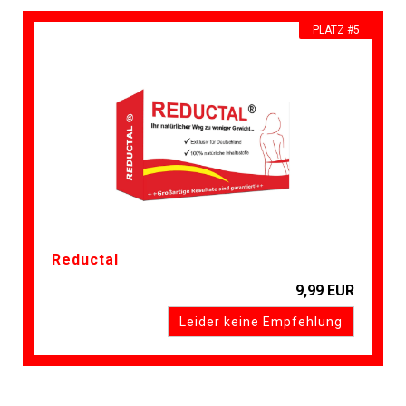
PLATZ #5
Reductal
9,99 EUR
Leider keine Empfehlung