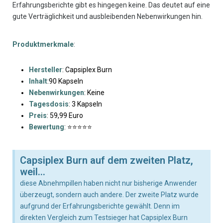
Erfahrungsberichte gibt es hingegen keine. Das deutet auf eine
gute Verträglichkeit und ausbleibenden Nebenwirkungen hin.
Produktmerkmale
:
Hersteller
: Capsiplex Burn
Inhalt
:90 Kapseln
Nebenwirkungen
: Keine
Tagesdosis
: 3 Kapseln
Preis
: 59,99 Euro
Bewertung
: ⭐⭐⭐⭐⭐
Capsiplex Burn auf dem zweiten Platz,
weil...
diese Abnehmpillen haben nicht nur bisherige Anwender
überzeugt, sondern auch andere. Der zweite Platz wurde
aufgrund der Erfahrungsberichte gewählt. Denn im
direkten Vergleich zum Testsieger hat Capsiplex Burn