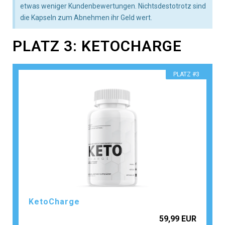
etwas weniger Kundenbewertungen. Nichtsdestotrotz sind
die Kapseln zum Abnehmen ihr Geld wert.
PLATZ 3: KETOCHARGE
​PLATZ #3
KetoCharge
59,99 EUR