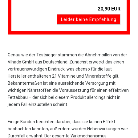
20,90 EUR
Leider keine Empfehlung
Genau wie der Testsieger stammen die Abnehmpillen von der
Vihado GmbH aus Deutschland. Zunächst erweckt das einen
vertrauenswürdigen Eindruck, was ebenso für die laut
Hersteller enthaltenen 21 Vitamine und Mineralstoffe gilt.
Bekanntermaßen ist eine ausreichende Versorgung mit
wichtigen Nährstoffen die Voraussetzung für einen effektiven
Fettabbau – der sich bei diesem Produkt allerdings nicht in
jedem Fall einzustellen scheint.
Einige Kunden berichten darüber, dass sie keinen Effekt
beobachten konnten; außerdem wurden Nebenwirkungen wie
Durchfall erwähnt. Der gesamte Wirkmechanismus