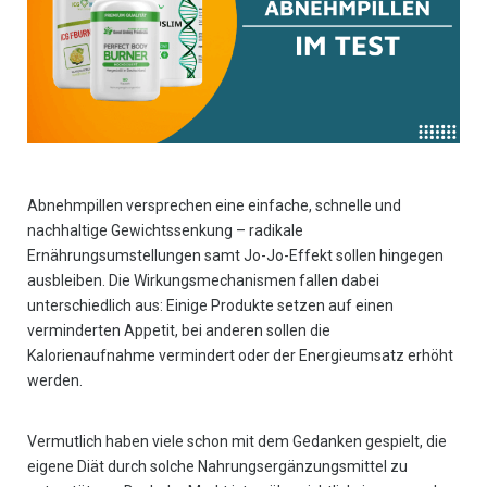
Abnehmpillen versprechen eine einfache, schnelle und
nachhaltige Gewichtssenkung – radikale
Ernährungsumstellungen samt Jo-Jo-Effekt sollen hingegen
ausbleiben. Die Wirkungsmechanismen fallen dabei
unterschiedlich aus: Einige Produkte setzen auf einen
verminderten Appetit, bei anderen sollen die
Kalorienaufnahme vermindert oder der Energieumsatz erhöht
werden.
Vermutlich haben viele schon mit dem Gedanken gespielt, die
eigene Diät durch solche Nahrungsergänzungsmittel zu