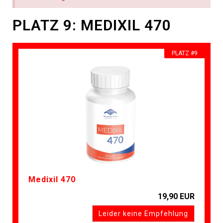
PLATZ 9: MEDIXIL 470
PLATZ #9
Medixil 470
19,90 EUR
Leider keine Empfehlung