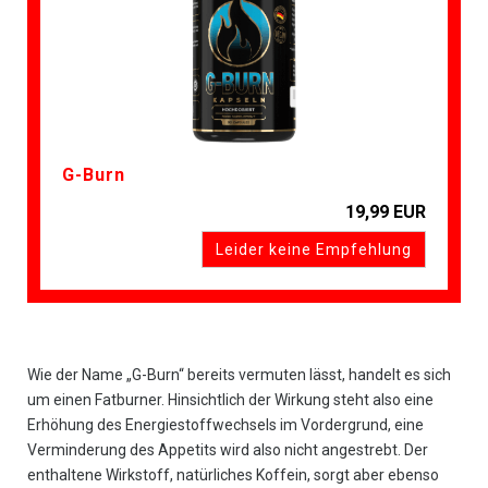
G-Burn
19,99 EUR
Leider keine Empfehlung
Wie der Name „G-Burn“ bereits vermuten lässt, handelt es sich
um einen Fatburner. Hinsichtlich der Wirkung steht also eine
Erhöhung des Energiestoffwechsels im Vordergrund, eine
Verminderung des Appetits wird also nicht angestrebt. Der
enthaltene Wirkstoff, natürliches Koffein, sorgt aber ebenso