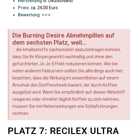
Herstellung in
: Deutschland
Preis
: ca. 24,00 Euro
Bewertung
: ⭐⭐⭐
Die Burning Desire Abnehmpillen auf
dem sechsten Platz, weil...
... die Inhaltsstoffe nachweislich dazu beitragen können,
dass Sie Ihr Körpergewicht nachhaltig und ohne den
gefürchteten Jo-Jo-Effekt reduzieren können. Wie bei
vielen anderen Fatburnern sollten Sie allerdings auch hier
beachten, dass die Wirkung im wesentlichen auf einem
Anschub des Stoffwechsels basiert, der durch Koffein
ausgelöst wird. Wenn Sie empfindlich auf diesen Wirkstoff
reagieren oder ohnehin täglich Koffein zu sich nehmen,
müssen Sie mit Nebenwirkungen wie Schlafstörungen
rechnen.
PLATZ 7: RECILEX ULTRA