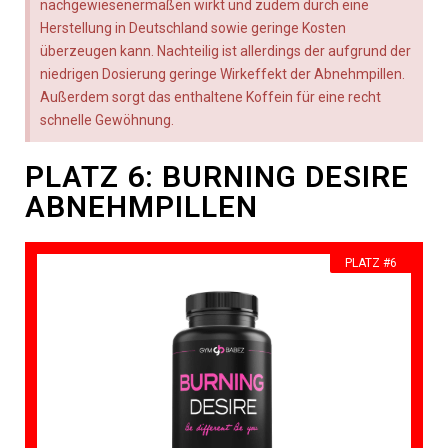
nachgewiesenermaßen wirkt und zudem durch eine
Herstellung in Deutschland sowie geringe Kosten
überzeugen kann. Nachteilig ist allerdings der aufgrund der
niedrigen Dosierung geringe Wirkeffekt der Abnehmpillen.
Außerdem sorgt das enthaltene Koffein für eine recht
schnelle Gewöhnung.
PLATZ 6: BURNING DESIRE
ABNEHMPILLEN
PLATZ #6