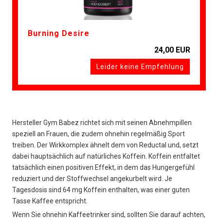
Burning Desire
24,00 EUR
Leider keine Empfehlung
Hersteller Gym Babez richtet sich mit seinen Abnehmpillen
speziell an Frauen, die zudem ohnehin regelmäßig Sport
treiben. Der Wirkkomplex ähnelt dem von Reductal und, setzt
dabei hauptsächlich auf natürliches Koffein. Koffein entfaltet
tatsächlich einen positiven Effekt, in dem das Hungergefühl
reduziert und der Stoffwechsel angekurbelt wird. Je
Tagesdosis sind 64 mg Koffein enthalten, was einer guten
Tasse Kaffee entspricht.
Wenn Sie ohnehin Kaffeetrinker sind, sollten Sie darauf achten,