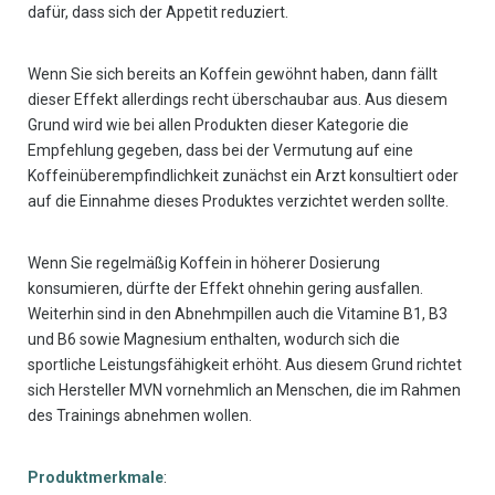
dafür, dass sich der Appetit reduziert.
Wenn Sie sich bereits an Koffein gewöhnt haben, dann fällt
dieser Effekt allerdings recht überschaubar aus. Aus diesem
Grund wird wie bei allen Produkten dieser Kategorie die
Empfehlung gegeben, dass bei der Vermutung auf eine
Koffeinüberempfindlichkeit zunächst ein Arzt konsultiert oder
auf die Einnahme dieses Produktes verzichtet werden sollte.
Wenn Sie regelmäßig Koffein in höherer Dosierung
konsumieren, dürfte der Effekt ohnehin gering ausfallen.
Weiterhin sind in den Abnehmpillen auch die Vitamine B1, B3
und B6 sowie Magnesium enthalten, wodurch sich die
sportliche Leistungsfähigkeit erhöht. Aus diesem Grund richtet
sich Hersteller MVN vornehmlich an Menschen, die im Rahmen
des Trainings abnehmen wollen.
Produktmerkmale
: