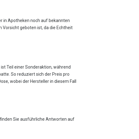
der in Apotheken noch auf bekannten
orsicht geboten ist, da die Echtheit
 ist Teil einer Sonderaktion, während
atte. So reduziert sich der Preis pro
se, wobei der Hersteller in diesem Fall
finden Sie ausführliche Antworten auf