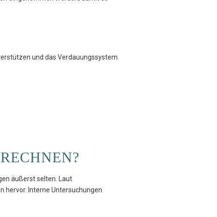
unterstützen und das Verdauungssystem
 RECHNEN?
gen äußerst selten. Laut
n hervor. Interne Untersuchungen