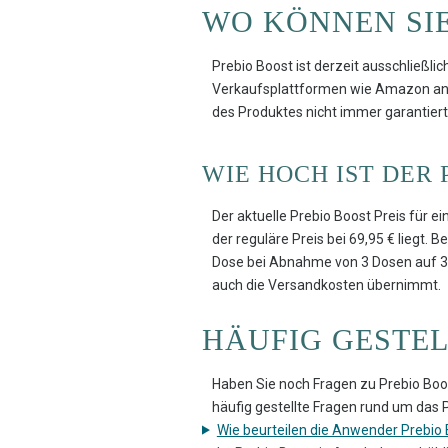
WO KÖNNEN SIE
Prebio Boost ist derzeit ausschließlic
Verkaufsplattformen wie Amazon ange
des Produktes nicht immer garantier
WIE HOCH IST DER 
Der aktuelle Prebio Boost Preis für e
der reguläre Preis bei 69,95 € liegt. 
Dose bei Abnahme von 3 Dosen auf 37,
auch die Versandkosten übernimmt.
HÄUFIG GESTE
Haben Sie noch Fragen zu Prebio Boo
häufig gestellte Fragen rund um das 
Wie beurteilen die Anwender Prebio