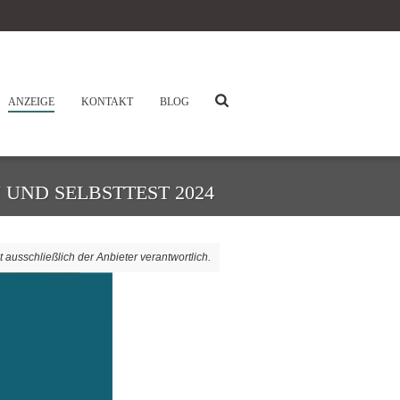
ANZEIGE
KONTAKT
BLOG
UND SELBSTTEST 2024
t ausschließlich der Anbieter verantwortlich.