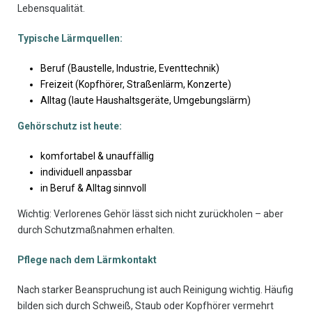
Lebensqualität.
Typische Lärmquellen:
Beruf (Baustelle, Industrie, Eventtechnik)
Freizeit (Kopfhörer, Straßenlärm, Konzerte)
Alltag (laute Haushaltsgeräte, Umgebungslärm)
Gehörschutz ist heute:
komfortabel & unauffällig
individuell anpassbar
in Beruf & Alltag sinnvoll
Wichtig: Verlorenes Gehör lässt sich nicht zurückholen – aber
durch Schutzmaßnahmen erhalten.
Pflege nach dem Lärmkontakt
Nach starker Beanspruchung ist auch Reinigung wichtig. Häufig
bilden sich durch Schweiß, Staub oder Kopfhörer vermehrt