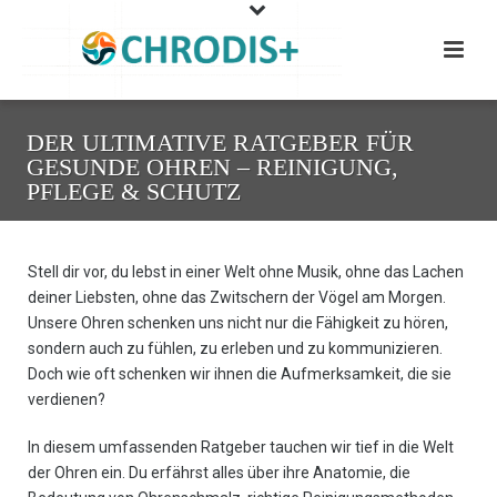
DER ULTIMATIVE RATGEBER FÜR
GESUNDE OHREN – REINIGUNG,
PFLEGE & SCHUTZ
Stell dir vor, du lebst in einer Welt ohne Musik, ohne das Lachen
deiner Liebsten, ohne das Zwitschern der Vögel am Morgen.
Unsere Ohren schenken uns nicht nur die Fähigkeit zu hören,
sondern auch zu fühlen, zu erleben und zu kommunizieren.
Doch wie oft schenken wir ihnen die Aufmerksamkeit, die sie
verdienen?
In diesem umfassenden Ratgeber tauchen wir tief in die Welt
der Ohren ein. Du erfährst alles über ihre Anatomie, die