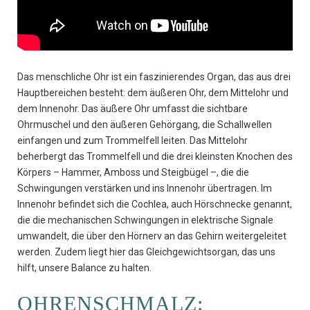
Das menschliche Ohr ist ein faszinierendes Organ, das aus drei
Hauptbereichen besteht: dem äußeren Ohr, dem Mittelohr und
dem Innenohr. Das äußere Ohr umfasst die sichtbare
Ohrmuschel und den äußeren Gehörgang, die Schallwellen
einfangen und zum Trommelfell leiten. Das Mittelohr
beherbergt das Trommelfell und die drei kleinsten Knochen des
Körpers – Hammer, Amboss und Steigbügel –, die die
Schwingungen verstärken und ins Innenohr übertragen. Im
Innenohr befindet sich die Cochlea, auch Hörschnecke genannt,
die die mechanischen Schwingungen in elektrische Signale
umwandelt, die über den Hörnerv an das Gehirn weitergeleitet
werden. Zudem liegt hier das Gleichgewichtsorgan, das uns
hilft, unsere Balance zu halten.
OHRENSCHMALZ: