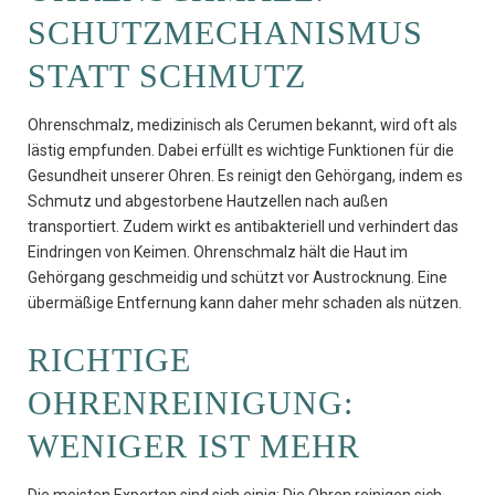
SCHUTZMECHANISMUS
STATT SCHMUTZ
Ohrenschmalz, medizinisch als Cerumen bekannt, wird oft als
lästig empfunden. Dabei erfüllt es wichtige Funktionen für die
Gesundheit unserer Ohren. Es reinigt den Gehörgang, indem es
Schmutz und abgestorbene Hautzellen nach außen
transportiert. Zudem wirkt es antibakteriell und verhindert das
Eindringen von Keimen. Ohrenschmalz hält die Haut im
Gehörgang geschmeidig und schützt vor Austrocknung. Eine
übermäßige Entfernung kann daher mehr schaden als nützen.
RICHTIGE
OHRENREINIGUNG:
WENIGER IST MEHR