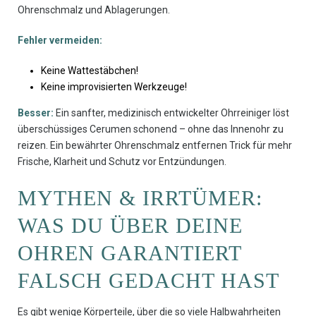
Ohrenschmalz und Ablagerungen.
Fehler vermeiden:
Keine Wattestäbchen!
Keine improvisierten Werkzeuge!
Besser:
Ein sanfter, medizinisch entwickelter Ohrreiniger löst
überschüssiges Cerumen schonend – ohne das Innenohr zu
reizen. Ein bewährter Ohrenschmalz entfernen Trick für mehr
Frische, Klarheit und Schutz vor Entzündungen.
MYTHEN & IRRTÜMER:
WAS DU ÜBER DEINE
OHREN GARANTIERT
FALSCH GEDACHT HAST
Es gibt wenige Körperteile, über die so viele Halbwahrheiten