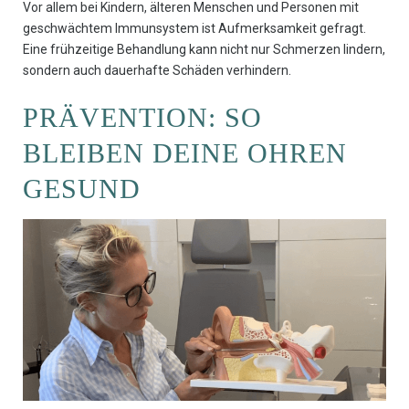
Vor allem bei Kindern, älteren Menschen und Personen mit
geschwächtem Immunsystem ist Aufmerksamkeit gefragt.
Eine frühzeitige Behandlung kann nicht nur Schmerzen lindern,
sondern auch dauerhafte Schäden verhindern.
PRÄVENTION: SO
BLEIBEN DEINE OHREN
GESUND