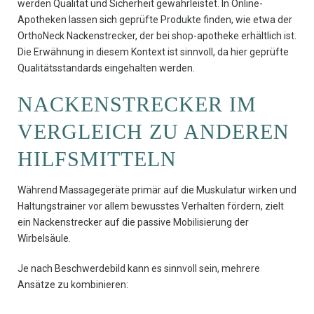
werden Qualität und Sicherheit gewährleistet. In Online-
Apotheken lassen sich geprüfte Produkte finden, wie etwa der
OrthoNeck Nackenstrecker, der bei shop-apotheke erhältlich ist.
Die Erwähnung in diesem Kontext ist sinnvoll, da hier geprüfte
Qualitätsstandards eingehalten werden.
NACKENSTRECKER IM
VERGLEICH ZU ANDEREN
HILFSMITTELN
Während Massagegeräte primär auf die Muskulatur wirken und
Haltungstrainer vor allem bewusstes Verhalten fördern, zielt
ein Nackenstrecker auf die passive Mobilisierung der
Wirbelsäule.
Je nach Beschwerdebild kann es sinnvoll sein, mehrere
Ansätze zu kombinieren: