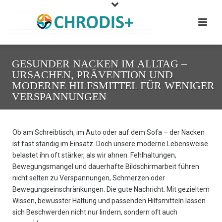
GESUNDER NACKEN IM ALLTAG –
URSACHEN, PRÄVENTION UND
MODERNE HILFSMITTEL FÜR WENIGER
VERSPANNUNGEN
Ob am Schreibtisch, im Auto oder auf dem Sofa – der Nacken
ist fast ständig im Einsatz. Doch unsere moderne Lebensweise
belastet ihn oft stärker, als wir ahnen. Fehlhaltungen,
Bewegungsmangel und dauerhafte Bildschirmarbeit führen
nicht selten zu Verspannungen, Schmerzen oder
Bewegungseinschränkungen. Die gute Nachricht: Mit gezieltem
Wissen, bewusster Haltung und passenden Hilfsmitteln lassen
sich Beschwerden nicht nur lindern, sondern oft auch