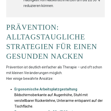
Häufigkeit von Nackenschmerzen um bis zu 50 %
reduzieren können.
PRÄVENTION:
ALLTAGSTAUGLICHE
STRATEGIEN FÜR EINEN
GESUNDEN NACKEN
Prävention ist deutlich einfacher als Therapie – und oft schon
mit kleinen Veränderungen möglich.
Hier einige bewährte Ansätze:
Ergonomische Arbeitsplatzgestaltung
Bildschirmoberkante auf Augenhöhe, Stuhl mit
verstellbarer Rückenlehne, Unterarme entspannt auf der
Tischfläche.