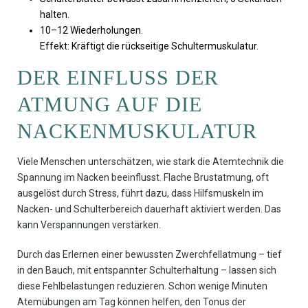
halten.
10–12 Wiederholungen.
Effekt: Kräftigt die rückseitige Schultermuskulatur.
DER EINFLUSS DER
ATMUNG AUF DIE
NACKENMUSKULATUR
Viele Menschen unterschätzen, wie stark die Atemtechnik die
Spannung im Nacken beeinflusst. Flache Brustatmung, oft
ausgelöst durch Stress, führt dazu, dass Hilfsmuskeln im
Nacken- und Schulterbereich dauerhaft aktiviert werden. Das
kann Verspannungen verstärken.
Durch das Erlernen einer bewussten Zwerchfellatmung – tief
in den Bauch, mit entspannter Schulterhaltung – lassen sich
diese Fehlbelastungen reduzieren. Schon wenige Minuten
Atemübungen am Tag können helfen, den Tonus der