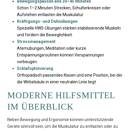
Bewegungspausen alle 30–45 Minuten
Schon 1–2 Minuten Strecken, Schulterkreisen oder
Aufstehen entlasten die Muskulatur.
Kräftigungs- und Dehnübungen
Spezielle HWS-Übungen stärken stabilisierende Muskeln
und fördern die Beweglichkeit.
Stressmanagement
Atemübungen, Meditation oder kurze
Entspannungsroutinen können Verspannungen
vorbeugen.
Schlafoptimierung
Orthopädisch passendes Kissen und eine Position, bei der
die Wirbelsäule in einer neutralen Linie liegt.
MODERNE HILFSMITTEL
IM ÜBERBLICK
Neben Bewegung und Ergonomie können unterstützende
Geräte sinnvoll sein, um die Muskulatur zu entlasten oder zu