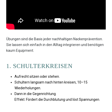
Übungen sind die Basis jeder nachhaltigen Nackenprävention.
Sie lassen sich einfach in den Alltag integrieren und benötigen
kaum Equipment.
1. SCHULTERKREISEN
Aufrecht sitzen oder stehen.
Schultern langsam nach hinten kreisen, 10–15
Wiederholungen.
Dann in die Gegenrichtung.
Effekt: Fördert die Durchblutung und löst Spannungen.