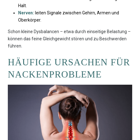
Halt.
Nerven:
leiten Signale zwischen Gehirn, Armen und
Oberkörper.
Schon kleine Dysbalancen – etwa durch einseitige Belastung –
können das feine Gleichgewicht stören und zu Beschwerden
führen.
HÄUFIGE URSACHEN FÜR
NACKENPROBLEME