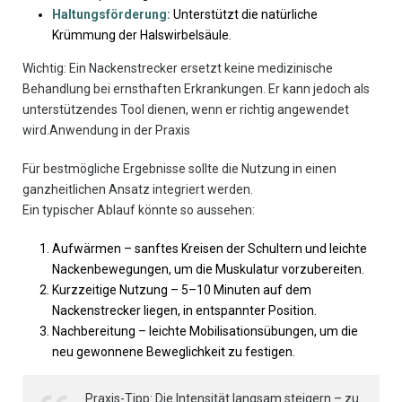
Haltungsförderung:
Unterstützt die natürliche
Krümmung der Halswirbelsäule.
Wichtig: Ein Nackenstrecker ersetzt keine medizinische
Behandlung bei ernsthaften Erkrankungen. Er kann jedoch als
unterstützendes Tool dienen, wenn er richtig angewendet
wird.Anwendung in der Praxis
Für bestmögliche Ergebnisse sollte die Nutzung in einen
ganzheitlichen Ansatz integriert werden.
Ein typischer Ablauf könnte so aussehen:
Aufwärmen – sanftes Kreisen der Schultern und leichte
Nackenbewegungen, um die Muskulatur vorzubereiten.
Kurzzeitige Nutzung – 5–10 Minuten auf dem
Nackenstrecker liegen, in entspannter Position.
Nachbereitung – leichte Mobilisationsübungen, um die
neu gewonnene Beweglichkeit zu festigen.
Praxis-Tipp: Die Intensität langsam steigern – zu