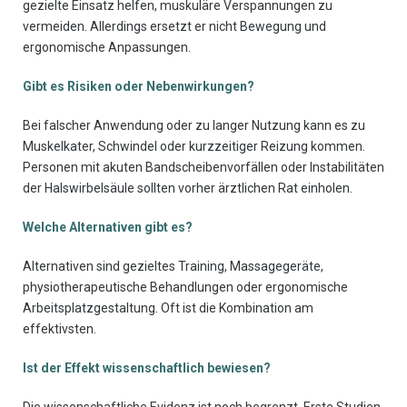
gezielte Einsatz helfen, muskuläre Verspannungen zu
vermeiden. Allerdings ersetzt er nicht Bewegung und
ergonomische Anpassungen.
Gibt es Risiken oder Nebenwirkungen?
Bei falscher Anwendung oder zu langer Nutzung kann es zu
Muskelkater, Schwindel oder kurzzeitiger Reizung kommen.
Personen mit akuten Bandscheibenvorfällen oder Instabilitäten
der Halswirbelsäule sollten vorher ärztlichen Rat einholen.
Welche Alternativen gibt es?
Alternativen sind gezieltes Training, Massagegeräte,
physiotherapeutische Behandlungen oder ergonomische
Arbeitsplatzgestaltung. Oft ist die Kombination am
effektivsten.
Ist der Effekt wissenschaftlich bewiesen?