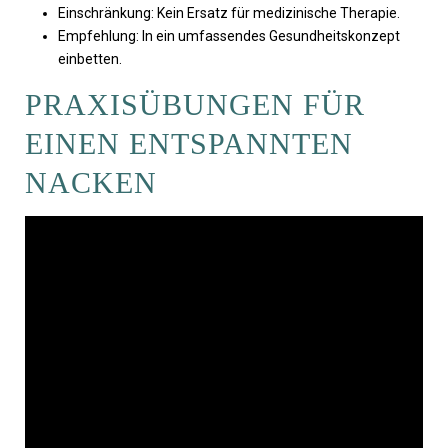
Einschränkung: Kein Ersatz für medizinische Therapie.
Empfehlung: In ein umfassendes Gesundheitskonzept
einbetten.
PRAXISÜBUNGEN FÜR
EINEN ENTSPANNTEN
NACKEN