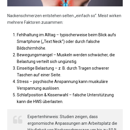
Nackenschmerzen entstehen selten „einfach so“. Meist wirken
mehrere Faktoren zusammen:
Fehlhaltung im Alltag – typischerweise beim Blick aufs
Smartphone („Text Neck“) oder durch falsche
Bildschirmhöhe.
Bewegungsmangel – Muskeln werden schwächer, die
Belastung verteilt sich ungünstig.
Einseitige Belastung – z. B. durch Tragen schwerer
Taschen auf einer Seite.
Stress – psychische Anspannung kann muskuläre
Verspannung auslösen.
Schlafposition & Kissenwahl – falsche Unterstützung
kann die HWS überlasten.
Expertenhinweis: Studien zeigen, dass
ergonomische Anpassungen am Arbeitsplatz die