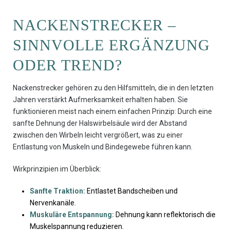
NACKENSTRECKER –
SINNVOLLE ERGÄNZUNG
ODER TREND?
Nackenstrecker gehören zu den Hilfsmitteln, die in den letzten
Jahren verstärkt Aufmerksamkeit erhalten haben. Sie
funktionieren meist nach einem einfachen Prinzip: Durch eine
sanfte Dehnung der Halswirbelsäule wird der Abstand
zwischen den Wirbeln leicht vergrößert, was zu einer
Entlastung von Muskeln und Bindegewebe führen kann.
Wirkprinzipien im Überblick:
Sanfte Traktion:
Entlastet Bandscheiben und
Nervenkanäle.
Muskuläre Entspannung:
Dehnung kann reflektorisch die
Muskelspannung reduzieren.