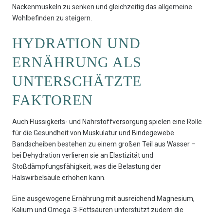
Nackenmuskeln zu senken und gleichzeitig das allgemeine
Wohlbefinden zu steigern.
HYDRATION UND
ERNÄHRUNG ALS
UNTERSCHÄTZTE
FAKTOREN
Auch Flüssigkeits- und Nährstoffversorgung spielen eine Rolle
für die Gesundheit von Muskulatur und Bindegewebe.
Bandscheiben bestehen zu einem großen Teil aus Wasser –
bei Dehydration verlieren sie an Elastizität und
Stoßdämpfungsfähigkeit, was die Belastung der
Halswirbelsäule erhöhen kann.
Eine ausgewogene Ernährung mit ausreichend Magnesium,
Kalium und Omega-3-Fettsäuren unterstützt zudem die