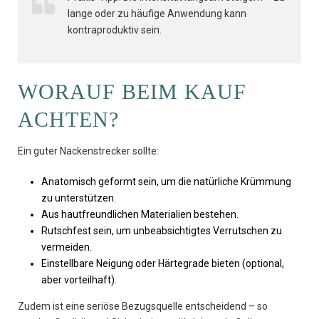
lange oder zu häufige Anwendung kann
kontraproduktiv sein.
WORAUF BEIM KAUF
ACHTEN?
Ein guter Nackenstrecker sollte:
Anatomisch geformt sein, um die natürliche Krümmung
zu unterstützen.
Aus hautfreundlichen Materialien bestehen.
Rutschfest sein, um unbeabsichtigtes Verrutschen zu
vermeiden.
Einstellbare Neigung oder Härtegrade bieten (optional,
aber vorteilhaft).
Zudem ist eine seriöse Bezugsquelle entscheidend – so