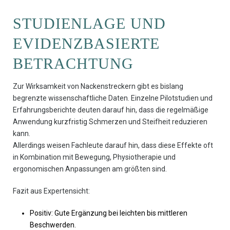
STUDIENLAGE UND
EVIDENZBASIERTE
BETRACHTUNG
Zur Wirksamkeit von Nackenstreckern gibt es bislang
begrenzte wissenschaftliche Daten. Einzelne Pilotstudien und
Erfahrungsberichte deuten darauf hin, dass die regelmäßige
Anwendung kurzfristig Schmerzen und Steifheit reduzieren
kann.
Allerdings weisen Fachleute darauf hin, dass diese Effekte oft
in Kombination mit Bewegung, Physiotherapie und
ergonomischen Anpassungen am größten sind.
Fazit aus Expertensicht:
Positiv: Gute Ergänzung bei leichten bis mittleren
Beschwerden.