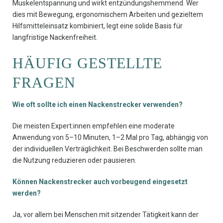
Muskelentspannung und wirkt entzündungshemmend. Wer
dies mit Bewegung, ergonomischem Arbeiten und gezieltem
Hilfsmitteleinsatz kombiniert, legt eine solide Basis für
langfristige Nackenfreiheit.
HÄUFIG GESTELLTE
FRAGEN
Wie oft sollte ich einen Nackenstrecker verwenden?
Die meisten Expert:innen empfehlen eine moderate
Anwendung von 5–10 Minuten, 1–2 Mal pro Tag, abhängig von
der individuellen Verträglichkeit. Bei Beschwerden sollte man
die Nutzung reduzieren oder pausieren.
Können Nackenstrecker auch vorbeugend eingesetzt
werden?
Ja, vor allem bei Menschen mit sitzender Tätigkeit kann der