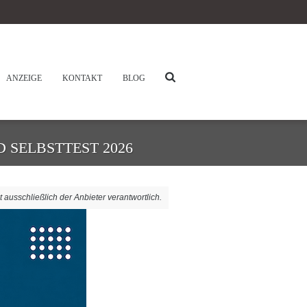
ANZEIGE
KONTAKT
BLOG
 SELBSTTEST 2026
t ausschließlich der Anbieter verantwortlich.