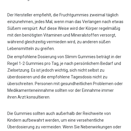
Der Hersteller empfiehlt, die Fruchtgummies zweimal täglich
einzunehmen, jedes Mal, wenn man das Verlangen nach etwas
Süßem verspürt. Auf diese Weise wird der Körper regelmäßig
mit den benötigten Vitaminen und Mineralstoffen versorgt,
während gleichzeitig vermieden wird, zu anderen süßen
Lebensmitteln zu greifen.
Die empfohlene Dosierung von Slimm Gummies beträgt in der
Regel 1-2 Gummies pro Tag, je nach persönlichem Bedarf und
Zielsetzung. Es ist jedoch wichtig, sich nicht selbst zu
überdosieren und die empfohlene Tagesdosis nicht zu
überschreiten. Personen mit gesundheitlichen Problemen oder
Medikamenteneinnahme sollten vor der Einnahme immer
ihren Arzt konsultieren.
Die Gummies sollten auch außerhalb der Reichweite von
Kindern aufbewahrt werden, um eine versehentliche
Überdosierung zu vermeiden. Wenn Sie Nebenwirkungen oder