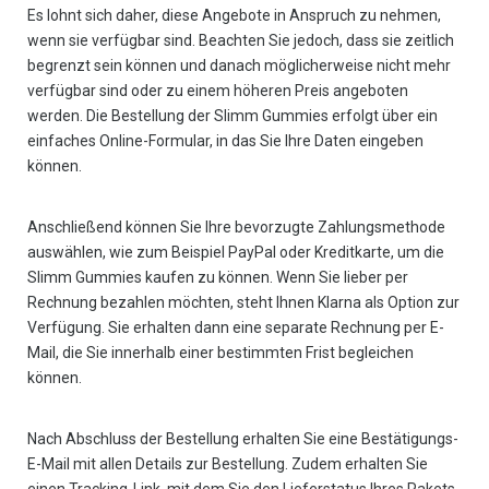
Es lohnt sich daher, diese Angebote in Anspruch zu nehmen,
wenn sie verfügbar sind. Beachten Sie jedoch, dass sie zeitlich
begrenzt sein können und danach möglicherweise nicht mehr
verfügbar sind oder zu einem höheren Preis angeboten
werden. Die Bestellung der Slimm Gummies erfolgt über ein
einfaches Online-Formular, in das Sie Ihre Daten eingeben
können.
Anschließend können Sie Ihre bevorzugte Zahlungsmethode
auswählen, wie zum Beispiel PayPal oder Kreditkarte, um die
Slimm Gummies kaufen zu können. Wenn Sie lieber per
Rechnung bezahlen möchten, steht Ihnen Klarna als Option zur
Verfügung. Sie erhalten dann eine separate Rechnung per E-
Mail, die Sie innerhalb einer bestimmten Frist begleichen
können.
Nach Abschluss der Bestellung erhalten Sie eine Bestätigungs-
E-Mail mit allen Details zur Bestellung. Zudem erhalten Sie