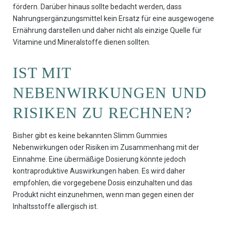
fördern. Darüber hinaus sollte bedacht werden, dass
Nahrungsergänzungsmittel kein Ersatz für eine ausgewogene
Ernährung darstellen und daher nicht als einzige Quelle für
Vitamine und Mineralstoffe dienen sollten.
IST MIT
NEBENWIRKUNGEN UND
RISIKEN ZU RECHNEN?
Bisher gibt es keine bekannten Slimm Gummies
Nebenwirkungen oder Risiken im Zusammenhang mit der
Einnahme. Eine übermäßige Dosierung könnte jedoch
kontraproduktive Auswirkungen haben. Es wird daher
empfohlen, die vorgegebene Dosis einzuhalten und das
Produkt nicht einzunehmen, wenn man gegen einen der
Inhaltsstoffe allergisch ist.