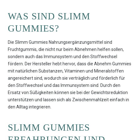
WAS SIND SLIMM
GUMMIES?
Die Slimm Gummies Nahrungsergänzungsmittel sind
Fruchtgummis, die nicht nur beim Abnehmen helfen sollen,
sondern auch das Immunsystem und den Stoffwechsel
fördern. Der Hersteller hebt hervor, dass die Abnehm Gummies
mit natürlichen Substanzen, Vitaminen und Mineralstoffen
angereichert sind, wodurch sie verträglich und förderlich für
den Stoffwechsel und das Immunsystem sind. Durch den
Ersatz von Süßigkeiten können sie bei der Gewichtsreduktion
unterstützen und lassen sich als Zwischenmahlzeit einfach in
den Alltag integrieren.
SLIMM GUMMIES
ERFAHRUNGEN UND