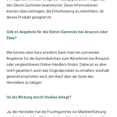
den Slimm Gummies beantwortet. Diese Informationen
können dazu beitragen, die Entscheidung zu erleichtern, ob
dieses Produkt geeignet ist.
Gibt es Angebote für die Slimm Gummies bei Amazon oder
Ebay?
Wie bereits oben kurz erwähnt, kann man hin und wieder
Angebote für die Gummibärchen zum Abnehmen bei Amazon
oder vergleichbaren Online-Händlern finden. Dabei ist es aber
nicht garantiert, auch das Originalprodukt zu erhalten, weshalb
generell empfohlen wird, den Kauf über die Seite des
Herstellers zu tätigen.
Ist die Wirkung durch Studien belegt?
Ja, der Hersteller hat die Fruchtgummis vor Markteinführung