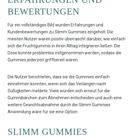
BEWERTUNGEN
Für ein vollständiges Bild wurden Erfahrungen und
Kundenbewertungen zu Slimm Gummies eingeholt. Die
meisten Nutzer waren positiv überrascht darüber, wie einfach
sich die Fruchtgummis in ihren Alltag integrieren ließen. Die
Dose konnte problemlos mitgenommen werden, sodass die
Gummies jederzeit griffbereit waren.
Die Nutzer berichteten, dass sie die Gummies einfach
einnehmen konnten, wenn sich das Verlangen nach
Süßigkeiten meldete. Viele würden sich erneut für die
Gummibärchen zum Abnehmen entscheiden und auch eine
weitere Gewichtsabnahme durch die Slimm Gummies
Anwendung wäre für sie eine Option.
SLIMM GUMMIES