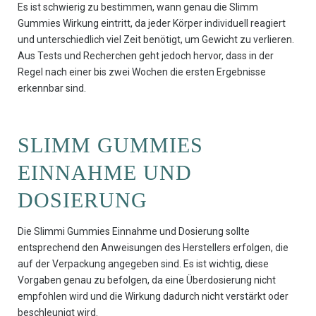
Es ist schwierig zu bestimmen, wann genau die Slimm
Gummies Wirkung eintritt, da jeder Körper individuell reagiert
und unterschiedlich viel Zeit benötigt, um Gewicht zu verlieren.
Aus Tests und Recherchen geht jedoch hervor, dass in der
Regel nach einer bis zwei Wochen die ersten Ergebnisse
erkennbar sind.
SLIMM GUMMIES
EINNAHME UND
DOSIERUNG
Die Slimmi Gummies Einnahme und Dosierung sollte
entsprechend den Anweisungen des Herstellers erfolgen, die
auf der Verpackung angegeben sind. Es ist wichtig, diese
Vorgaben genau zu befolgen, da eine Überdosierung nicht
empfohlen wird und die Wirkung dadurch nicht verstärkt oder
beschleunigt wird.