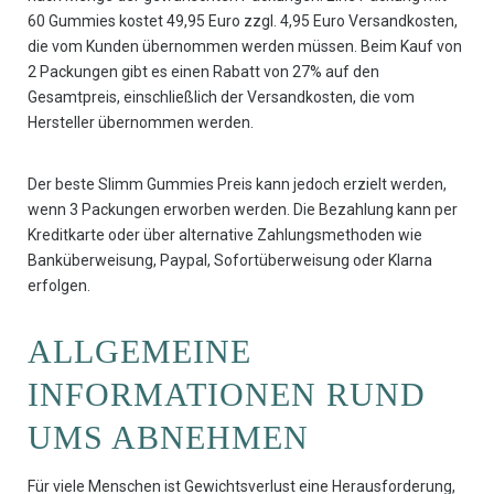
60 Gummies kostet 49,95 Euro zzgl. 4,95 Euro Versandkosten,
die vom Kunden übernommen werden müssen. Beim Kauf von
2 Packungen gibt es einen Rabatt von 27% auf den
Gesamtpreis, einschließlich der Versandkosten, die vom
Hersteller übernommen werden.
Der beste Slimm Gummies Preis kann jedoch erzielt werden,
wenn 3 Packungen erworben werden. Die Bezahlung kann per
Kreditkarte oder über alternative Zahlungsmethoden wie
Banküberweisung, Paypal, Sofortüberweisung oder Klarna
erfolgen.
ALLGEMEINE
INFORMATIONEN RUND
UMS ABNEHMEN
Für viele Menschen ist Gewichtsverlust eine Herausforderung,