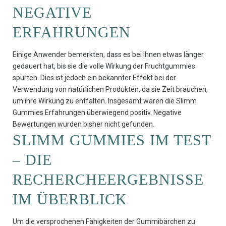
NEGATIVE
ERFAHRUNGEN
Einige Anwender bemerkten, dass es bei ihnen etwas länger
gedauert hat, bis sie die volle Wirkung der Fruchtgummies
spürten. Dies ist jedoch ein bekannter Effekt bei der
Verwendung von natürlichen Produkten, da sie Zeit brauchen,
um ihre Wirkung zu entfalten. Insgesamt waren die Slimm
Gummies Erfahrungen überwiegend positiv. Negative
Bewertungen wurden bisher nicht gefunden.
SLIMM GUMMIES IM TEST
– DIE
RECHERCHEERGEBNISSE
IM ÜBERBLICK
Um die versprochenen Fähigkeiten der Gummibärchen zu