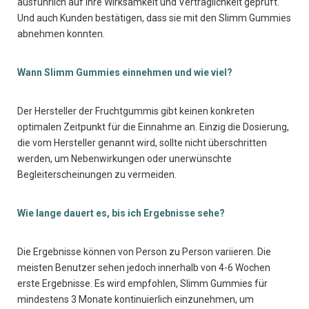
ausführlich auf ihre Wirksamkeit und Verträglichkeit geprüft.
Und auch Kunden bestätigen, dass sie mit den Slimm Gummies
abnehmen konnten.
Wann Slimm Gummies einnehmen und wie viel?
Der Hersteller der Fruchtgummis gibt keinen konkreten
optimalen Zeitpunkt für die Einnahme an. Einzig die Dosierung,
die vom Hersteller genannt wird, sollte nicht überschritten
werden, um Nebenwirkungen oder unerwünschte
Begleiterscheinungen zu vermeiden.
Wie lange dauert es, bis ich Ergebnisse sehe?
Die Ergebnisse können von Person zu Person variieren. Die
meisten Benutzer sehen jedoch innerhalb von 4-6 Wochen
erste Ergebnisse. Es wird empfohlen, Slimm Gummies für
mindestens 3 Monate kontinuierlich einzunehmen, um