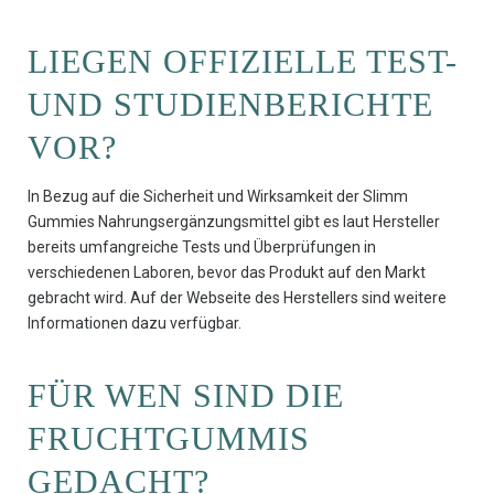
LIEGEN OFFIZIELLE TEST-
UND STUDIENBERICHTE
VOR?
In Bezug auf die Sicherheit und Wirksamkeit der Slimm
Gummies Nahrungsergänzungsmittel gibt es laut Hersteller
bereits umfangreiche Tests und Überprüfungen in
verschiedenen Laboren, bevor das Produkt auf den Markt
gebracht wird. Auf der Webseite des Herstellers sind weitere
Informationen dazu verfügbar.
FÜR WEN SIND DIE
FRUCHTGUMMIS
GEDACHT?