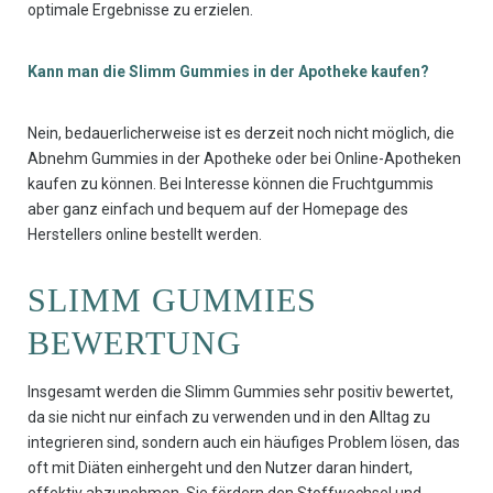
optimale Ergebnisse zu erzielen.
Kann man die Slimm Gummies in der Apotheke kaufen?
Nein, bedauerlicherweise ist es derzeit noch nicht möglich, die
Abnehm Gummies in der Apotheke oder bei Online-Apotheken
kaufen zu können. Bei Interesse können die Fruchtgummis
aber ganz einfach und bequem auf der Homepage des
Herstellers online bestellt werden.
SLIMM GUMMIES
BEWERTUNG
Insgesamt werden die Slimm Gummies sehr positiv bewertet,
da sie nicht nur einfach zu verwenden und in den Alltag zu
integrieren sind, sondern auch ein häufiges Problem lösen, das
oft mit Diäten einhergeht und den Nutzer daran hindert,