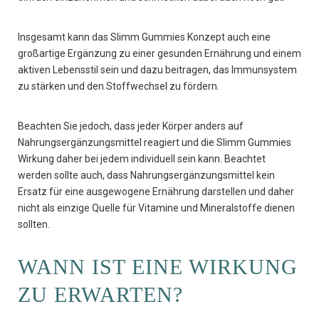
Insgesamt kann das Slimm Gummies Konzept auch eine
großartige Ergänzung zu einer gesunden Ernährung und einem
aktiven Lebensstil sein und dazu beitragen, das Immunsystem
zu stärken und den Stoffwechsel zu fördern.
Beachten Sie jedoch, dass jeder Körper anders auf
Nahrungsergänzungsmittel reagiert und die Slimm Gummies
Wirkung daher bei jedem individuell sein kann. Beachtet
werden sollte auch, dass Nahrungsergänzungsmittel kein
Ersatz für eine ausgewogene Ernährung darstellen und daher
nicht als einzige Quelle für Vitamine und Mineralstoffe dienen
sollten.
WANN IST EINE WIRKUNG
ZU ERWARTEN?