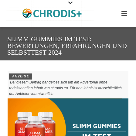
SLIMM GUMMIES IM TEST:
BEWERTUNGEN, ERFAHRUNGEN UND
SELBSTTEST 2024
ANZEIGE
Bei diesem Beitrag handelt es sich um ein Advertorial ohne
redaktionellen Inhalt von chrodis.eu. Für den Inhalt ist ausschließlich
der Anbieter verantwortlich.