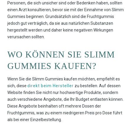
Personen, die sich unsicher sind oder Bedenken haben, sollten
einen Arzt konsultieren, bevor sie mit der Einnahme von Slimm
Gummies beginnen. Grundsätzlich sind die Fruchtgummis
jedoch gut verträglich, da sie aus natürlichen Substanzen
hergestellt werden und daher keine negativen Wirkungen
verursachen sollten.
WO KÖNNEN SIE SLIMM
GUMMIES KAUFEN?
Wenn Sie die Slimm Gummies kaufen möchten, empfiehlt es
sich, diese
direkt beim Hersteller
zu bestellen. Auf dessen
Website finden Sie nicht nur hochwertige Produkte, sondern
auch verschiedene Angebote, die Ihr Budget entlasten können.
Diese Angebote beinhalten oft mehrere Dosen der
Fruchtgummis, was zu einem niedrigeren Preis pro Dose führt
als bei einer Einzelbestellung.