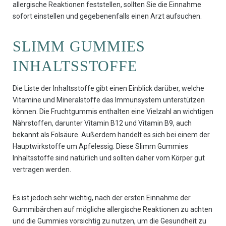
allergische Reaktionen feststellen, sollten Sie die Einnahme
sofort einstellen und gegebenenfalls einen Arzt aufsuchen.
SLIMM GUMMIES
INHALTSSTOFFE
Die Liste der Inhaltsstoffe gibt einen Einblick darüber, welche
Vitamine und Mineralstoffe das Immunsystem unterstützen
können. Die Fruchtgummis enthalten eine Vielzahl an wichtigen
Nährstoffen, darunter Vitamin B12 und Vitamin B9, auch
bekannt als Folsäure. Außerdem handelt es sich bei einem der
Hauptwirkstoffe um Apfelessig. Diese Slimm Gummies
Inhaltsstoffe sind natürlich und sollten daher vom Körper gut
vertragen werden.
Es ist jedoch sehr wichtig, nach der ersten Einnahme der
Gummibärchen auf mögliche allergische Reaktionen zu achten
und die Gummies vorsichtig zu nutzen, um die Gesundheit zu